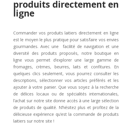
produits directement en
ligne
Commander vos produits laitiers directement en ligne
est le moyen le plus pratique pour satisfaire vos envies
gourmandes. Avec une facilité de navigation et une
diversité des produits proposés, notre boutique en
ligne vous permet d’explorer une large gamme de
fromages, crèmes, beurres, laits et confitures. En
quelques clics seulement, vous pourrez consulter les
descriptions, sélectionner vos articles préférés et les
ajouter à votre panier. Que vous soyez à la recherche
de délices locaux ou de spécialités internationales,
l’achat sur notre site donne accès à une large sélection
de produits de qualité. N’hésitez plus et profitez de la
délicieuse expérience qu’est la commande de produits
laitiers sur notre site !