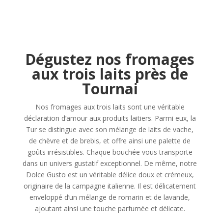
Dégustez nos fromages
aux trois laits près de
Tournai
Nos fromages aux trois laits sont une véritable
déclaration d’amour aux produits laitiers. Parmi eux, la
Tur se distingue avec son mélange de laits de vache,
de chèvre et de brebis, et offre ainsi une palette de
goûts irrésistibles. Chaque bouchée vous transporte
dans un univers gustatif exceptionnel. De même, notre
Dolce Gusto est un véritable délice doux et crémeux,
originaire de la campagne italienne. Il est délicatement
enveloppé d’un mélange de romarin et de lavande,
ajoutant ainsi une touche parfumée et délicate.