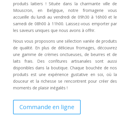
produits laitiers ! Située dans la charmante ville de
Mouscron, en Belgique, notre fromagerie vous
accueille du lundi au vendredi de 09h30 à 16h00 et le
samedi de 08h00 à 11h00. Laissez-vous emporter par
les saveurs uniques que nous avons à offrir.
Nous vous proposons une sélection variée de produits
de qualité. En plus de délicieux fromages, découvrez
une gamme de crèmes onctueuses, de beurres et de
laits frais. Des confitures artisanales sont aussi
disponibles dans la boutique. Chaque bouchée de nos
produits est une expérience gustative en soi, où la
douceur et la richesse se rencontrent pour créer des
moments de plaisir inégalés !
Commande en ligne