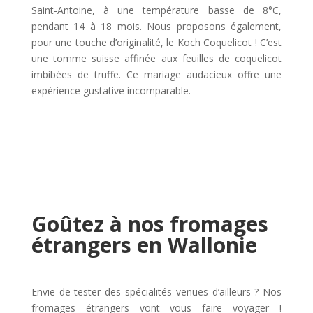
Saint-Antoine, à une température basse de 8°C,
pendant 14 à 18 mois. Nous proposons également,
pour une touche d’originalité, le Koch Coquelicot ! C’est
une tomme suisse affinée aux feuilles de coquelicot
imbibées de truffe. Ce mariage audacieux offre une
expérience gustative incomparable.
Goûtez à nos fromages
étrangers en Wallonie
Envie de tester des spécialités venues d’ailleurs ? Nos
fromages étrangers vont vous faire voyager !