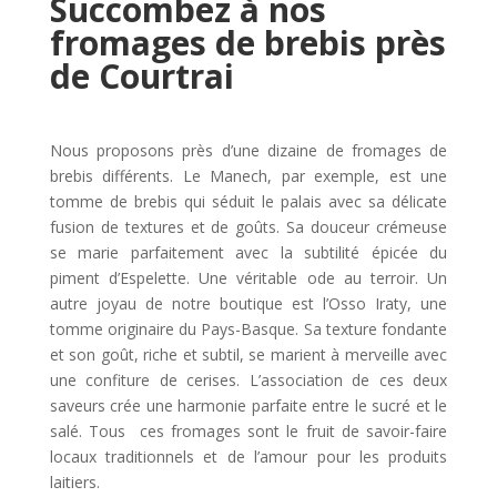
Succombez à nos
fromages de brebis près
de Courtrai
Nous proposons près d’une dizaine de fromages de
brebis différents. Le Manech, par exemple, est une
tomme de brebis qui séduit le palais avec sa délicate
fusion de textures et de goûts. Sa douceur crémeuse
se marie parfaitement avec la subtilité épicée du
piment d’Espelette. Une véritable ode au terroir. Un
autre joyau de notre boutique est l’Osso Iraty, une
tomme originaire du Pays-Basque. Sa texture fondante
et son goût, riche et subtil, se marient à merveille avec
une confiture de cerises. L’association de ces deux
saveurs crée une harmonie parfaite entre le sucré et le
salé. Tous ces fromages sont le fruit de savoir-faire
locaux traditionnels et de l’amour pour les produits
laitiers.