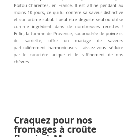
Poitou-Charentes, en France. Il est affiné pendant au
moins 10 jours, ce qui lui confère sa saveur distinctive
et son arôme subtil. Il peut être dégusté seul ou utilisé
comme ingrédient dans de nombreuses recettes !
Enfin, la tomme de Provence, saupoudrée de poivre et
de sarriette, offre un mariage de saveurs
particulièrement harmonieuses. Laissez-vous séduire
par le caractère unique et le raffinement de nos
chèvres.
Craquez pour nos
fromages à croûte