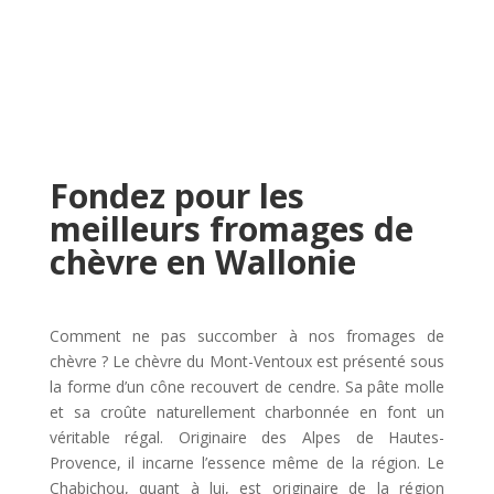
Fondez pour les
meilleurs fromages de
chèvre en Wallonie
Comment ne pas succomber à nos fromages de
chèvre ? Le chèvre du Mont-Ventoux est présenté sous
la forme d’un cône recouvert de cendre. Sa pâte molle
et sa croûte naturellement charbonnée en font un
véritable régal. Originaire des Alpes de Hautes-
Provence, il incarne l’essence même de la région. Le
Chabichou, quant à lui, est originaire de la région