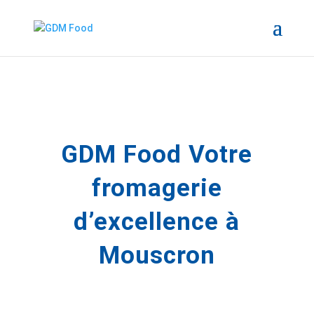
GDM Food Votre
fromagerie
d’excellence à
Mouscron