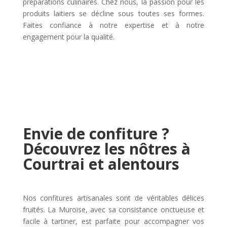
préparations culinaires. Chez nous, la passion pour les
produits laitiers se décline sous toutes ses formes.
Faites confiance à notre expertise et à notre
engagement pour la qualité.
Envie de confiture ?
Découvrez les nôtres à
Courtrai et alentours
Nos confitures artisanales sont de véritables délices
fruités. La Muroise, avec sa consistance onctueuse et
facile à tartiner, est parfaite pour accompagner vos