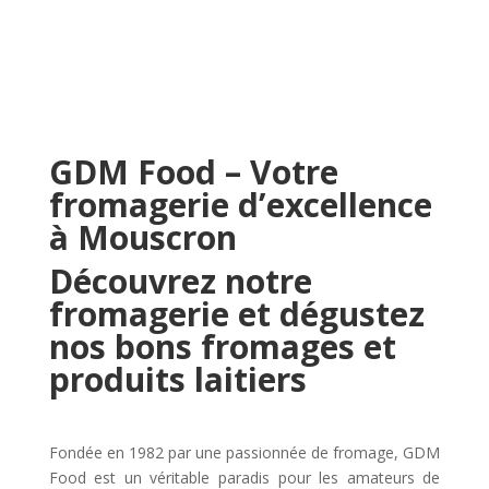
GDM Food – Votre
fromagerie d’excellence
à Mouscron
Découvrez notre
fromagerie et dégustez
nos bons fromages et
produits laitiers
Fondée en 1982 par une passionnée de fromage, GDM
Food est un véritable paradis pour les amateurs de