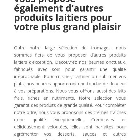
également d’autres
produits laitiers pour
votre plus grand plaisir
Outre notre large sélection de fromages, nous
sommes fiers de vous proposer d’autres produits
laitiers d’exception. Découvrez nos beurres onctueux,
fabriqués avec soin pour garantir une qualité
irréprochable. Pour cuisiner, tartiner ou sublimer vos
plats, nos beurres apporteront une touche de douceur
à vos préparations. Nous vous offrons aussi des laits
frais, riches en nutriments. Notre sélection vous
garantit des produits de grande qualité. Pour compléter
notre offre, nous vous proposons des crèmes fraîches
d’une qualité exceptionnelle. Crémeuses et
délicieusement veloutées, elles sont parfaites pour
agrémenter vos desserts, sauces et autres