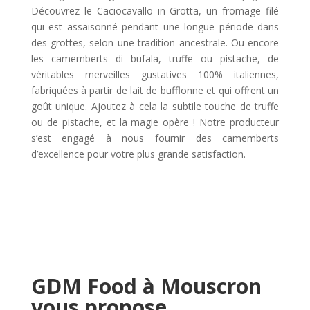
Découvrez le Caciocavallo in Grotta, un fromage filé
qui est assaisonné pendant une longue période dans
des grottes, selon une tradition ancestrale. Ou encore
les camemberts di bufala, truffe ou pistache, de
véritables merveilles gustatives 100% italiennes,
fabriquées à partir de lait de bufflonne et qui offrent un
goût unique. Ajoutez à cela la subtile touche de truffe
ou de pistache, et la magie opère ! Notre producteur
s’est engagé à nous fournir des camemberts
d’excellence pour votre plus grande satisfaction.
GDM Food à Mouscron
vous propose