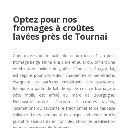
Optez pour nos
fromages à croûtes
lavées près de Tournai
Connaissez-vous le palet du vieux moulin ? Un petit
fromage belge affiné à la bière et au sirop, offrant une
combinaison unique de goûts. L’époisses Gaugry, lui,
est réputé pour son odeur charpentée et pénétrante,
évoquant les parfums envoûtants des sous-bois.
Fabriqué à partir de lait de vache cru, ce fromage à
pâte molle est affiné au marc de Bourgogne.
Découvrez notre sélection à croûtes lavées,
incarnations du savoir-faire traditionnel et de l’audace
culinaire. Leurs personnalités uniques et leurs profils
gustatifs séduisants en font des choix de prédilection
pour les amateurs de fromages !