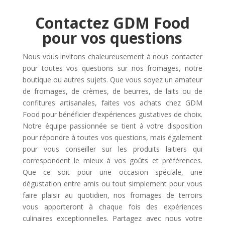
Contactez GDM Food
pour vos questions
Nous vous invitons chaleureusement à nous contacter
pour toutes vos questions sur nos fromages, notre
boutique ou autres sujets. Que vous soyez un amateur
de fromages, de crèmes, de beurres, de laits ou de
confitures artisanales, faites vos achats chez GDM
Food pour bénéficier d’expériences gustatives de choix.
Notre équipe passionnée se tient à votre disposition
pour répondre à toutes vos questions, mais également
pour vous conseiller sur les produits laitiers qui
correspondent le mieux à vos goûts et préférences.
Que ce soit pour une occasion spéciale, une
dégustation entre amis ou tout simplement pour vous
faire plaisir au quotidien, nos fromages de terroirs
vous apporteront à chaque fois des expériences
culinaires exceptionnelles. Partagez avec nous votre