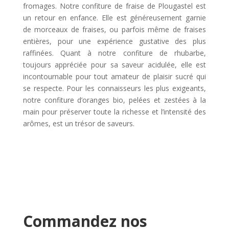
fromages. Notre confiture de fraise de Plougastel est
un retour en enfance. Elle est généreusement garnie
de morceaux de fraises, ou parfois même de fraises
entières, pour une expérience gustative des plus
raffinées. Quant à notre confiture de rhubarbe,
toujours appréciée pour sa saveur acidulée, elle est
incontournable pour tout amateur de plaisir sucré qui
se respecte. Pour les connaisseurs les plus exigeants,
notre confiture d’oranges bio, pelées et zestées à la
main pour préserver toute la richesse et l’intensité des
arômes, est un trésor de saveurs.
Commandez nos