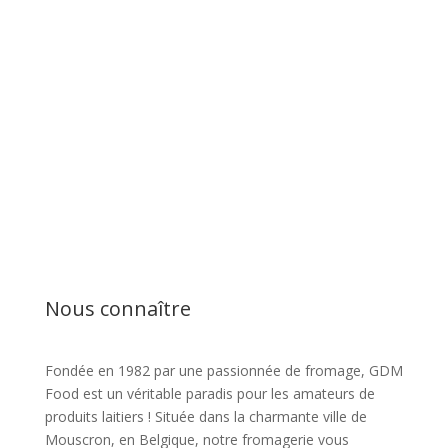
Nous connaître
Fondée en 1982 par une passionnée de fromage, GDM
Food est un véritable paradis pour les amateurs de
produits laitiers ! Située dans la charmante ville de
Mouscron, en Belgique, notre fromagerie vous