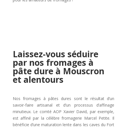
Laissez-vous séduire
par nos fromages à
pâte dure à Mouscron
et alentours
Nos fromages à pâtes dures sont le résultat d’un
savoir-faire artisanal et d’un processus d’affinage
minutieux. Le comté AOP Xavier David, par exemple,
est affiné par la célèbre fromagerie Marcel Petite. Il
bénéficie d’une maturation lente dans les caves du Fort