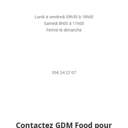
Lundi à vendredi 09h30 à 16h00
Samedi 8h00 à 11h00
Fermé le dimanche
056 34 27 07
Contactez GDM Food pour