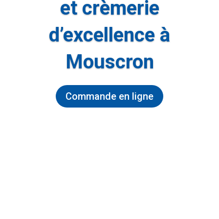
et crèmerie
d’excellence à
Mouscron
Commande en ligne