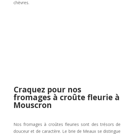
chèvres.
Craquez pour nos
fromages à croûte fleurie à
Mouscron
Nos fromages à croûtes fleuries sont des trésors de
douceur et de caractère. Le brie de Meaux se distingue