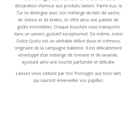
déclaration d’amour aux produits laitiers. Parmi eux, la
Tur se distingue avec son mélange de laits de vache,
de chèvre et de brebis, et offre ainsi une palette de
goûts irrésistibles. Chaque bouchée vous transporte
dans un univers gustatif exceptionnel. De même, notre
Dolce Gusto est un véritable délice doux et crémeux,
originaire de la campagne italienne. Il est délicatement
enveloppé d’un mélange de romarin et de lavande,
ajoutant ainsi une touche parfumée et délicate.
Laissez-vous séduire par nos fromages aux trois laits
qui sauront émerveiller vos papilles.