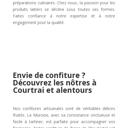
préparations culinaires. Chez nous, la passion pour les
produits laitiers se décline sous toutes ses formes.
Faites confiance à notre expertise et à notre
engagement pour la qualité.
Envie de confiture ?
Découvrez les nôtres à
Courtrai et alentours
Nos confitures artisanales sont de véritables délices
fruités. La Muroise, avec sa consistance onctueuse et
facile à tartiner, est parfaite pour accompagner vos