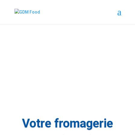
Votre fromagerie