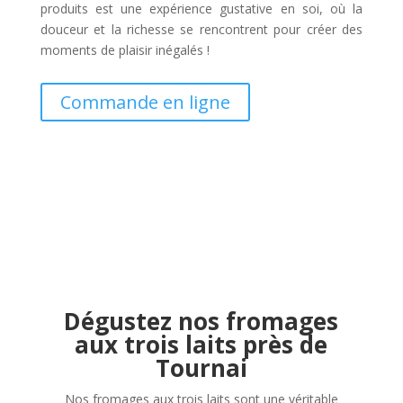
produits est une expérience gustative en soi, où la
douceur et la richesse se rencontrent pour créer des
moments de plaisir inégalés !
Commande en ligne
Dégustez nos fromages
aux trois laits près de
Tournai
Nos fromages aux trois laits sont une véritable