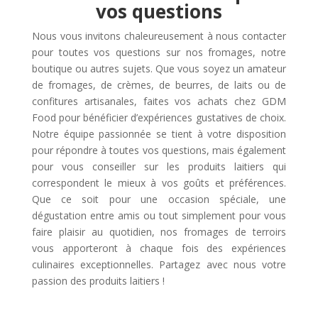
vos questions
Nous vous invitons chaleureusement à nous contacter
pour toutes vos questions sur nos fromages, notre
boutique ou autres sujets. Que vous soyez un amateur
de fromages, de crèmes, de beurres, de laits ou de
confitures artisanales, faites vos achats chez GDM
Food pour bénéficier d’expériences gustatives de choix.
Notre équipe passionnée se tient à votre disposition
pour répondre à toutes vos questions, mais également
pour vous conseiller sur les produits laitiers qui
correspondent le mieux à vos goûts et préférences.
Que ce soit pour une occasion spéciale, une
dégustation entre amis ou tout simplement pour vous
faire plaisir au quotidien, nos fromages de terroirs
vous apporteront à chaque fois des expériences
culinaires exceptionnelles. Partagez avec nous votre
passion des produits laitiers !