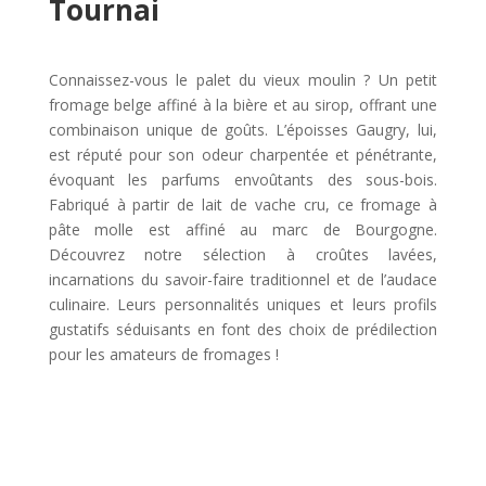
Tournai
Connaissez-vous le palet du vieux moulin ? Un petit
fromage belge affiné à la bière et au sirop, offrant une
combinaison unique de goûts. L’époisses Gaugry, lui,
est réputé pour son odeur charpentée et pénétrante,
évoquant les parfums envoûtants des sous-bois.
Fabriqué à partir de lait de vache cru, ce fromage à
pâte molle est affiné au marc de Bourgogne.
Découvrez notre sélection à croûtes lavées,
incarnations du savoir-faire traditionnel et de l’audace
culinaire. Leurs personnalités uniques et leurs profils
gustatifs séduisants en font des choix de prédilection
pour les amateurs de fromages !