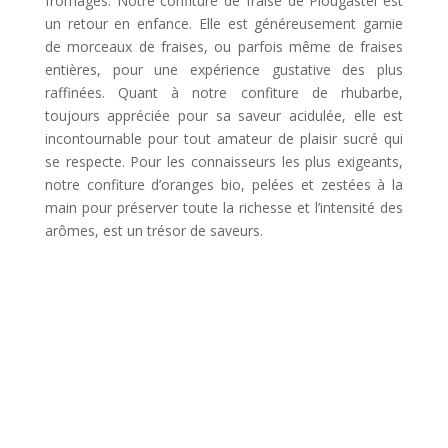
fromages. Notre confiture de fraise de Plougastel est
un retour en enfance. Elle est généreusement garnie
de morceaux de fraises, ou parfois même de fraises
entières, pour une expérience gustative des plus
raffinées. Quant à notre confiture de rhubarbe,
toujours appréciée pour sa saveur acidulée, elle est
incontournable pour tout amateur de plaisir sucré qui
se respecte. Pour les connaisseurs les plus exigeants,
notre confiture d’oranges bio, pelées et zestées à la
main pour préserver toute la richesse et l’intensité des
arômes, est un trésor de saveurs.