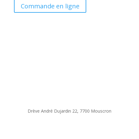
Commande en ligne
Drève André Dujardin 22, 7700 Mouscron