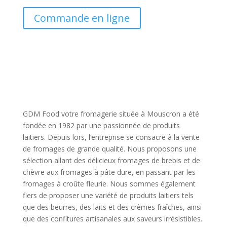
Commande en ligne
GDM Food votre fromagerie située à Mouscron a été
fondée en 1982 par une passionnée de produits
laitiers. Depuis lors, l’entreprise se consacre à la vente
de fromages de grande qualité. Nous proposons une
sélection allant des délicieux fromages de brebis et de
chèvre aux fromages à pâte dure, en passant par les
fromages à croûte fleurie. Nous sommes également
fiers de proposer une variété de produits laitiers tels
que des beurres, des laits et des crèmes fraîches, ainsi
que des confitures artisanales aux saveurs irrésistibles.