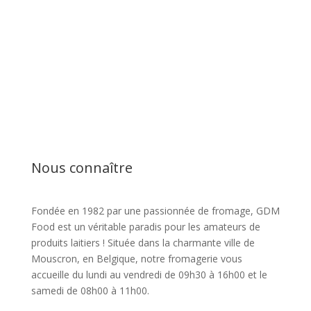
Nous connaître
Fondée en 1982 par une passionnée de fromage, GDM
Food est un véritable paradis pour les amateurs de
produits laitiers ! Située dans la charmante ville de
Mouscron, en Belgique, notre fromagerie vous
accueille du lundi au vendredi de 09h30 à 16h00 et le
samedi de 08h00 à 11h00.