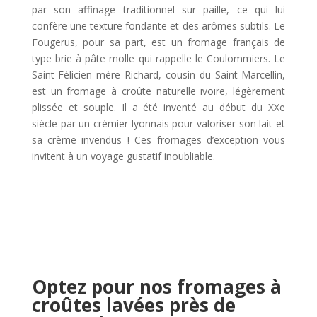
par son affinage traditionnel sur paille, ce qui lui
confère une texture fondante et des arômes subtils. Le
Fougerus, pour sa part, est un fromage français de
type brie à pâte molle qui rappelle le Coulommiers. Le
Saint-Félicien mère Richard, cousin du Saint-Marcellin,
est un fromage à croûte naturelle ivoire, légèrement
plissée et souple. Il a été inventé au début du XXe
siècle par un crémier lyonnais pour valoriser son lait et
sa crème invendus ! Ces fromages d’exception vous
invitent à un voyage gustatif inoubliable.
Optez pour nos fromages à
croûtes lavées près de