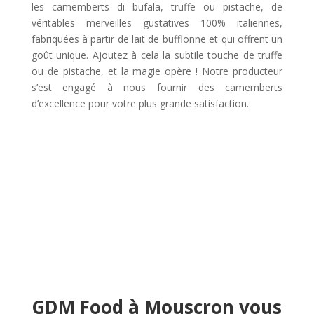
les camemberts di bufala, truffe ou pistache, de
véritables merveilles gustatives 100% italiennes,
fabriquées à partir de lait de bufflonne et qui offrent un
goût unique. Ajoutez à cela la subtile touche de truffe
ou de pistache, et la magie opère ! Notre producteur
s’est engagé à nous fournir des camemberts
d’excellence pour votre plus grande satisfaction.
GDM Food à Mouscron vous