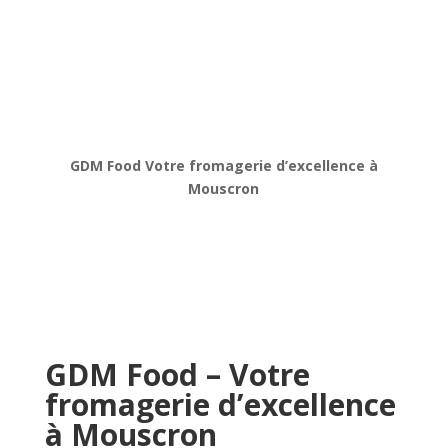
GDM Food Votre fromagerie d’excellence à
Mouscron
GDM Food – Votre
fromagerie d’excellence
à Mouscron