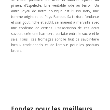
piment d’Espelette. Une véritable ode au terroir. Un
autre joyau de notre boutique est l’Osso Iraty, une
tomme originaire du Pays-Basque. Sa texture fondante
et son goût, riche et subtil, se marient à merveille avec
une confiture de cerises. L’association de ces deux
saveurs crée une harmonie parfaite entre le sucré et le
salé. Tous ces fromages sont le fruit de savoir-faire
locaux traditionnels et de l’amour pour les produits
laitiers.
Fondez pour les meilleurs