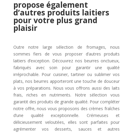
propose également
d’autres produits laitiers
pour votre plus grand
plaisir
Outre notre large sélection de fromages, nous
sommes fiers de vous proposer d’autres produits
laitiers d’exception. Découvrez nos beurres onctueux,
fabriqués avec soin pour garantir une qualité
irréprochable. Pour cuisiner, tartiner ou sublimer vos
plats, nos beurres apporteront une touche de douceur
à vos préparations. Nous vous offrons aussi des laits
frais, riches en nutriments. Notre sélection vous
garantit des produits de grande qualité. Pour compléter
notre offre, nous vous proposons des crèmes fraîches
d’une qualité exceptionnelle. Crémeuses et
délicieusement veloutées, elles sont parfaites pour
agrémenter vos desserts, sauces et autres