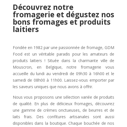
Découvrez notre
fromagerie et dégustez nos
bons fromages et produits
laitiers
Fondée en 1982 par une passionnée de fromage, GDM
Food est un véritable paradis pour les amateurs de
produits laitiers ! Située dans la charmante ville de
Mouscron, en Belgique, notre fromagerie vous
accueille du lundi au vendredi de 09h30 à 16h00 et le
samedi de 08h00 à 11h00. Laissez-vous emporter par
les saveurs uniques que nous avons à offrir.
Nous vous proposons une sélection variée de produits
de qualité. En plus de délicieux fromages, découvrez
une gamme de crèmes onctueuses, de beurres et de
laits frais. Des confitures artisanales sont aussi
disponibles dans la boutique. Chaque bouchée de nos