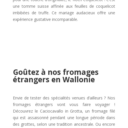
une tomme suisse affinée aux feuilles de coquelicot
imbibées de truffe. Ce mariage audacieux offre une
expérience gustative incomparable.
Goûtez à nos fromages
étrangers en Wallonie
Envie de tester des spécialités venues d’ailleurs ? Nos
fromages étrangers vont vous faire voyager !
Découvrez le Caciocavallo in Grotta, un fromage filé
qui est assaisonné pendant une longue période dans
des grottes, selon une tradition ancestrale. Ou encore