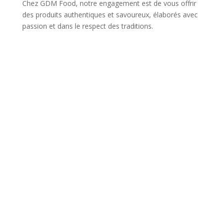
Chez GDM Food, notre engagement est de vous offrir
des produits authentiques et savoureux, élaborés avec
passion et dans le respect des traditions.