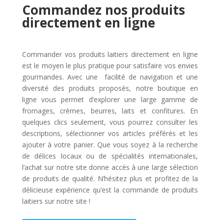
Commandez nos produits
directement en ligne
Commander vos produits laitiers directement en ligne
est le moyen le plus pratique pour satisfaire vos envies
gourmandes. Avec une facilité de navigation et une
diversité des produits proposés, notre boutique en
ligne vous permet d’explorer une large gamme de
fromages, crèmes, beurres, laits et confitures. En
quelques clics seulement, vous pourrez consulter les
descriptions, sélectionner vos articles préférés et les
ajouter à votre panier. Que vous soyez à la recherche
de délices locaux ou de spécialités internationales,
l’achat sur notre site donne accès à une large sélection
de produits de qualité. N’hésitez plus et profitez de la
délicieuse expérience qu’est la commande de produits
laitiers sur notre site !