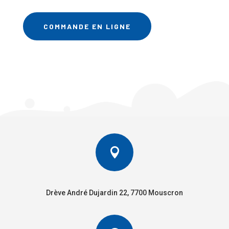
COMMANDE EN LIGNE

Drève André Dujardin 22, 7700 Mouscron