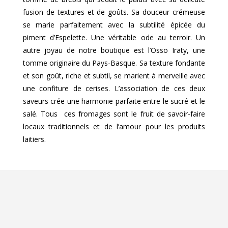
fusion de textures et de goûts. Sa douceur crémeuse
se marie parfaitement avec la subtilité épicée du
piment d’Espelette. Une véritable ode au terroir. Un
autre joyau de notre boutique est l’Osso Iraty, une
tomme originaire du Pays-Basque. Sa texture fondante
et son goût, riche et subtil, se marient à merveille avec
une confiture de cerises. L’association de ces deux
saveurs crée une harmonie parfaite entre le sucré et le
salé. Tous ces fromages sont le fruit de savoir-faire
locaux traditionnels et de l’amour pour les produits
laitiers.