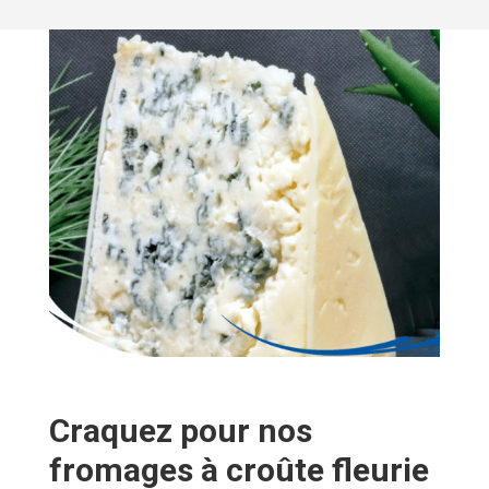
Craquez pour nos
fromages à croûte fleurie