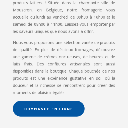
produits laitiers ! Située dans la charmante ville de
Mouscron, en Belgique, notre fromagerie vous
accueille du lundi au vendredi de 09h30 à 16h00 et le
samedi de 08h00 à 11h00. Laissez-vous emporter par
les saveurs uniques que nous avons à offrir.
Nous vous proposons une sélection variée de produits
de qualité. En plus de délicieux fromages, découvrez
une gamme de crèmes onctueuses, de beurres et de
laits frais. Des confitures artisanales sont aussi
disponibles dans la boutique. Chaque bouchée de nos
produits est une expérience gustative en soi, où la
douceur et la richesse se rencontrent pour créer des
moments de plaisir inégalés !
COMMANDE EN LIGNE