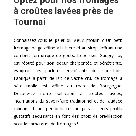
à croûtes lavées près de
Tournai
Connaissez-vous le palet du vieux moulin ? Un petit
fromage belge affiné à la bière et au sirop, offrant une
combinaison unique de goûts. L’époisses Gaugry, lui,
est réputé pour son odeur charpentée et pénétrante,
évoquant les parfums envoûtants des sous-bois.
Fabriqué à partir de lait de vache cru, ce fromage à
pâte molle est affiné au marc de Bourgogne.
Découvrez notre sélection à croûtes lavées,
incarnations du savoir-faire traditionnel et de l’audace
culinaire. Leurs personnalités uniques et leurs profils
gustatifs séduisants en font des choix de prédilection
pour les amateurs de fromages !