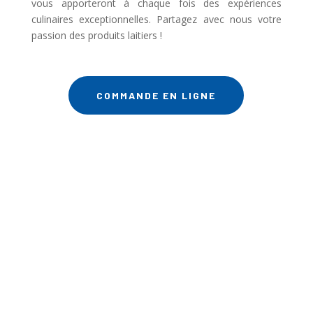
vous apporteront à chaque fois des expériences
culinaires exceptionnelles. Partagez avec nous votre
passion des produits laitiers !
COMMANDE EN LIGNE