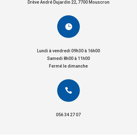
Drève André Dujardin 22, 7700 Mouscron

Lundi à vendredi 09h30 à 16h00
Samedi 8h00 à 11h00
Fermé le dimanche

056 34 27 07