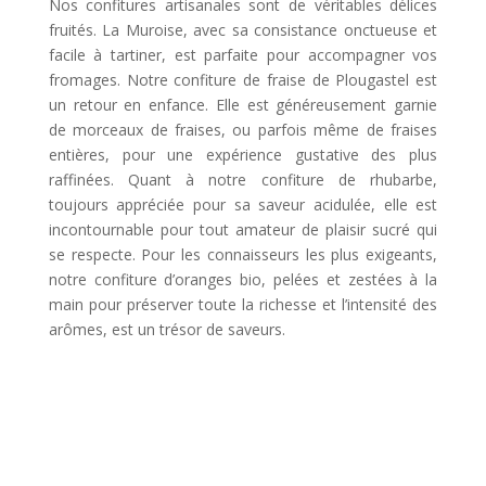
Nos confitures artisanales sont de véritables délices
fruités. La Muroise, avec sa consistance onctueuse et
facile à tartiner, est parfaite pour accompagner vos
fromages. Notre confiture de fraise de Plougastel est
un retour en enfance. Elle est généreusement garnie
de morceaux de fraises, ou parfois même de fraises
entières, pour une expérience gustative des plus
raffinées. Quant à notre confiture de rhubarbe,
toujours appréciée pour sa saveur acidulée, elle est
incontournable pour tout amateur de plaisir sucré qui
se respecte. Pour les connaisseurs les plus exigeants,
notre confiture d’oranges bio, pelées et zestées à la
main pour préserver toute la richesse et l’intensité des
arômes, est un trésor de saveurs.