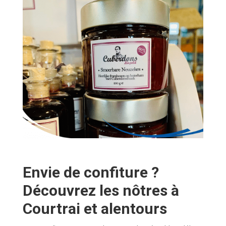
Envie de confiture ?
Découvrez les nôtres à
Courtrai et alentours