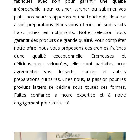
fabriqués avec soin pour garantir une qualité
irréprochable. Pour cuisiner, tartiner ou sublimer vos
plats, nos beurres apporteront une touche de douceur
à vos préparations. Nous vous offrons aussi des laits
frais, riches en nutriments. Notre sélection vous
garantit des produits de grande qualité. Pour compléter
notre offre, nous vous proposons des crèmes fraîches
d’une qualité exceptionnelle. Crémeuses et
délicieusement veloutées, elles sont parfaites pour
agrémenter vos desserts, sauces et autres
préparations culinaires. Chez nous, la passion pour les
produits laitiers se décline sous toutes ses formes.
Faites confiance à notre expertise et à notre
engagement pour la qualité.