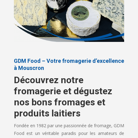
GDM Food – Votre fromagerie d’excellence
à Mouscron
Découvrez notre
fromagerie et dégustez
nos bons fromages et
produits laitiers
Fondée en 1982 par une passionnée de fromage, GDM
Food est un véritable paradis pour les amateurs de