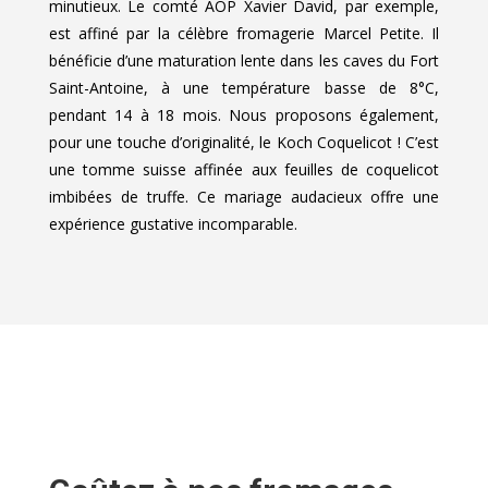
minutieux. Le comté AOP Xavier David, par exemple,
est affiné par la célèbre fromagerie Marcel Petite. Il
bénéficie d’une maturation lente dans les caves du Fort
Saint-Antoine, à une température basse de 8°C,
pendant 14 à 18 mois. Nous proposons également,
pour une touche d’originalité, le Koch Coquelicot ! C’est
une tomme suisse affinée aux feuilles de coquelicot
imbibées de truffe. Ce mariage audacieux offre une
expérience gustative incomparable.