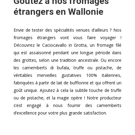
Goûtez à nos fromages
étrangers en Wallonie
Envie de tester des spécialités venues d’ailleurs ? Nos
fromages étrangers vont vous faire voyager !
Découvrez le Caciocavallo in Grotta, un fromage filé
qui est assaisonné pendant une longue période dans
des grottes, selon une tradition ancestrale. Ou encore
les camemberts di bufala, truffe ou pistache, de
véritables merveilles gustatives 100% italiennes,
fabriquées à partir de lait de bufflonne et qui offrent un
goût unique. Ajoutez à cela la subtile touche de truffe
ou de pistache, et la magie opère ! Notre producteur
s’est engagé à nous fournir des camemberts
d’excellence pour votre plus grande satisfaction.