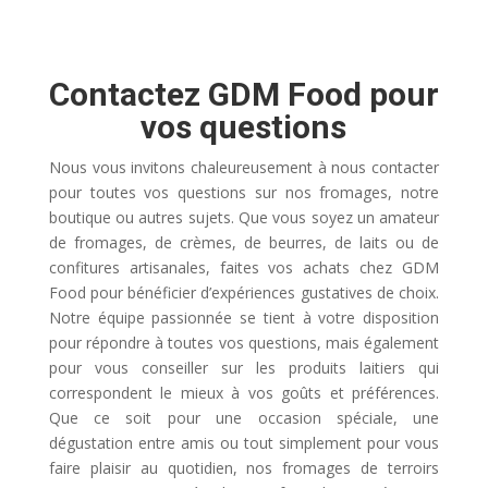
Contactez GDM Food pour
vos questions
Nous vous invitons chaleureusement à nous contacter
pour toutes vos questions sur nos fromages, notre
boutique ou autres sujets. Que vous soyez un amateur
de fromages, de crèmes, de beurres, de laits ou de
confitures artisanales, faites vos achats chez GDM
Food pour bénéficier d’expériences gustatives de choix.
Notre équipe passionnée se tient à votre disposition
pour répondre à toutes vos questions, mais également
pour vous conseiller sur les produits laitiers qui
correspondent le mieux à vos goûts et préférences.
Que ce soit pour une occasion spéciale, une
dégustation entre amis ou tout simplement pour vous
faire plaisir au quotidien, nos fromages de terroirs