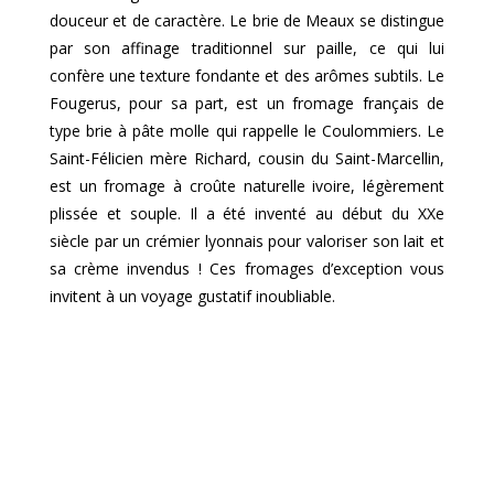
douceur et de caractère. Le brie de Meaux se distingue
par son affinage traditionnel sur paille, ce qui lui
confère une texture fondante et des arômes subtils. Le
Fougerus, pour sa part, est un fromage français de
type brie à pâte molle qui rappelle le Coulommiers. Le
Saint-Félicien mère Richard, cousin du Saint-Marcellin,
est un fromage à croûte naturelle ivoire, légèrement
plissée et souple. Il a été inventé au début du XXe
siècle par un crémier lyonnais pour valoriser son lait et
sa crème invendus ! Ces fromages d’exception vous
invitent à un voyage gustatif inoubliable.