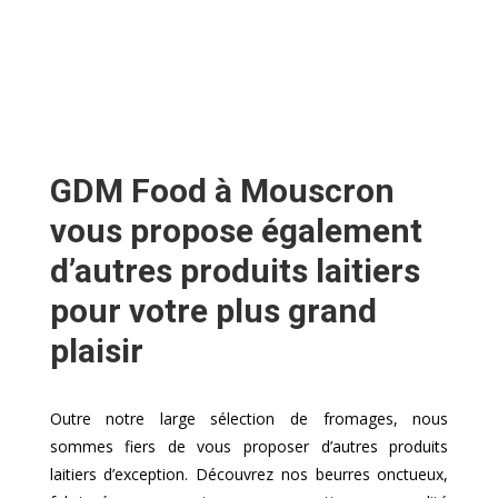
GDM Food à Mouscron
vous propose également
d’autres produits laitiers
pour votre plus grand
plaisir
Outre notre large sélection de fromages, nous
sommes fiers de vous proposer d’autres produits
laitiers d’exception. Découvrez nos beurres onctueux,