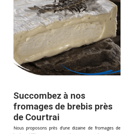
Succombez à nos
fromages de brebis près
de Courtrai
Nous proposons près d’une dizaine de fromages de