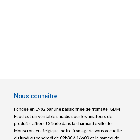
Nous connaître
Fondée en 1982 par une passionnée de fromage, GDM
Food est un véritable paradis pour les amateurs de
produits laitiers ! Située dans la charmante ville de
Mouscron, en Belgique, notre fromagerie vous accueille
du lundi au vendredi de 09h30 à 16h00 et le samedi de