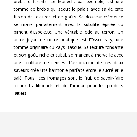
brebis différents. Le Manech, par exemple, est une
tomme de brebis qui séduit le palais avec sa délicate
fusion de textures et de goûts. Sa douceur crémeuse
se marie parfaitement avec la subtilité épicée du
piment d’Espelette. Une véritable ode au terroir. Un
autre joyau de notre boutique est l’Osso Iraty, une
tomme originaire du Pays-Basque. Sa texture fondante
et son goût, riche et subtil, se marient à merveille avec
une confiture de cerises. L’association de ces deux
saveurs crée une harmonie parfaite entre le sucré et le
salé. Tous ces fromages sont le fruit de savoir-faire
locaux traditionnels et de l’amour pour les produits
laitiers.