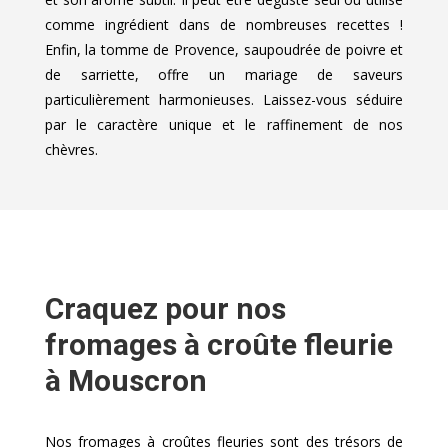
comme ingrédient dans de nombreuses recettes !
Enfin, la tomme de Provence, saupoudrée de poivre et
de sarriette, offre un mariage de saveurs
particulièrement harmonieuses. Laissez-vous séduire
par le caractère unique et le raffinement de nos
chèvres.
Craquez pour nos
fromages à croûte fleurie
à Mouscron
Nos fromages à croûtes fleuries sont des trésors de