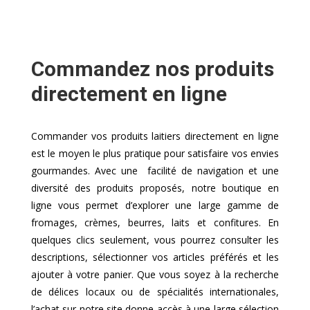
Commandez nos produits
directement en ligne
Commander vos produits laitiers directement en ligne
est le moyen le plus pratique pour satisfaire vos envies
gourmandes. Avec une facilité de navigation et une
diversité des produits proposés, notre boutique en
ligne vous permet d’explorer une large gamme de
fromages, crèmes, beurres, laits et confitures. En
quelques clics seulement, vous pourrez consulter les
descriptions, sélectionner vos articles préférés et les
ajouter à votre panier. Que vous soyez à la recherche
de délices locaux ou de spécialités internationales,
l’achat sur notre site donne accès à une large sélection