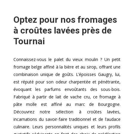
Optez pour nos fromages
à croûtes lavées près de
Tournai
Connaissez-vous le palet du vieux moulin ? Un petit
fromage belge affiné à la bière et au sirop, offrant une
combinaison unique de goûts. L’époisses Gaugry, lui,
est réputé pour son odeur charpentée et pénétrante,
évoquant les parfums envoûtants des sous-bois.
Fabriqué à partir de lait de vache cru, ce fromage à
pâte molle est affiné au marc de Bourgogne.
Découvrez notre sélection à croûtes lavées,
incarnations du savoir-faire traditionnel et de l’audace
culinaire. Leurs personnalités uniques et leurs profils