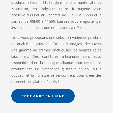
produits laitiers ! Située dans la charmante ville de
Mouscron, en Belgique, notre fromagerie vous
accueille du lundi au vendredi de 09h30 à 16h00 et le
samedi de 08h00 à 11h00. Laissez-vous emporter par
les saveurs uniques que nous avons à offrir.
Nous vous proposons une sélection variée de produits
de qualité. En plus de délicieux fromages, découvrez
une gamme de crèmes onctueuses, de beurres et de
laits frais. Des confitures artisanales sont aussi
disponibles dans la boutique. Chaque bouchée de nos
produits est une expérience gustative en soi, où la
douceur et la richesse se rencontrent pour créer des
moments de plaisir inégalés !
COMMANDE EN LIGNE