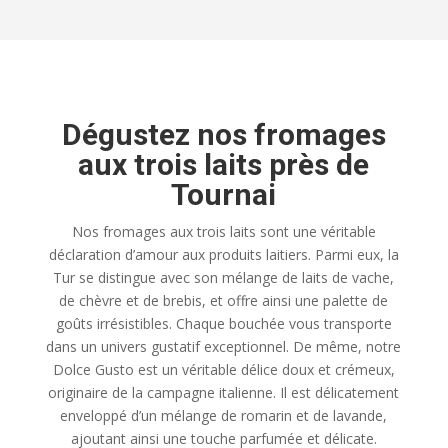
Dégustez nos fromages
aux trois laits près de
Tournai
Nos fromages aux trois laits sont une véritable
déclaration d’amour aux produits laitiers. Parmi eux, la
Tur se distingue avec son mélange de laits de vache,
de chèvre et de brebis, et offre ainsi une palette de
goûts irrésistibles. Chaque bouchée vous transporte
dans un univers gustatif exceptionnel. De même, notre
Dolce Gusto est un véritable délice doux et crémeux,
originaire de la campagne italienne. Il est délicatement
enveloppé d’un mélange de romarin et de lavande,
ajoutant ainsi une touche parfumée et délicate.