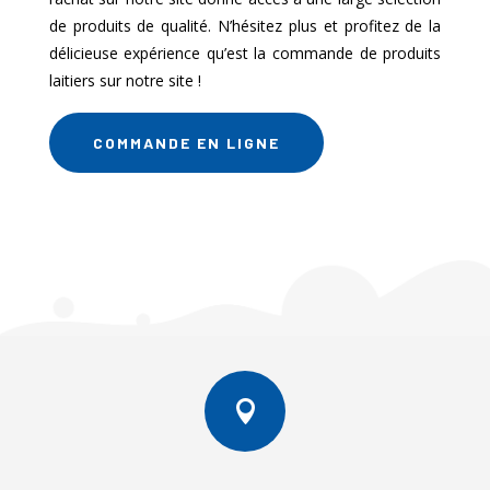
de produits de qualité. N’hésitez plus et profitez de la
délicieuse expérience qu’est la commande de produits
laitiers sur notre site !
COMMANDE EN LIGNE
