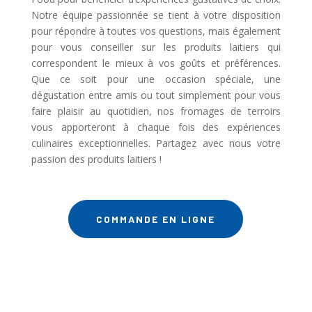
Notre équipe passionnée se tient à votre disposition
pour répondre à toutes vos questions, mais également
pour vous conseiller sur les produits laitiers qui
correspondent le mieux à vos goûts et préférences.
Que ce soit pour une occasion spéciale, une
dégustation entre amis ou tout simplement pour vous
faire plaisir au quotidien, nos fromages de terroirs
vous apporteront à chaque fois des expériences
culinaires exceptionnelles. Partagez avec nous votre
passion des produits laitiers !
COMMANDE EN LIGNE