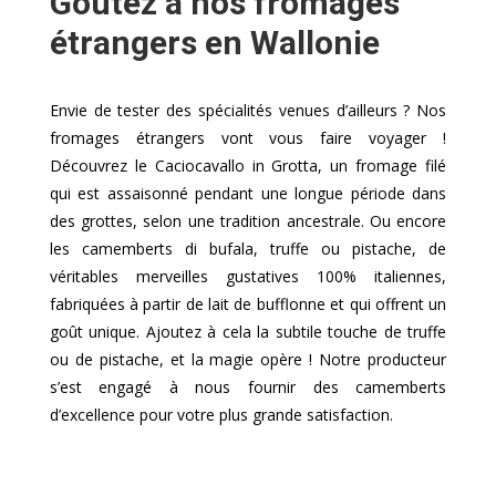
Goûtez à nos fromages
étrangers en Wallonie
Envie de tester des spécialités venues d’ailleurs ? Nos
fromages étrangers vont vous faire voyager !
Découvrez le Caciocavallo in Grotta, un fromage filé
qui est assaisonné pendant une longue période dans
des grottes, selon une tradition ancestrale. Ou encore
les camemberts di bufala, truffe ou pistache, de
véritables merveilles gustatives 100% italiennes,
fabriquées à partir de lait de bufflonne et qui offrent un
goût unique. Ajoutez à cela la subtile touche de truffe
ou de pistache, et la magie opère ! Notre producteur
s’est engagé à nous fournir des camemberts
d’excellence pour votre plus grande satisfaction.