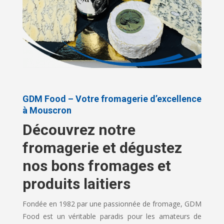
GDM Food – Votre fromagerie d’excellence
à Mouscron
Découvrez notre
fromagerie et dégustez
nos bons fromages et
produits laitiers
Fondée en 1982 par une passionnée de fromage, GDM
Food est un véritable paradis pour les amateurs de