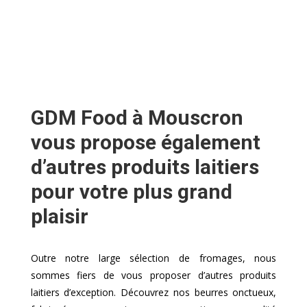
GDM Food à Mouscron
vous propose également
d’autres produits laitiers
pour votre plus grand
plaisir
Outre notre large sélection de fromages, nous
sommes fiers de vous proposer d’autres produits
laitiers d’exception. Découvrez nos beurres onctueux,