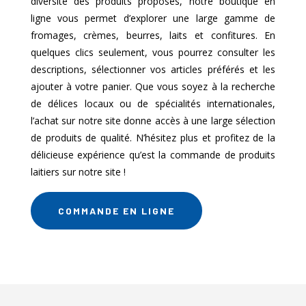
diversité des produits proposés, notre boutique en
ligne vous permet d’explorer une large gamme de
fromages, crèmes, beurres, laits et confitures. En
quelques clics seulement, vous pourrez consulter les
descriptions, sélectionner vos articles préférés et les
ajouter à votre panier. Que vous soyez à la recherche
de délices locaux ou de spécialités internationales,
l’achat sur notre site donne accès à une large sélection
de produits de qualité. N’hésitez plus et profitez de la
délicieuse expérience qu’est la commande de produits
laitiers sur notre site !
COMMANDE EN LIGNE