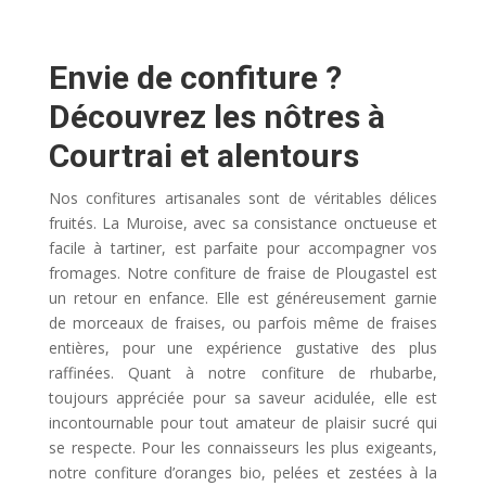
Envie de confiture ?
Découvrez les nôtres à
Courtrai et alentours
Nos confitures artisanales sont de véritables délices
fruités. La Muroise, avec sa consistance onctueuse et
facile à tartiner, est parfaite pour accompagner vos
fromages. Notre confiture de fraise de Plougastel est
un retour en enfance. Elle est généreusement garnie
de morceaux de fraises, ou parfois même de fraises
entières, pour une expérience gustative des plus
raffinées. Quant à notre confiture de rhubarbe,
toujours appréciée pour sa saveur acidulée, elle est
incontournable pour tout amateur de plaisir sucré qui
se respecte. Pour les connaisseurs les plus exigeants,
notre confiture d’oranges bio, pelées et zestées à la