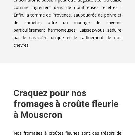
comme ingrédient dans de nombreuses recettes !
Enfin, la tomme de Provence, saupoudrée de poivre et
de sarriette, offre un mariage de saveurs
particulièrement harmonieuses. Laissez-vous séduire
par le caractère unique et le raffinement de nos
chèvres.
Craquez pour nos
fromages à croûte fleurie
à Mouscron
Nos fromages à croûtes fleuries sont des trésors de