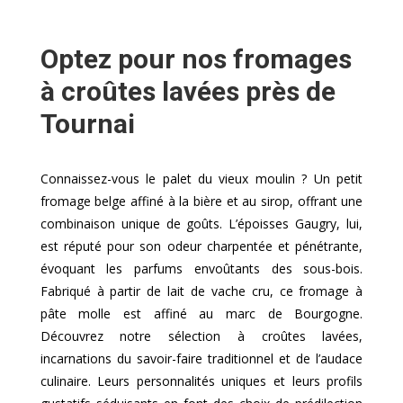
Optez pour nos fromages
à croûtes lavées près de
Tournai
Connaissez-vous le palet du vieux moulin ? Un petit
fromage belge affiné à la bière et au sirop, offrant une
combinaison unique de goûts. L’époisses Gaugry, lui,
est réputé pour son odeur charpentée et pénétrante,
évoquant les parfums envoûtants des sous-bois.
Fabriqué à partir de lait de vache cru, ce fromage à
pâte molle est affiné au marc de Bourgogne.
Découvrez notre sélection à croûtes lavées,
incarnations du savoir-faire traditionnel et de l’audace
culinaire. Leurs personnalités uniques et leurs profils