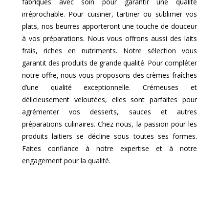
fabriqués avec soin pour garantir une qualité
irréprochable. Pour cuisiner, tartiner ou sublimer vos
plats, nos beurres apporteront une touche de douceur
à vos préparations. Nous vous offrons aussi des laits
frais, riches en nutriments. Notre sélection vous
garantit des produits de grande qualité. Pour compléter
notre offre, nous vous proposons des crèmes fraîches
d’une qualité exceptionnelle. Crémeuses et
délicieusement veloutées, elles sont parfaites pour
agrémenter vos desserts, sauces et autres
préparations culinaires. Chez nous, la passion pour les
produits laitiers se décline sous toutes ses formes.
Faites confiance à notre expertise et à notre
engagement pour la qualité.