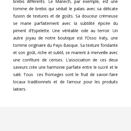
brebis différents. Le Manech, par exemple, est une
tomme de brebis qui séduit le palais avec sa délicate
fusion de textures et de goûts. Sa douceur crémeuse
se marie parfaitement avec la subtilité épicée du
piment d’Espelette. Une véritable ode au terroir. Un
autre joyau de notre boutique est l’Osso Iraty, une
tomme originaire du Pays-Basque. Sa texture fondante
et son goût, riche et subtil, se marient à merveille avec
une confiture de cerises. L’association de ces deux
saveurs crée une harmonie parfaite entre le sucré et le
salé. Tous ces fromages sont le fruit de savoir-faire
locaux traditionnels et de l’amour pour les produits
laitiers.