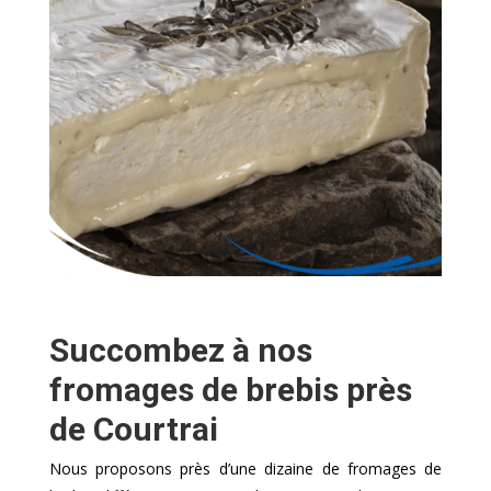
Succombez à nos
fromages de brebis près
de Courtrai
Nous proposons près d’une dizaine de fromages de