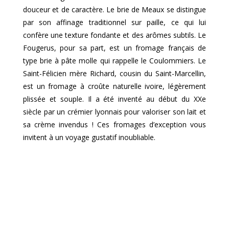
douceur et de caractère. Le brie de Meaux se distingue
par son affinage traditionnel sur paille, ce qui lui
confère une texture fondante et des arômes subtils. Le
Fougerus, pour sa part, est un fromage français de
type brie à pâte molle qui rappelle le Coulommiers. Le
Saint-Félicien mère Richard, cousin du Saint-Marcellin,
est un fromage à croûte naturelle ivoire, légèrement
plissée et souple. Il a été inventé au début du XXe
siècle par un crémier lyonnais pour valoriser son lait et
sa crème invendus ! Ces fromages d’exception vous
invitent à un voyage gustatif inoubliable.