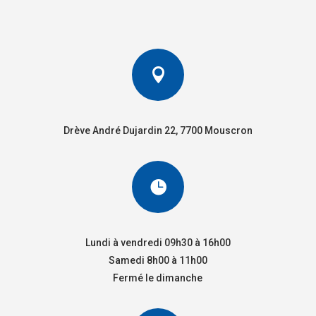

Drève André Dujardin 22, 7700 Mouscron

Lundi à vendredi 09h30 à 16h00
Samedi 8h00 à 11h00
Fermé le dimanche