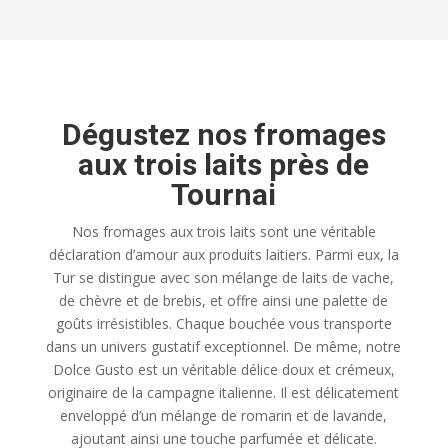
Dégustez nos fromages
aux trois laits près de
Tournai
Nos fromages aux trois laits sont une véritable
déclaration d’amour aux produits laitiers. Parmi eux, la
Tur se distingue avec son mélange de laits de vache,
de chèvre et de brebis, et offre ainsi une palette de
goûts irrésistibles. Chaque bouchée vous transporte
dans un univers gustatif exceptionnel. De même, notre
Dolce Gusto est un véritable délice doux et crémeux,
originaire de la campagne italienne. Il est délicatement
enveloppé d’un mélange de romarin et de lavande,
ajoutant ainsi une touche parfumée et délicate.