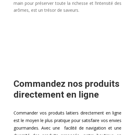
main pour préserver toute la richesse et l’intensité des
arômes, est un trésor de saveurs.
Commandez nos produits
directement en ligne
Commander vos produits laitiers directement en ligne
est le moyen le plus pratique pour satisfaire vos envies
gourmandes. Avec une facilité de navigation et une