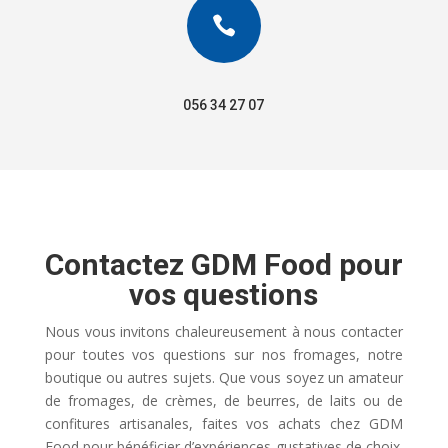

056 34 27 07
Contactez GDM Food pour
vos questions
Nous vous invitons chaleureusement à nous contacter
pour toutes vos questions sur nos fromages, notre
boutique ou autres sujets. Que vous soyez un amateur
de fromages, de crèmes, de beurres, de laits ou de
confitures artisanales, faites vos achats chez GDM
Food pour bénéficier d’expériences gustatives de choix.