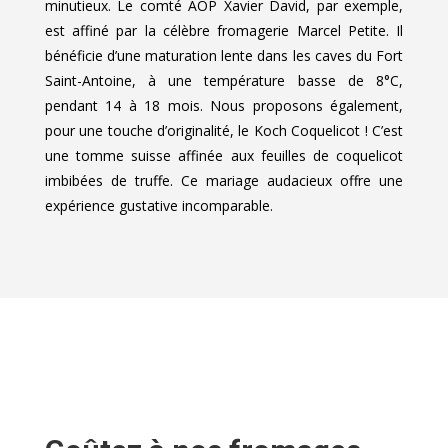
minutieux. Le comté AOP Xavier David, par exemple,
est affiné par la célèbre fromagerie Marcel Petite. Il
bénéficie d’une maturation lente dans les caves du Fort
Saint-Antoine, à une température basse de 8°C,
pendant 14 à 18 mois. Nous proposons également,
pour une touche d’originalité, le Koch Coquelicot ! C’est
une tomme suisse affinée aux feuilles de coquelicot
imbibées de truffe. Ce mariage audacieux offre une
expérience gustative incomparable.