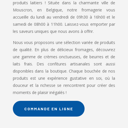
produits laitiers ! Située dans la charmante ville de
Mouscron, en Belgique, notre fromagerie vous
accueille du lundi au vendredi de 09h30 à 16h00 et le
samedi de 08h00 à 11h00. Laissez-vous emporter par
les saveurs uniques que nous avons à offrir.
Nous vous proposons une sélection variée de produits
de qualité. En plus de délicieux fromages, découvrez
une gamme de crèmes onctueuses, de beurres et de
laits frais. Des confitures artisanales sont aussi
disponibles dans la boutique. Chaque bouchée de nos
produits est une expérience gustative en soi, où la
douceur et la richesse se rencontrent pour créer des
moments de plaisir inégalés !
COMMANDE EN LIGNE