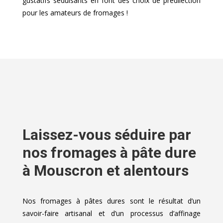
gustatifs séduisants en font des choix de prédilection
pour les amateurs de fromages !
Laissez-vous séduire par
nos fromages à pâte dure
à Mouscron et alentours
Nos fromages à pâtes dures sont le résultat d’un
savoir-faire artisanal et d’un processus d’affinage