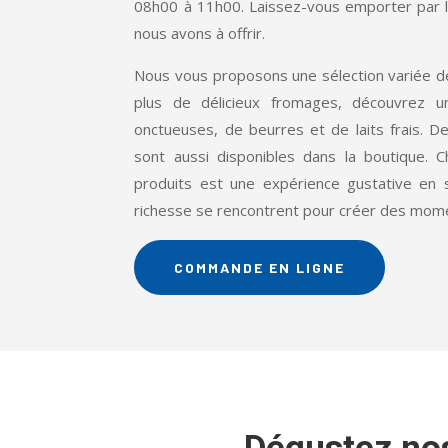
08h00 à 11h00. Laissez-vous emporter par 
nous avons à offrir.
Nous vous proposons une sélection variée de
plus de délicieux fromages, découvrez
onctueuses, de beurres et de laits frais. De
sont aussi disponibles dans la boutique.
produits est une expérience gustative en s
richesse se rencontrent pour créer des momen
COMMANDE EN LIGNE