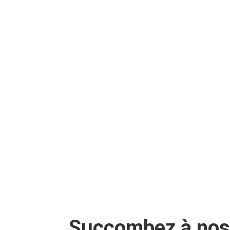
Succombez à nos