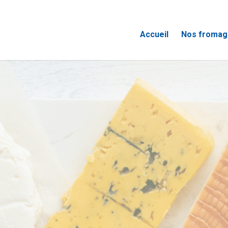
Accueil
Nos fromag