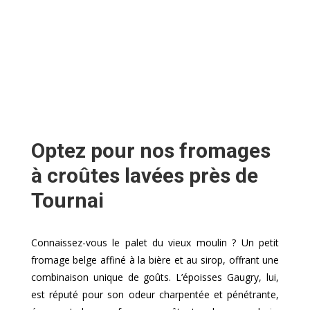
Optez pour nos fromages
à croûtes lavées près de
Tournai
Connaissez-vous le palet du vieux moulin ? Un petit
fromage belge affiné à la bière et au sirop, offrant une
combinaison unique de goûts. L’époisses Gaugry, lui,
est réputé pour son odeur charpentée et pénétrante,