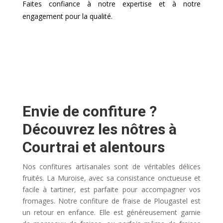
Faites confiance à notre expertise et à notre
engagement pour la qualité.
Envie de confiture ?
Découvrez les nôtres à
Courtrai et alentours
Nos confitures artisanales sont de véritables délices
fruités. La Muroise, avec sa consistance onctueuse et
facile à tartiner, est parfaite pour accompagner vos
fromages. Notre confiture de fraise de Plougastel est
un retour en enfance. Elle est généreusement garnie