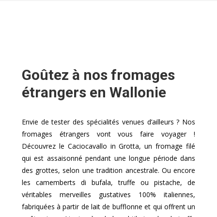
Goûtez à nos fromages
étrangers en Wallonie
Envie de tester des spécialités venues d’ailleurs ? Nos
fromages étrangers vont vous faire voyager !
Découvrez le Caciocavallo in Grotta, un fromage filé
qui est assaisonné pendant une longue période dans
des grottes, selon une tradition ancestrale. Ou encore
les camemberts di bufala, truffe ou pistache, de
véritables merveilles gustatives 100% italiennes,
fabriquées à partir de lait de bufflonne et qui offrent un