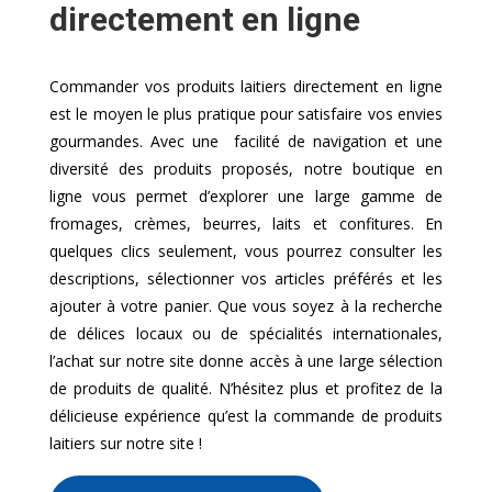
directement en ligne
Commander vos produits laitiers directement en ligne
est le moyen le plus pratique pour satisfaire vos envies
gourmandes. Avec une facilité de navigation et une
diversité des produits proposés, notre boutique en
ligne vous permet d’explorer une large gamme de
fromages, crèmes, beurres, laits et confitures. En
quelques clics seulement, vous pourrez consulter les
descriptions, sélectionner vos articles préférés et les
ajouter à votre panier. Que vous soyez à la recherche
de délices locaux ou de spécialités internationales,
l’achat sur notre site donne accès à une large sélection
de produits de qualité. N’hésitez plus et profitez de la
délicieuse expérience qu’est la commande de produits
laitiers sur notre site !