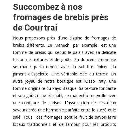
Succombez à nos
fromages de brebis près
de Courtrai
Nous proposons près d’une dizaine de fromages de
brebis différents. Le Manech, par exemple, est une
tomme de brebis qui séduit le palais avec sa délicate
fusion de textures et de goûts. Sa douceur crémeuse
se marie parfaitement avec la subtilité épicée du
piment d’Espelette. Une véritable ode au terroir. Un
autre joyau de notre boutique est l’Osso Iraty, une
tomme originaire du Pays-Basque. Sa texture fondante
et son goût, riche et subtil, se marient à merveille avec
une confiture de cerises. L’association de ces deux
saveurs crée une harmonie parfaite entre le sucré et le
salé. Tous ces fromages sont le fruit de savoir-faire
locaux traditionnels et de l’amour pour les produits