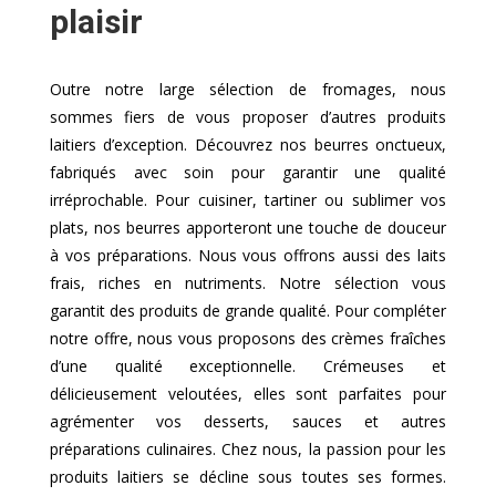
plaisir
Outre notre large sélection de fromages, nous
sommes fiers de vous proposer d’autres produits
laitiers d’exception. Découvrez nos beurres onctueux,
fabriqués avec soin pour garantir une qualité
irréprochable. Pour cuisiner, tartiner ou sublimer vos
plats, nos beurres apporteront une touche de douceur
à vos préparations. Nous vous offrons aussi des laits
frais, riches en nutriments. Notre sélection vous
garantit des produits de grande qualité. Pour compléter
notre offre, nous vous proposons des crèmes fraîches
d’une qualité exceptionnelle. Crémeuses et
délicieusement veloutées, elles sont parfaites pour
agrémenter vos desserts, sauces et autres
préparations culinaires. Chez nous, la passion pour les
produits laitiers se décline sous toutes ses formes.