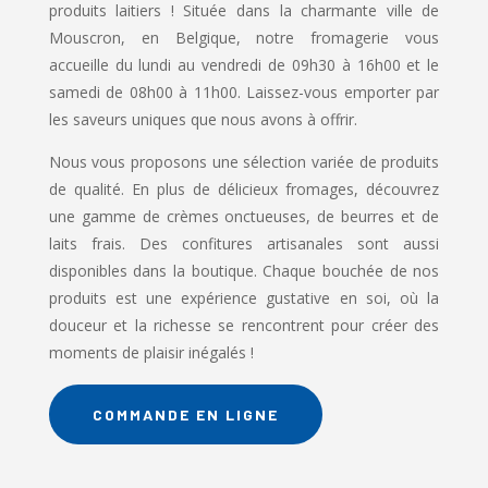
produits laitiers ! Située dans la charmante ville de
Mouscron, en Belgique, notre fromagerie vous
accueille du lundi au vendredi de 09h30 à 16h00 et le
samedi de 08h00 à 11h00. Laissez-vous emporter par
les saveurs uniques que nous avons à offrir.
Nous vous proposons une sélection variée de produits
de qualité. En plus de délicieux fromages, découvrez
une gamme de crèmes onctueuses, de beurres et de
laits frais. Des confitures artisanales sont aussi
disponibles dans la boutique. Chaque bouchée de nos
produits est une expérience gustative en soi, où la
douceur et la richesse se rencontrent pour créer des
moments de plaisir inégalés !
COMMANDE EN LIGNE