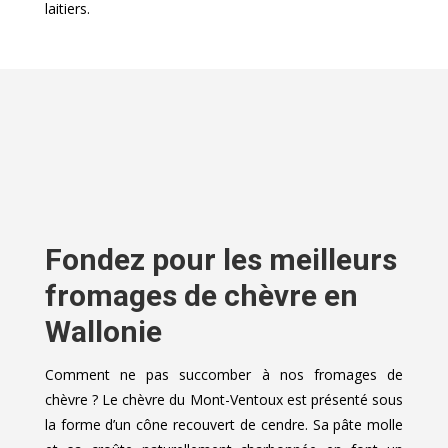
laitiers.
Fondez pour les meilleurs
fromages de chèvre en
Wallonie
Comment ne pas succomber à nos fromages de
chèvre ? Le chèvre du Mont-Ventoux est présenté sous
la forme d’un cône recouvert de cendre. Sa pâte molle