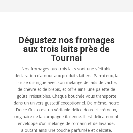
Dégustez nos fromages
aux trois laits près de
Tournai
Nos fromages aux trois laits sont une véritable
déclaration d’amour aux produits laitiers. Parmi eux, la
Tur se distingue avec son mélange de laits de vache,
de chèvre et de brebis, et offre ainsi une palette de
goûts irrésistibles. Chaque bouchée vous transporte
dans un univers gustatif exceptionnel. De même, notre
Dolce Gusto est un véritable délice doux et crémeux,
originaire de la campagne italienne. Il est délicatement
enveloppé d’un mélange de romarin et de lavande,
ajoutant ainsi une touche parfumée et délicate.