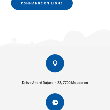
COMMANDE EN LIGNE

Drève André Dujardin 22, 7700 Mouscron
