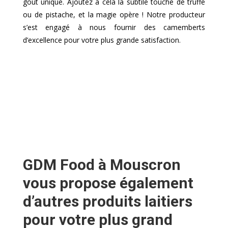
goût unique. Ajoutez à cela la subtile touche de truffe
ou de pistache, et la magie opère ! Notre producteur
s’est engagé à nous fournir des camemberts
d’excellence pour votre plus grande satisfaction.
GDM Food à Mouscron
vous propose également
d’autres produits laitiers
pour votre plus grand