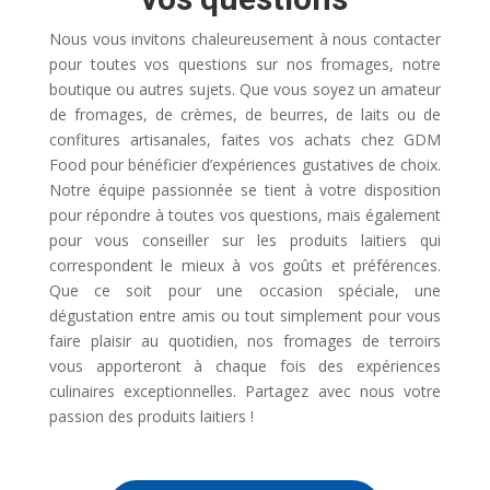
Nous vous invitons chaleureusement à nous contacter
pour toutes vos questions sur nos fromages, notre
boutique ou autres sujets. Que vous soyez un amateur
de fromages, de crèmes, de beurres, de laits ou de
confitures artisanales, faites vos achats chez GDM
Food pour bénéficier d’expériences gustatives de choix.
Notre équipe passionnée se tient à votre disposition
pour répondre à toutes vos questions, mais également
pour vous conseiller sur les produits laitiers qui
correspondent le mieux à vos goûts et préférences.
Que ce soit pour une occasion spéciale, une
dégustation entre amis ou tout simplement pour vous
faire plaisir au quotidien, nos fromages de terroirs
vous apporteront à chaque fois des expériences
culinaires exceptionnelles. Partagez avec nous votre
passion des produits laitiers !