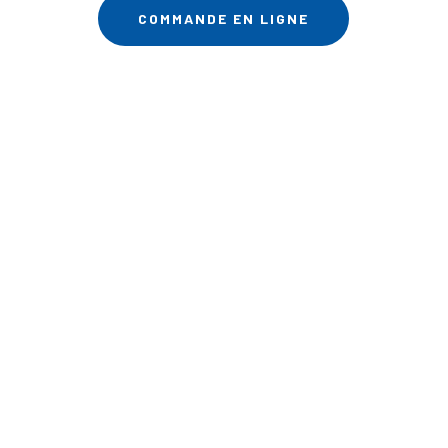
COMMANDE EN LIGNE