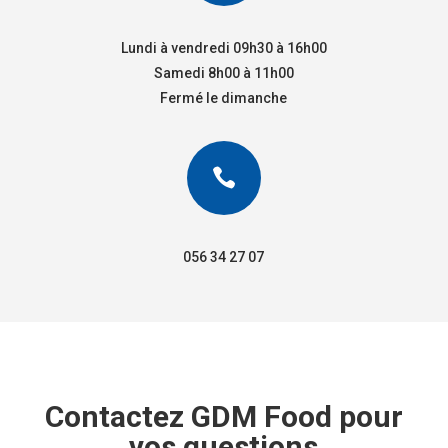
Lundi à vendredi 09h30 à 16h00
Samedi 8h00 à 11h00
Fermé le dimanche

056 34 27 07
Contactez GDM Food pour
vos questions