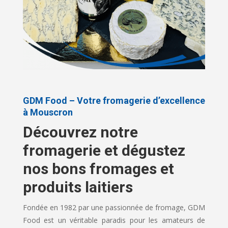
GDM Food – Votre fromagerie d’excellence
à Mouscron
Découvrez notre
fromagerie et dégustez
nos bons fromages et
produits laitiers
Fondée en 1982 par une passionnée de fromage, GDM
Food est un véritable paradis pour les amateurs de