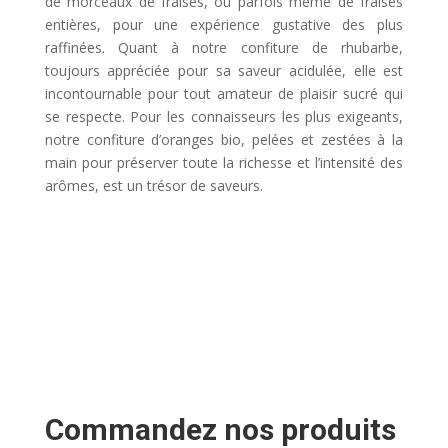
de morceaux de fraises, ou parfois même de fraises
entières, pour une expérience gustative des plus
raffinées. Quant à notre confiture de rhubarbe,
toujours appréciée pour sa saveur acidulée, elle est
incontournable pour tout amateur de plaisir sucré qui
se respecte. Pour les connaisseurs les plus exigeants,
notre confiture d’oranges bio, pelées et zestées à la
main pour préserver toute la richesse et l’intensité des
arômes, est un trésor de saveurs.
Commandez nos produits