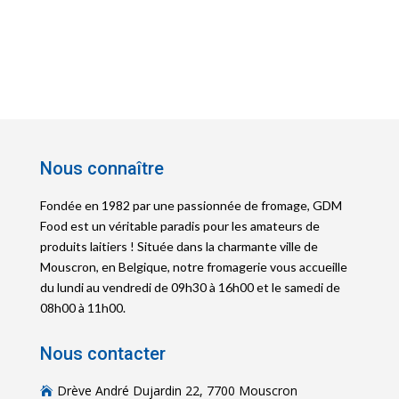
Nous connaître
Fondée en 1982 par une passionnée de fromage, GDM
Food est un véritable paradis pour les amateurs de
produits laitiers ! Située dans la charmante ville de
Mouscron, en Belgique, notre fromagerie vous accueille
du lundi au vendredi de 09h30 à 16h00 et le samedi de
08h00 à 11h00.
Nous contacter
Drève André Dujardin 22, 7700 Mouscron
