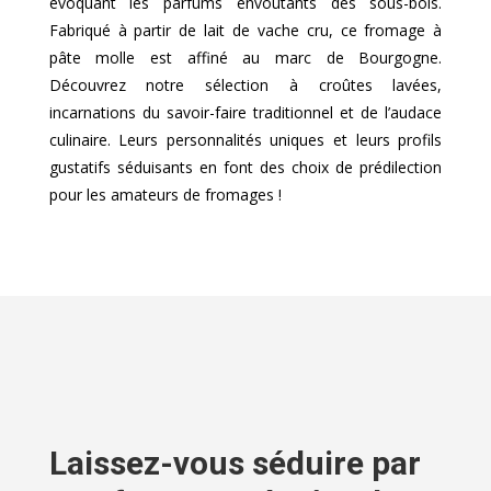
évoquant les parfums envoûtants des sous-bois.
Fabriqué à partir de lait de vache cru, ce fromage à
pâte molle est affiné au marc de Bourgogne.
Découvrez notre sélection à croûtes lavées,
incarnations du savoir-faire traditionnel et de l’audace
culinaire. Leurs personnalités uniques et leurs profils
gustatifs séduisants en font des choix de prédilection
pour les amateurs de fromages !
Laissez-vous séduire par