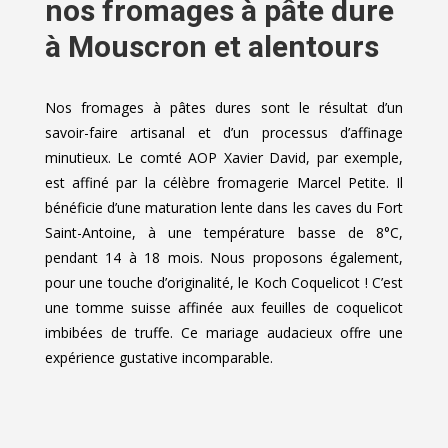
nos fromages à pâte dure
à Mouscron et alentours
Nos fromages à pâtes dures sont le résultat d’un
savoir-faire artisanal et d’un processus d’affinage
minutieux. Le comté AOP Xavier David, par exemple,
est affiné par la célèbre fromagerie Marcel Petite. Il
bénéficie d’une maturation lente dans les caves du Fort
Saint-Antoine, à une température basse de 8°C,
pendant 14 à 18 mois. Nous proposons également,
pour une touche d’originalité, le Koch Coquelicot ! C’est
une tomme suisse affinée aux feuilles de coquelicot
imbibées de truffe. Ce mariage audacieux offre une
expérience gustative incomparable.