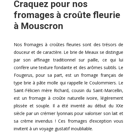
Craquez pour nos
fromages à croûte fleurie
à Mouscron
Nos fromages à croûtes fleuries sont des trésors de
douceur et de caractère. Le brie de Meaux se distingue
par son affinage traditionnel sur paille, ce qui lui
confère une texture fondante et des arômes subtils. Le
Fougerus, pour sa part, est un fromage français de
type brie à pâte molle qui rappelle le Coulommiers. Le
Saint-Félicien mère Richard, cousin du Saint-Marcellin,
est un fromage à croûte naturelle ivoire, légèrement
plissée et souple. Il a été inventé au début du XXe
siècle par un crémier lyonnais pour valoriser son lait et
sa crème invendus ! Ces fromages d’exception vous
invitent à un voyage gustatif inoubliable.