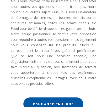
Nous vous invitons chaleureusement à nous contacter
pour toutes vos questions sur nos fromages, notre
boutique ou autres sujets. Que vous soyez un amateur
de fromages, de crèmes, de beurres, de laits ou de
confitures artisanales, faites vos achats chez GDM
Food pour bénéficier d’expériences gustatives de choix.
Notre équipe passionnée se tient à votre disposition
pour répondre à toutes vos questions, mais également
pour vous conseiller sur les produits laitiers qui
correspondent le mieux à vos goûts et préférences.
Que ce soit pour une occasion spéciale, une
dégustation entre amis ou tout simplement pour vous
faire plaisir au quotidien, nos fromages de terroirs
vous apporteront à chaque fois des expériences
culinaires exceptionnelles. Partagez avec nous votre
passion des produits laitiers !
COMMANDE EN LIGNE