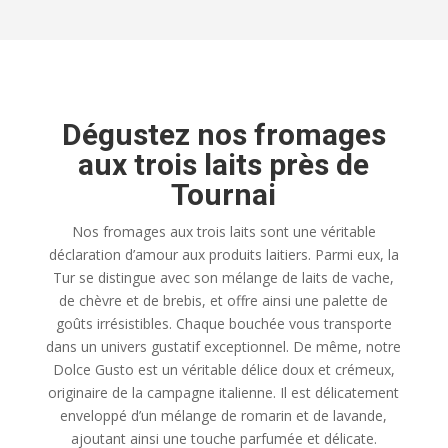
Dégustez nos fromages
aux trois laits près de
Tournai
Nos fromages aux trois laits sont une véritable
déclaration d’amour aux produits laitiers. Parmi eux, la
Tur se distingue avec son mélange de laits de vache,
de chèvre et de brebis, et offre ainsi une palette de
goûts irrésistibles. Chaque bouchée vous transporte
dans un univers gustatif exceptionnel. De même, notre
Dolce Gusto est un véritable délice doux et crémeux,
originaire de la campagne italienne. Il est délicatement
enveloppé d’un mélange de romarin et de lavande,
ajoutant ainsi une touche parfumée et délicate.