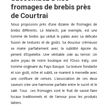
fromages de brebis près
de Courtrai
Nous proposons près d’une dizaine de fromages de
brebis différents. Le Manech, par exemple, est une
tomme de brebis qui séduit le palais avec sa délicate
fusion de textures et de goûts. Sa douceur crémeuse
se marie parfaitement avec la subtilité épicée du
piment d’Espelette. Une véritable ode au terroir. Un
autre joyau de notre boutique est l’Osso Iraty, une
tomme originaire du Pays-Basque. Sa texture fondante
et son goût, riche et subtil, se marient à merveille avec
une confiture de cerises. L’association de ces deux
saveurs crée une harmonie parfaite entre le sucré et le
salé. Tous ces fromages sont le fruit de savoir-faire
locaux traditionnels et de l’amour pour les produits
laitiers.