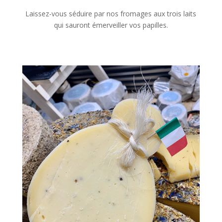
Laissez-vous séduire par nos fromages aux trois laits
qui sauront émerveiller vos papilles.