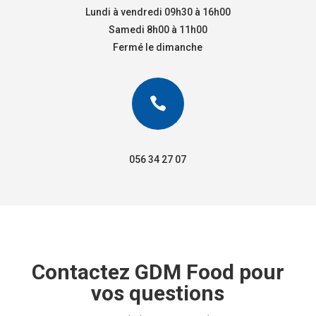
Lundi à vendredi 09h30 à 16h00
Samedi 8h00 à 11h00
Fermé le dimanche

056 34 27 07
Contactez GDM Food pour
vos questions