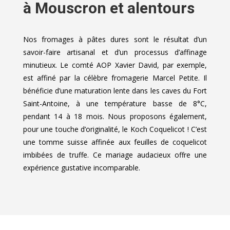
à Mouscron et alentours
Nos fromages à pâtes dures sont le résultat d’un
savoir-faire artisanal et d’un processus d’affinage
minutieux. Le comté AOP Xavier David, par exemple,
est affiné par la célèbre fromagerie Marcel Petite. Il
bénéficie d’une maturation lente dans les caves du Fort
Saint-Antoine, à une température basse de 8°C,
pendant 14 à 18 mois. Nous proposons également,
pour une touche d’originalité, le Koch Coquelicot ! C’est
une tomme suisse affinée aux feuilles de coquelicot
imbibées de truffe. Ce mariage audacieux offre une
expérience gustative incomparable.