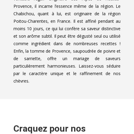
Provence, il incarne l’essence même de la région. Le
Chabichou, quant à lui, est originaire de la région
Poitou-Charentes, en France. Il est affiné pendant au
moins 10 jours, ce qui lui confère sa saveur distinctive
et son arôme subtil. Il peut être dégusté seul ou utilisé
comme ingrédient dans de nombreuses recettes !
Enfin, la tomme de Provence, saupoudrée de poivre et
de sarriette, offre un mariage de saveurs
particulièrement harmonieuses. Laissez-vous séduire
par le caractère unique et le raffinement de nos
chèvres.
Craquez pour nos