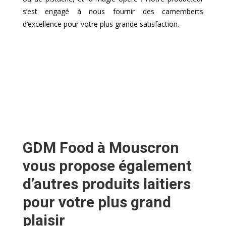
s’est engagé à nous fournir des camemberts
d’excellence pour votre plus grande satisfaction.
GDM Food à Mouscron
vous propose également
d’autres produits laitiers
pour votre plus grand
plaisir