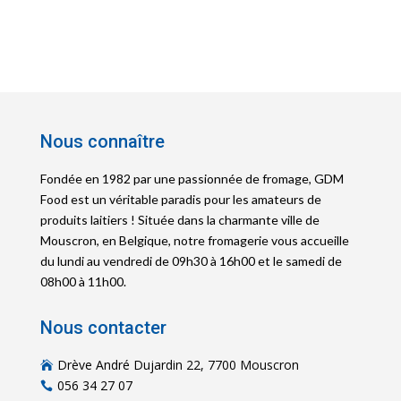
Nous connaître
Fondée en 1982 par une passionnée de fromage, GDM
Food est un véritable paradis pour les amateurs de
produits laitiers ! Située dans la charmante ville de
Mouscron, en Belgique, notre fromagerie vous accueille
du lundi au vendredi de 09h30 à 16h00 et le samedi de
08h00 à 11h00.
Nous contacter
Drève André Dujardin 22, 7700 Mouscron

056 34 27 07
