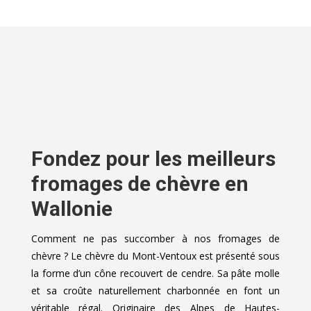
Fondez pour les meilleurs
fromages de chèvre en
Wallonie
Comment ne pas succomber à nos fromages de
chèvre ? Le chèvre du Mont-Ventoux est présenté sous
la forme d’un cône recouvert de cendre. Sa pâte molle
et sa croûte naturellement charbonnée en font un
véritable régal. Originaire des Alpes de Hautes-