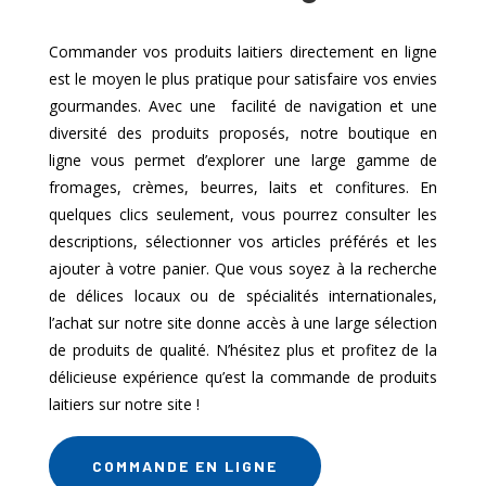
Commander vos produits laitiers directement en ligne
est le moyen le plus pratique pour satisfaire vos envies
gourmandes. Avec une facilité de navigation et une
diversité des produits proposés, notre boutique en
ligne vous permet d’explorer une large gamme de
fromages, crèmes, beurres, laits et confitures. En
quelques clics seulement, vous pourrez consulter les
descriptions, sélectionner vos articles préférés et les
ajouter à votre panier. Que vous soyez à la recherche
de délices locaux ou de spécialités internationales,
l’achat sur notre site donne accès à une large sélection
de produits de qualité. N’hésitez plus et profitez de la
délicieuse expérience qu’est la commande de produits
laitiers sur notre site !
COMMANDE EN LIGNE