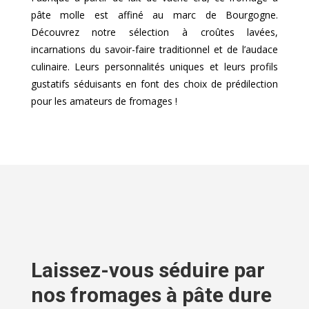
pâte molle est affiné au marc de Bourgogne.
Découvrez notre sélection à croûtes lavées,
incarnations du savoir-faire traditionnel et de l’audace
culinaire. Leurs personnalités uniques et leurs profils
gustatifs séduisants en font des choix de prédilection
pour les amateurs de fromages !
Laissez-vous séduire par
nos fromages à pâte dure