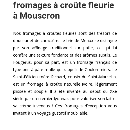
fromages à croûte fleurie
à Mouscron
Nos fromages à croûtes fleuries sont des trésors de
douceur et de caractère. Le brie de Meaux se distingue
par son affinage traditionnel sur paille, ce qui lui
confère une texture fondante et des arômes subtils. Le
Fougerus, pour sa part, est un fromage français de
type brie à pâte molle qui rappelle le Coulommiers. Le
Saint-Félicien mère Richard, cousin du Saint-Marcellin,
est un fromage à croûte naturelle ivoire, légèrement
plissée et souple. Il a été inventé au début du XXe
siècle par un crémier lyonnais pour valoriser son lait et
sa crème invendus ! Ces fromages d’exception vous
invitent à un voyage gustatif inoubliable.