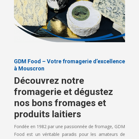
GDM Food – Votre fromagerie d’excellence
à Mouscron
Découvrez notre
fromagerie et dégustez
nos bons fromages et
produits laitiers
Fondée en 1982 par une passionnée de fromage, GDM
Food est un véritable paradis pour les amateurs de