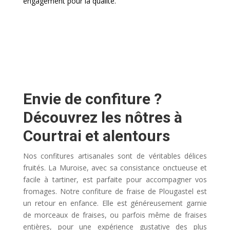
engagement pour la qualité.
Envie de confiture ?
Découvrez les nôtres à
Courtrai et alentours
Nos confitures artisanales sont de véritables délices
fruités. La Muroise, avec sa consistance onctueuse et
facile à tartiner, est parfaite pour accompagner vos
fromages. Notre confiture de fraise de Plougastel est
un retour en enfance. Elle est généreusement garnie
de morceaux de fraises, ou parfois même de fraises
entières, pour une expérience gustative des plus