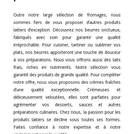
Outre notre large sélection de fromages, nous
sommes fiers de vous proposer d’autres produits
laitiers d’exception. Découvrez nos beurres onctueux,
fabriqués avec soin pour garantir une qualité
irréprochable. Pour cuisiner, tartiner ou sublimer vos
plats, nos beurres apporteront une touche de douceur
à vos préparations. Nous vous offrons aussi des laits
frais, riches en nutriments. Notre sélection vous
garantit des produits de grande qualité. Pour compléter
notre offre, nous vous proposons des crèmes fraîches
d’une qualité exceptionnelle. Crémeuses et
délicieusement veloutées, elles sont parfaites pour
agrémenter vos desserts, sauces et autres
préparations culinaires. Chez nous, la passion pour les
produits laitiers se décline sous toutes ses formes.
Faites confiance à notre expertise et à notre