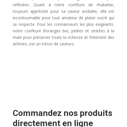
raffinées. Quant à notre confiture de rhubarbe,
toujours appréciée pour sa saveur acidulée, elle est
incontournable pour tout amateur de plaisir sucré qui
se respecte. Pour les connaisseurs les plus exigeants,
notre confiture d’oranges bio, pelées et zestées à la
main pour préserver toute la richesse et l’intensité des
arômes, est un trésor de saveurs.
Commandez nos produits
directement en ligne