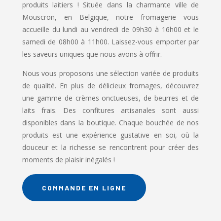
produits laitiers ! Située dans la charmante ville de
Mouscron, en Belgique, notre fromagerie vous
accueille du lundi au vendredi de 09h30 à 16h00 et le
samedi de 08h00 à 11h00. Laissez-vous emporter par
les saveurs uniques que nous avons à offrir.
Nous vous proposons une sélection variée de produits
de qualité. En plus de délicieux fromages, découvrez
une gamme de crèmes onctueuses, de beurres et de
laits frais. Des confitures artisanales sont aussi
disponibles dans la boutique. Chaque bouchée de nos
produits est une expérience gustative en soi, où la
douceur et la richesse se rencontrent pour créer des
moments de plaisir inégalés !
COMMANDE EN LIGNE