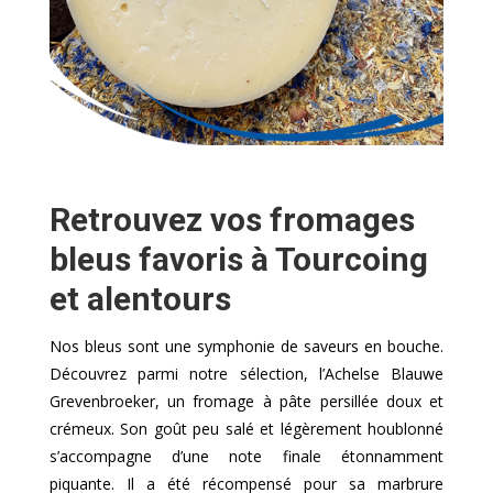
Retrouvez vos fromages
bleus favoris à Tourcoing
et alentours
Nos bleus sont une symphonie de saveurs en bouche.
Découvrez parmi notre sélection, l’Achelse Blauwe
Grevenbroeker, un fromage à pâte persillée doux et
crémeux. Son goût peu salé et légèrement houblonné
s’accompagne d’une note finale étonnamment
piquante. Il a été récompensé pour sa marbrure