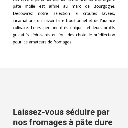
pâte molle est affiné au marc de Bourgogne.
Découvrez notre sélection à croûtes lavées,
incarnations du savoir-faire traditionnel et de l’audace
culinaire. Leurs personnalités uniques et leurs profils
gustatifs séduisants en font des choix de prédilection
pour les amateurs de fromages !
Laissez-vous séduire par
nos fromages à pâte dure