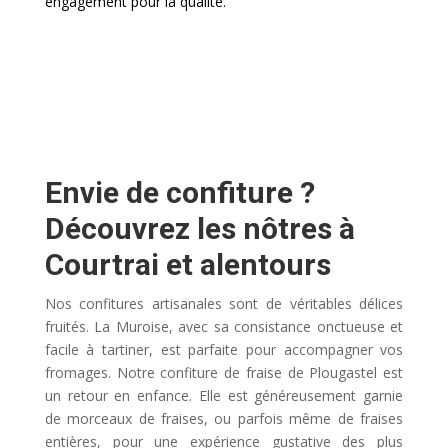
engagement pour la qualité.
Envie de confiture ?
Découvrez les nôtres à
Courtrai et alentours
Nos confitures artisanales sont de véritables délices
fruités. La Muroise, avec sa consistance onctueuse et
facile à tartiner, est parfaite pour accompagner vos
fromages. Notre confiture de fraise de Plougastel est
un retour en enfance. Elle est généreusement garnie
de morceaux de fraises, ou parfois même de fraises
entières, pour une expérience gustative des plus