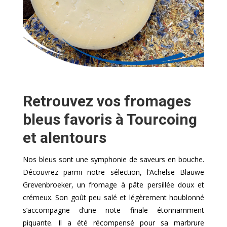
Retrouvez vos fromages
bleus favoris à Tourcoing
et alentours
Nos bleus sont une symphonie de saveurs en bouche.
Découvrez parmi notre sélection, l’Achelse Blauwe
Grevenbroeker, un fromage à pâte persillée doux et
crémeux. Son goût peu salé et légèrement houblonné
s’accompagne d’une note finale étonnamment
piquante. Il a été récompensé pour sa marbrure