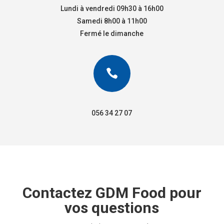
Lundi à vendredi 09h30 à 16h00
Samedi 8h00 à 11h00
Fermé le dimanche

056 34 27 07
Contactez GDM Food pour
vos questions