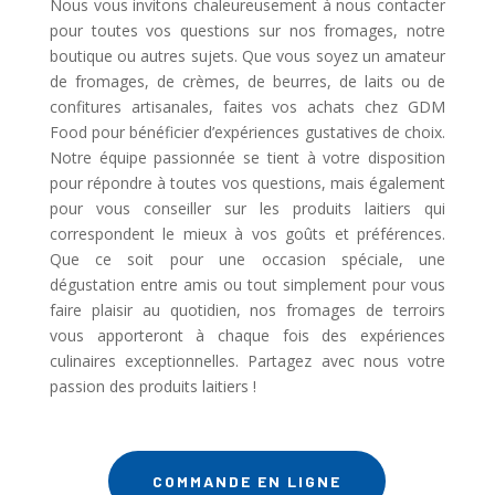
Nous vous invitons chaleureusement à nous contacter
pour toutes vos questions sur nos fromages, notre
boutique ou autres sujets. Que vous soyez un amateur
de fromages, de crèmes, de beurres, de laits ou de
confitures artisanales, faites vos achats chez GDM
Food pour bénéficier d’expériences gustatives de choix.
Notre équipe passionnée se tient à votre disposition
pour répondre à toutes vos questions, mais également
pour vous conseiller sur les produits laitiers qui
correspondent le mieux à vos goûts et préférences.
Que ce soit pour une occasion spéciale, une
dégustation entre amis ou tout simplement pour vous
faire plaisir au quotidien, nos fromages de terroirs
vous apporteront à chaque fois des expériences
culinaires exceptionnelles. Partagez avec nous votre
passion des produits laitiers !
COMMANDE EN LIGNE