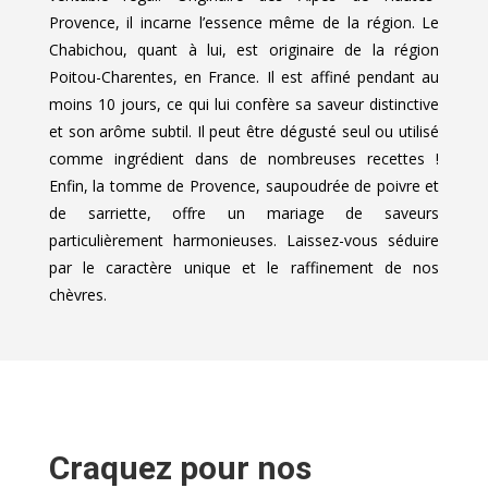
Provence, il incarne l’essence même de la région. Le
Chabichou, quant à lui, est originaire de la région
Poitou-Charentes, en France. Il est affiné pendant au
moins 10 jours, ce qui lui confère sa saveur distinctive
et son arôme subtil. Il peut être dégusté seul ou utilisé
comme ingrédient dans de nombreuses recettes !
Enfin, la tomme de Provence, saupoudrée de poivre et
de sarriette, offre un mariage de saveurs
particulièrement harmonieuses. Laissez-vous séduire
par le caractère unique et le raffinement de nos
chèvres.
Craquez pour nos