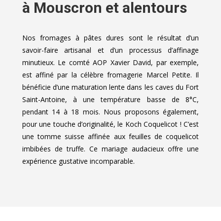
à Mouscron et alentours
Nos fromages à pâtes dures sont le résultat d’un
savoir-faire artisanal et d’un processus d’affinage
minutieux. Le comté AOP Xavier David, par exemple,
est affiné par la célèbre fromagerie Marcel Petite. Il
bénéficie d’une maturation lente dans les caves du Fort
Saint-Antoine, à une température basse de 8°C,
pendant 14 à 18 mois. Nous proposons également,
pour une touche d’originalité, le Koch Coquelicot ! C’est
une tomme suisse affinée aux feuilles de coquelicot
imbibées de truffe. Ce mariage audacieux offre une
expérience gustative incomparable.