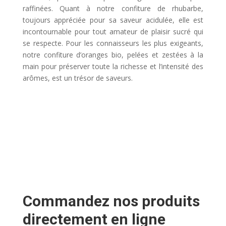
raffinées. Quant à notre confiture de rhubarbe,
toujours appréciée pour sa saveur acidulée, elle est
incontournable pour tout amateur de plaisir sucré qui
se respecte. Pour les connaisseurs les plus exigeants,
notre confiture d’oranges bio, pelées et zestées à la
main pour préserver toute la richesse et l’intensité des
arômes, est un trésor de saveurs.
Commandez nos produits
directement en ligne