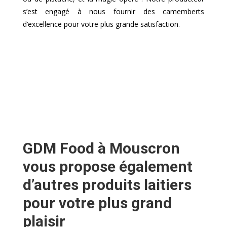
s’est engagé à nous fournir des camemberts
d’excellence pour votre plus grande satisfaction.
GDM Food à Mouscron
vous propose également
d’autres produits laitiers
pour votre plus grand
plaisir