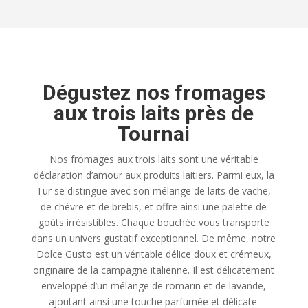
Dégustez nos fromages
aux trois laits près de
Tournai
Nos fromages aux trois laits sont une véritable
déclaration d’amour aux produits laitiers. Parmi eux, la
Tur se distingue avec son mélange de laits de vache,
de chèvre et de brebis, et offre ainsi une palette de
goûts irrésistibles. Chaque bouchée vous transporte
dans un univers gustatif exceptionnel. De même, notre
Dolce Gusto est un véritable délice doux et crémeux,
originaire de la campagne italienne. Il est délicatement
enveloppé d’un mélange de romarin et de lavande,
ajoutant ainsi une touche parfumée et délicate.