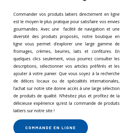
Commander vos produits laitiers directement en ligne
est le moyen le plus pratique pour satisfaire vos envies
gourmandes. Avec une facilité de navigation et une
diversité des produits proposés, notre boutique en
ligne vous permet d’explorer une large gamme de
fromages, crèmes, beurres, laits et confitures. En
quelques clics seulement, vous pourrez consulter les
descriptions, sélectionner vos articles préférés et les
ajouter à votre panier. Que vous soyez à la recherche
de délices locaux ou de spécialités internationales,
l’achat sur notre site donne accès à une large sélection
de produits de qualité. N’hésitez plus et profitez de la
délicieuse expérience qu’est la commande de produits
laitiers sur notre site !
COMMANDE EN LIGNE