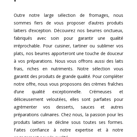
Outre notre large sélection de fromages, nous
sommes fiers de vous proposer d’autres produits
laitiers d’exception. Découvrez nos beurres onctueux,
fabriqués avec soin pour garantir une qualité
irréprochable. Pour cuisiner, tartiner ou sublimer vos
plats, nos beurres apporteront une touche de douceur
à vos préparations. Nous vous offrons aussi des laits
frais, riches en nutriments. Notre sélection vous
garantit des produits de grande qualité. Pour compléter
notre offre, nous vous proposons des crèmes fraîches
d’une qualité exceptionnelle. Crémeuses et
délicieusement veloutées, elles sont parfaites pour
agrémenter vos desserts, sauces et autres
préparations culinaires. Chez nous, la passion pour les
produits laitiers se décline sous toutes ses formes.
Faites confiance à notre expertise et à notre