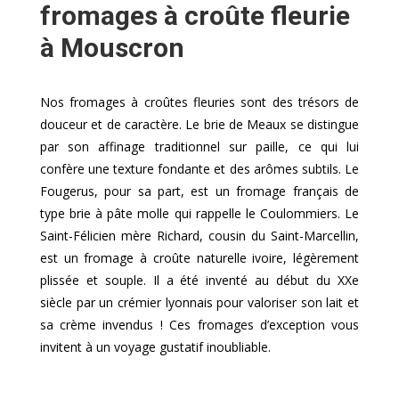
fromages à croûte fleurie
à Mouscron
Nos fromages à croûtes fleuries sont des trésors de
douceur et de caractère. Le brie de Meaux se distingue
par son affinage traditionnel sur paille, ce qui lui
confère une texture fondante et des arômes subtils. Le
Fougerus, pour sa part, est un fromage français de
type brie à pâte molle qui rappelle le Coulommiers. Le
Saint-Félicien mère Richard, cousin du Saint-Marcellin,
est un fromage à croûte naturelle ivoire, légèrement
plissée et souple. Il a été inventé au début du XXe
siècle par un crémier lyonnais pour valoriser son lait et
sa crème invendus ! Ces fromages d’exception vous
invitent à un voyage gustatif inoubliable.