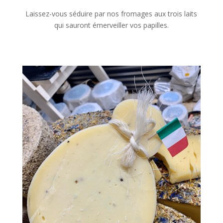
Laissez-vous séduire par nos fromages aux trois laits
qui sauront émerveiller vos papilles.