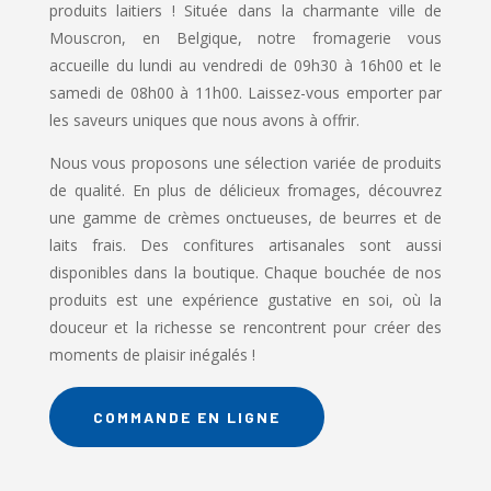
produits laitiers ! Située dans la charmante ville de
Mouscron, en Belgique, notre fromagerie vous
accueille du lundi au vendredi de 09h30 à 16h00 et le
samedi de 08h00 à 11h00. Laissez-vous emporter par
les saveurs uniques que nous avons à offrir.
Nous vous proposons une sélection variée de produits
de qualité. En plus de délicieux fromages, découvrez
une gamme de crèmes onctueuses, de beurres et de
laits frais. Des confitures artisanales sont aussi
disponibles dans la boutique. Chaque bouchée de nos
produits est une expérience gustative en soi, où la
douceur et la richesse se rencontrent pour créer des
moments de plaisir inégalés !
COMMANDE EN LIGNE