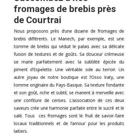
fromages de brebis près
de Courtrai
Nous proposons près d’une dizaine de fromages de
brebis différents. Le Manech, par exemple, est une
tomme de brebis qui séduit le palais avec sa délicate
fusion de textures et de goûts. Sa douceur crémeuse
se marie parfaitement avec la subtilité épicée du
piment d’Espelette. Une véritable ode au terroir. Un
autre joyau de notre boutique est l’Osso Iraty, une
tomme originaire du Pays-Basque. Sa texture fondante
et son goût, riche et subtil, se marient à merveille avec
une confiture de cerises. L’association de ces deux
saveurs crée une harmonie parfaite entre le sucré et le
salé. Tous ces fromages sont le fruit de savoir-faire
locaux traditionnels et de l’amour pour les produits
laitiers.