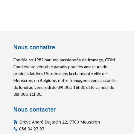
Nous connaître
Fondée en 1982 par une passionnée de fromage, GDM
Food est un véritable paradis pour les amateurs de
produits laitiers ! Située dans la charmante ville de
Mouscron, en Belgique, notre fromagerie vous accueille
du lundi au vendredi de 09h30 à 16h00 et le samedi de
08h00 à 11h00.
Nous contacter
Drève André Dujardin 22, 7700 Mouscron

056 34 27 07
