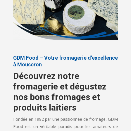
GDM Food – Votre fromagerie d’excellence
à Mouscron
Découvrez notre
fromagerie et dégustez
nos bons fromages et
produits laitiers
Fondée en 1982 par une passionnée de fromage, GDM
Food est un véritable paradis pour les amateurs de