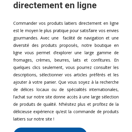
directement en ligne
Commander vos produits laitiers directement en ligne
est le moyen le plus pratique pour satisfaire vos envies
gourmandes. Avec une facilité de navigation et une
diversité des produits proposés, notre boutique en
ligne vous permet d’explorer une large gamme de
fromages, crèmes, beurres, laits et confitures. En
quelques clics seulement, vous pourrez consulter les
descriptions, sélectionner vos articles préférés et les
ajouter à votre panier. Que vous soyez à la recherche
de délices locaux ou de spécialités internationales,
l’achat sur notre site donne accès à une large sélection
de produits de qualité. N’hésitez plus et profitez de la
délicieuse expérience qu’est la commande de produits
laitiers sur notre site !