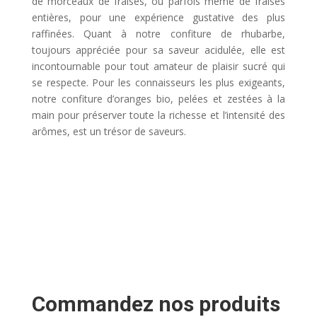
de morceaux de fraises, ou parfois même de fraises
entières, pour une expérience gustative des plus
raffinées. Quant à notre confiture de rhubarbe,
toujours appréciée pour sa saveur acidulée, elle est
incontournable pour tout amateur de plaisir sucré qui
se respecte. Pour les connaisseurs les plus exigeants,
notre confiture d’oranges bio, pelées et zestées à la
main pour préserver toute la richesse et l’intensité des
arômes, est un trésor de saveurs.
Commandez nos produits