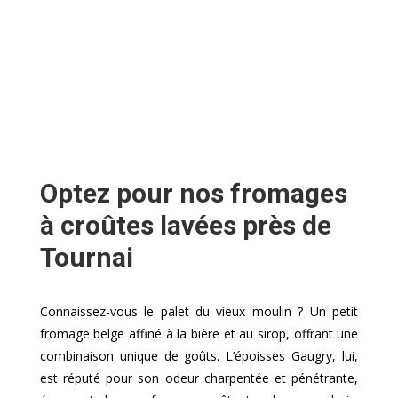
Optez pour nos fromages
à croûtes lavées près de
Tournai
Connaissez-vous le palet du vieux moulin ? Un petit
fromage belge affiné à la bière et au sirop, offrant une
combinaison unique de goûts. L’époisses Gaugry, lui,
est réputé pour son odeur charpentée et pénétrante,