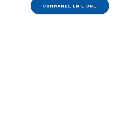
COMMANDE EN LIGNE