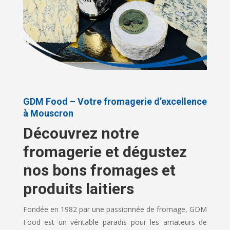
GDM Food – Votre fromagerie d’excellence
à Mouscron
Découvrez notre
fromagerie et dégustez
nos bons fromages et
produits laitiers
Fondée en 1982 par une passionnée de fromage, GDM
Food est un véritable paradis pour les amateurs de