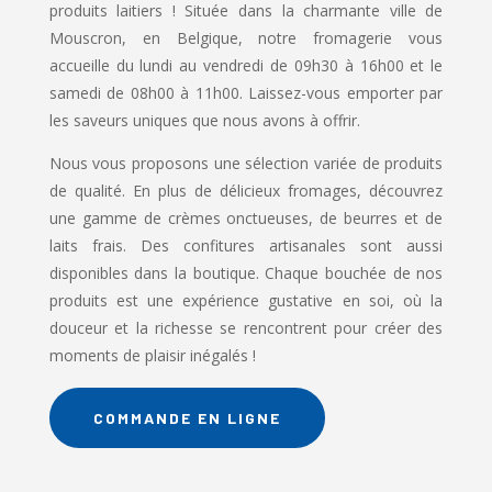
produits laitiers ! Située dans la charmante ville de
Mouscron, en Belgique, notre fromagerie vous
accueille du lundi au vendredi de 09h30 à 16h00 et le
samedi de 08h00 à 11h00. Laissez-vous emporter par
les saveurs uniques que nous avons à offrir.
Nous vous proposons une sélection variée de produits
de qualité. En plus de délicieux fromages, découvrez
une gamme de crèmes onctueuses, de beurres et de
laits frais. Des confitures artisanales sont aussi
disponibles dans la boutique. Chaque bouchée de nos
produits est une expérience gustative en soi, où la
douceur et la richesse se rencontrent pour créer des
moments de plaisir inégalés !
COMMANDE EN LIGNE