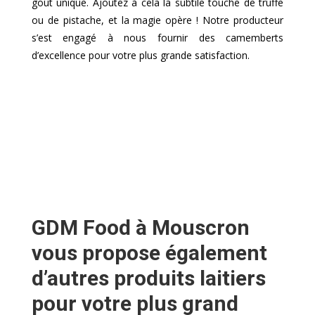
goût unique. Ajoutez à cela la subtile touche de truffe
ou de pistache, et la magie opère ! Notre producteur
s’est engagé à nous fournir des camemberts
d’excellence pour votre plus grande satisfaction.
GDM Food à Mouscron
vous propose également
d’autres produits laitiers
pour votre plus grand