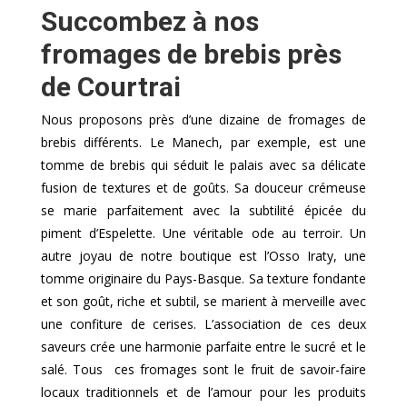
Succombez à nos
fromages de brebis près
de Courtrai
Nous proposons près d’une dizaine de fromages de
brebis différents. Le Manech, par exemple, est une
tomme de brebis qui séduit le palais avec sa délicate
fusion de textures et de goûts. Sa douceur crémeuse
se marie parfaitement avec la subtilité épicée du
piment d’Espelette. Une véritable ode au terroir. Un
autre joyau de notre boutique est l’Osso Iraty, une
tomme originaire du Pays-Basque. Sa texture fondante
et son goût, riche et subtil, se marient à merveille avec
une confiture de cerises. L’association de ces deux
saveurs crée une harmonie parfaite entre le sucré et le
salé. Tous ces fromages sont le fruit de savoir-faire
locaux traditionnels et de l’amour pour les produits