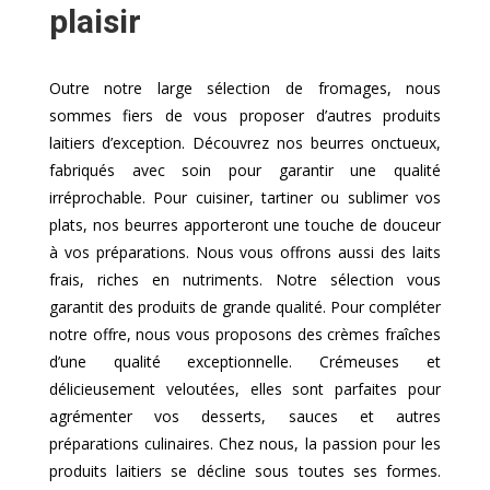
plaisir
Outre notre large sélection de fromages, nous
sommes fiers de vous proposer d’autres produits
laitiers d’exception. Découvrez nos beurres onctueux,
fabriqués avec soin pour garantir une qualité
irréprochable. Pour cuisiner, tartiner ou sublimer vos
plats, nos beurres apporteront une touche de douceur
à vos préparations. Nous vous offrons aussi des laits
frais, riches en nutriments. Notre sélection vous
garantit des produits de grande qualité. Pour compléter
notre offre, nous vous proposons des crèmes fraîches
d’une qualité exceptionnelle. Crémeuses et
délicieusement veloutées, elles sont parfaites pour
agrémenter vos desserts, sauces et autres
préparations culinaires. Chez nous, la passion pour les
produits laitiers se décline sous toutes ses formes.