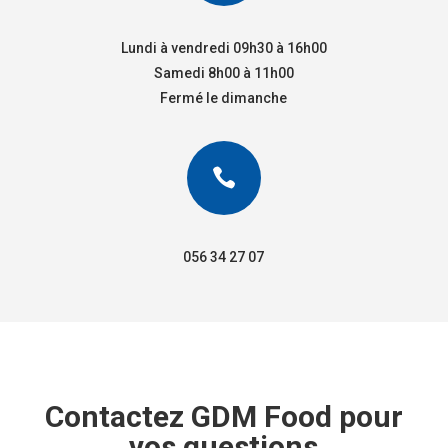
Lundi à vendredi 09h30 à 16h00
Samedi 8h00 à 11h00
Fermé le dimanche

056 34 27 07
Contactez GDM Food pour
vos questions