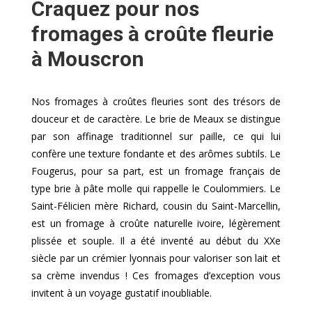
Craquez pour nos
fromages à croûte fleurie
à Mouscron
Nos fromages à croûtes fleuries sont des trésors de
douceur et de caractère. Le brie de Meaux se distingue
par son affinage traditionnel sur paille, ce qui lui
confère une texture fondante et des arômes subtils. Le
Fougerus, pour sa part, est un fromage français de
type brie à pâte molle qui rappelle le Coulommiers. Le
Saint-Félicien mère Richard, cousin du Saint-Marcellin,
est un fromage à croûte naturelle ivoire, légèrement
plissée et souple. Il a été inventé au début du XXe
siècle par un crémier lyonnais pour valoriser son lait et
sa crème invendus ! Ces fromages d’exception vous
invitent à un voyage gustatif inoubliable.