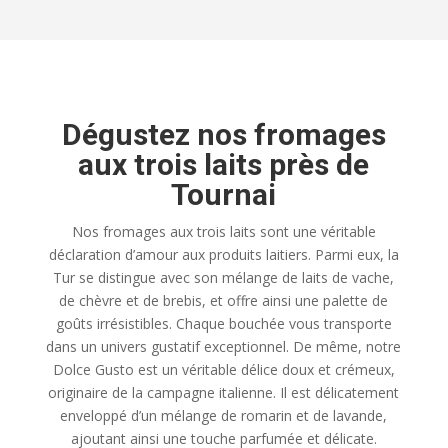
Dégustez nos fromages
aux trois laits près de
Tournai
Nos fromages aux trois laits sont une véritable
déclaration d’amour aux produits laitiers. Parmi eux, la
Tur se distingue avec son mélange de laits de vache,
de chèvre et de brebis, et offre ainsi une palette de
goûts irrésistibles. Chaque bouchée vous transporte
dans un univers gustatif exceptionnel. De même, notre
Dolce Gusto est un véritable délice doux et crémeux,
originaire de la campagne italienne. Il est délicatement
enveloppé d’un mélange de romarin et de lavande,
ajoutant ainsi une touche parfumée et délicate.