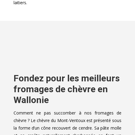
laitiers.
Fondez pour les meilleurs
fromages de chèvre en
Wallonie
Comment ne pas succomber à nos fromages de
chèvre ? Le chèvre du Mont-Ventoux est présenté sous
la forme d’un cône recouvert de cendre. Sa pâte molle