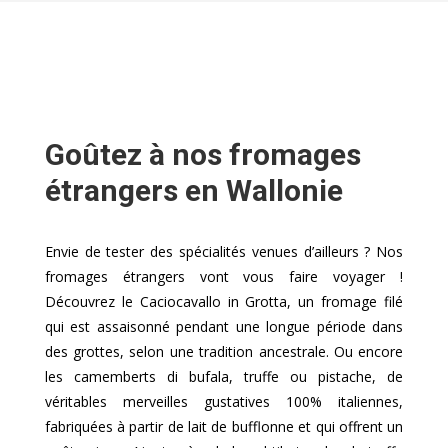
Goûtez à nos fromages
étrangers en Wallonie
Envie de tester des spécialités venues d’ailleurs ? Nos
fromages étrangers vont vous faire voyager !
Découvrez le Caciocavallo in Grotta, un fromage filé
qui est assaisonné pendant une longue période dans
des grottes, selon une tradition ancestrale. Ou encore
les camemberts di bufala, truffe ou pistache, de
véritables merveilles gustatives 100% italiennes,
fabriquées à partir de lait de bufflonne et qui offrent un