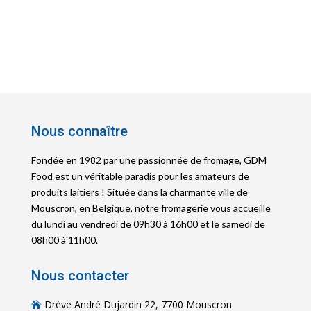
Nous connaître
Fondée en 1982 par une passionnée de fromage, GDM
Food est un véritable paradis pour les amateurs de
produits laitiers ! Située dans la charmante ville de
Mouscron, en Belgique, notre fromagerie vous accueille
du lundi au vendredi de 09h30 à 16h00 et le samedi de
08h00 à 11h00.
Nous contacter
Drève André Dujardin 22, 7700 Mouscron
