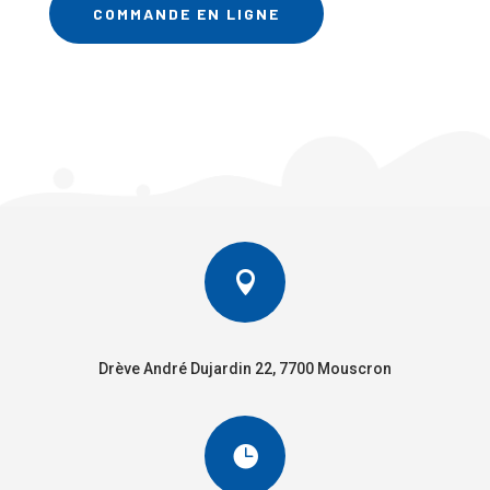
COMMANDE EN LIGNE

Drève André Dujardin 22, 7700 Mouscron
