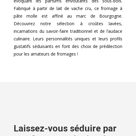
évoquant les parfums envoûtants des sous-bois.
Fabriqué à partir de lait de vache cru, ce fromage à
pâte molle est affiné au marc de Bourgogne.
Découvrez notre sélection à croûtes lavées,
incarnations du savoir-faire traditionnel et de l’audace
culinaire. Leurs personnalités uniques et leurs profils
gustatifs séduisants en font des choix de prédilection
pour les amateurs de fromages !
Laissez-vous séduire par