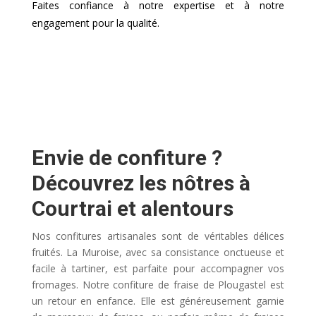
Faites confiance à notre expertise et à notre
engagement pour la qualité.
Envie de confiture ?
Découvrez les nôtres à
Courtrai et alentours
Nos confitures artisanales sont de véritables délices
fruités. La Muroise, avec sa consistance onctueuse et
facile à tartiner, est parfaite pour accompagner vos
fromages. Notre confiture de fraise de Plougastel est
un retour en enfance. Elle est généreusement garnie