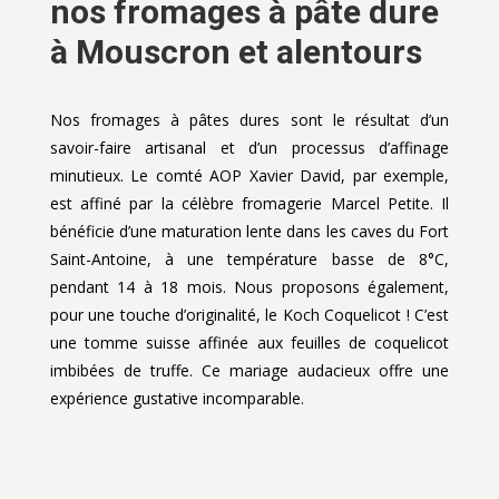
nos fromages à pâte dure
à Mouscron et alentours
Nos fromages à pâtes dures sont le résultat d’un
savoir-faire artisanal et d’un processus d’affinage
minutieux. Le comté AOP Xavier David, par exemple,
est affiné par la célèbre fromagerie Marcel Petite. Il
bénéficie d’une maturation lente dans les caves du Fort
Saint-Antoine, à une température basse de 8°C,
pendant 14 à 18 mois. Nous proposons également,
pour une touche d’originalité, le Koch Coquelicot ! C’est
une tomme suisse affinée aux feuilles de coquelicot
imbibées de truffe. Ce mariage audacieux offre une
expérience gustative incomparable.