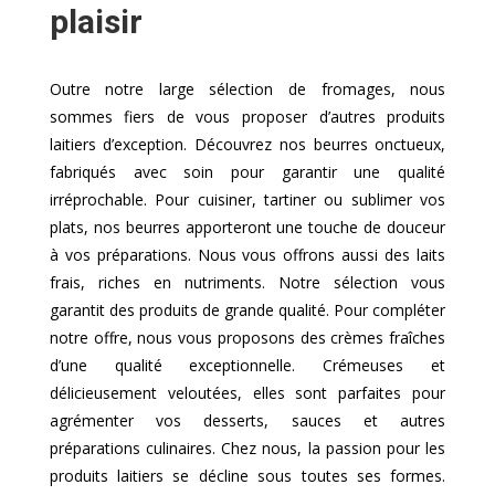
plaisir
Outre notre large sélection de fromages, nous
sommes fiers de vous proposer d’autres produits
laitiers d’exception. Découvrez nos beurres onctueux,
fabriqués avec soin pour garantir une qualité
irréprochable. Pour cuisiner, tartiner ou sublimer vos
plats, nos beurres apporteront une touche de douceur
à vos préparations. Nous vous offrons aussi des laits
frais, riches en nutriments. Notre sélection vous
garantit des produits de grande qualité. Pour compléter
notre offre, nous vous proposons des crèmes fraîches
d’une qualité exceptionnelle. Crémeuses et
délicieusement veloutées, elles sont parfaites pour
agrémenter vos desserts, sauces et autres
préparations culinaires. Chez nous, la passion pour les
produits laitiers se décline sous toutes ses formes.