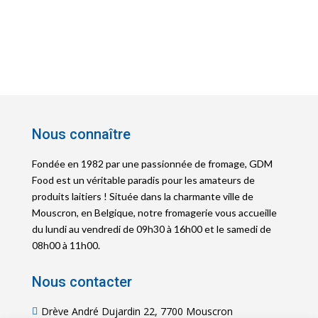
Nous connaître
Fondée en 1982 par une passionnée de fromage, GDM
Food est un véritable paradis pour les amateurs de
produits laitiers ! Située dans la charmante ville de
Mouscron, en Belgique, notre fromagerie vous accueille
du lundi au vendredi de 09h30 à 16h00 et le samedi de
08h00 à 11h00.
Nous contacter
Drève André Dujardin 22, 7700 Mouscron
