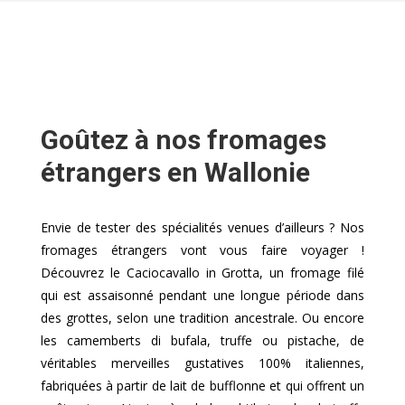
Goûtez à nos fromages
étrangers en Wallonie
Envie de tester des spécialités venues d’ailleurs ? Nos
fromages étrangers vont vous faire voyager !
Découvrez le Caciocavallo in Grotta, un fromage filé
qui est assaisonné pendant une longue période dans
des grottes, selon une tradition ancestrale. Ou encore
les camemberts di bufala, truffe ou pistache, de
véritables merveilles gustatives 100% italiennes,
fabriquées à partir de lait de bufflonne et qui offrent un