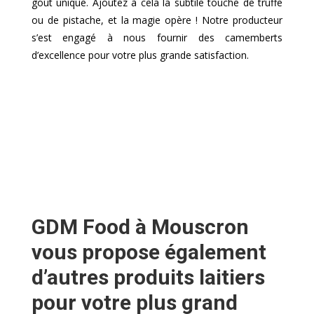
goût unique. Ajoutez à cela la subtile touche de truffe
ou de pistache, et la magie opère ! Notre producteur
s’est engagé à nous fournir des camemberts
d’excellence pour votre plus grande satisfaction.
GDM Food à Mouscron
vous propose également
d’autres produits laitiers
pour votre plus grand