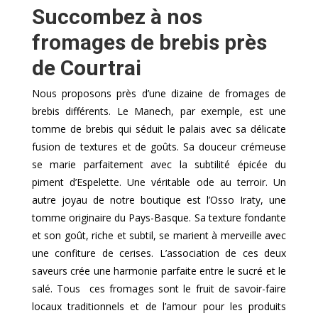
Succombez à nos
fromages de brebis près
de Courtrai
Nous proposons près d’une dizaine de fromages de
brebis différents. Le Manech, par exemple, est une
tomme de brebis qui séduit le palais avec sa délicate
fusion de textures et de goûts. Sa douceur crémeuse
se marie parfaitement avec la subtilité épicée du
piment d’Espelette. Une véritable ode au terroir. Un
autre joyau de notre boutique est l’Osso Iraty, une
tomme originaire du Pays-Basque. Sa texture fondante
et son goût, riche et subtil, se marient à merveille avec
une confiture de cerises. L’association de ces deux
saveurs crée une harmonie parfaite entre le sucré et le
salé. Tous ces fromages sont le fruit de savoir-faire
locaux traditionnels et de l’amour pour les produits