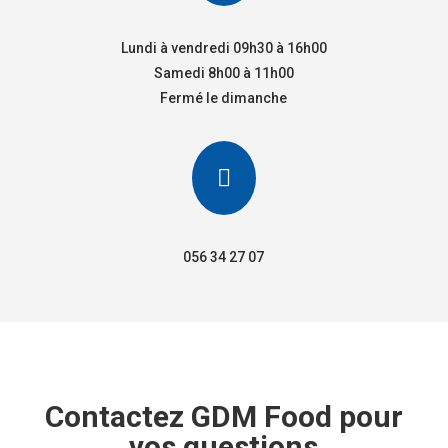
Lundi à vendredi 09h30 à 16h00
Samedi 8h00 à 11h00
Fermé le dimanche

056 34 27 07
Contactez GDM Food pour
vos questions