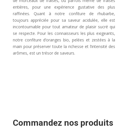
de morceaux de fraises, ou parfois même de fraises
entières, pour une expérience gustative des plus
raffinées. Quant à notre confiture de rhubarbe,
toujours appréciée pour sa saveur acidulée, elle est
incontournable pour tout amateur de plaisir sucré qui
se respecte. Pour les connaisseurs les plus exigeants,
notre confiture d’oranges bio, pelées et zestées à la
main pour préserver toute la richesse et l’intensité des
arômes, est un trésor de saveurs.
Commandez nos produits