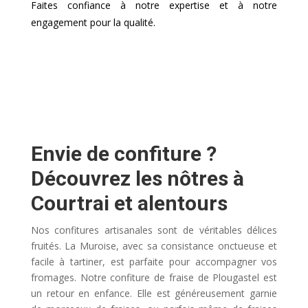
Faites confiance à notre expertise et à notre
engagement pour la qualité.
Envie de confiture ?
Découvrez les nôtres à
Courtrai et alentours
Nos confitures artisanales sont de véritables délices
fruités. La Muroise, avec sa consistance onctueuse et
facile à tartiner, est parfaite pour accompagner vos
fromages. Notre confiture de fraise de Plougastel est
un retour en enfance. Elle est généreusement garnie