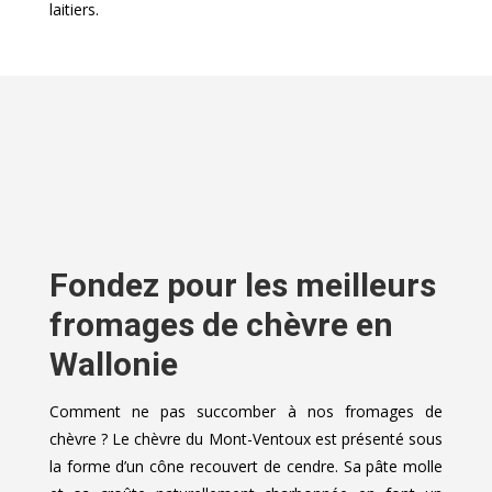
laitiers.
Fondez pour les meilleurs
fromages de chèvre en
Wallonie
Comment ne pas succomber à nos fromages de
chèvre ? Le chèvre du Mont-Ventoux est présenté sous
la forme d’un cône recouvert de cendre. Sa pâte molle