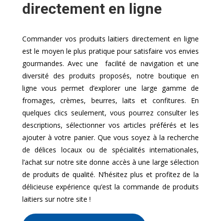
directement en ligne
Commander vos produits laitiers directement en ligne
est le moyen le plus pratique pour satisfaire vos envies
gourmandes. Avec une facilité de navigation et une
diversité des produits proposés, notre boutique en
ligne vous permet d’explorer une large gamme de
fromages, crèmes, beurres, laits et confitures. En
quelques clics seulement, vous pourrez consulter les
descriptions, sélectionner vos articles préférés et les
ajouter à votre panier. Que vous soyez à la recherche
de délices locaux ou de spécialités internationales,
l’achat sur notre site donne accès à une large sélection
de produits de qualité. N’hésitez plus et profitez de la
délicieuse expérience qu’est la commande de produits
laitiers sur notre site !