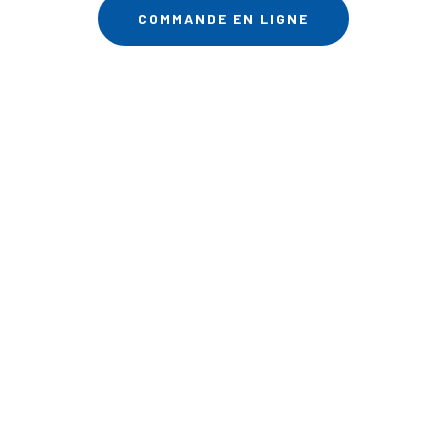
COMMANDE EN LIGNE