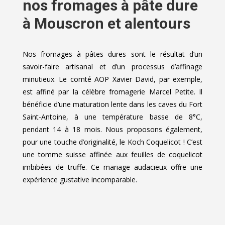
nos fromages à pâte dure
à Mouscron et alentours
Nos fromages à pâtes dures sont le résultat d’un
savoir-faire artisanal et d’un processus d’affinage
minutieux. Le comté AOP Xavier David, par exemple,
est affiné par la célèbre fromagerie Marcel Petite. Il
bénéficie d’une maturation lente dans les caves du Fort
Saint-Antoine, à une température basse de 8°C,
pendant 14 à 18 mois. Nous proposons également,
pour une touche d’originalité, le Koch Coquelicot ! C’est
une tomme suisse affinée aux feuilles de coquelicot
imbibées de truffe. Ce mariage audacieux offre une
expérience gustative incomparable.