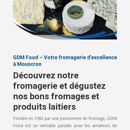
GDM Food – Votre fromagerie d’excellence
à Mouscron
Découvrez notre
fromagerie et dégustez
nos bons fromages et
produits laitiers
Fondée en 1982 par une passionnée de fromage, GDM
Food est un véritable paradis pour les amateurs de