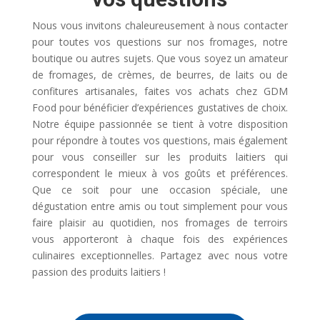
Nous vous invitons chaleureusement à nous contacter
pour toutes vos questions sur nos fromages, notre
boutique ou autres sujets. Que vous soyez un amateur
de fromages, de crèmes, de beurres, de laits ou de
confitures artisanales, faites vos achats chez GDM
Food pour bénéficier d’expériences gustatives de choix.
Notre équipe passionnée se tient à votre disposition
pour répondre à toutes vos questions, mais également
pour vous conseiller sur les produits laitiers qui
correspondent le mieux à vos goûts et préférences.
Que ce soit pour une occasion spéciale, une
dégustation entre amis ou tout simplement pour vous
faire plaisir au quotidien, nos fromages de terroirs
vous apporteront à chaque fois des expériences
culinaires exceptionnelles. Partagez avec nous votre
passion des produits laitiers !