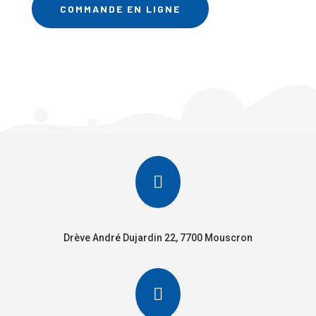
COMMANDE EN LIGNE

Drève André Dujardin 22, 7700 Mouscron
