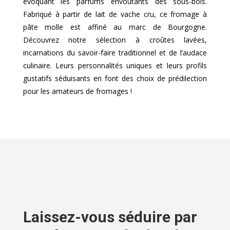
évoquant les parfums envoûtants des sous-bois.
Fabriqué à partir de lait de vache cru, ce fromage à
pâte molle est affiné au marc de Bourgogne.
Découvrez notre sélection à croûtes lavées,
incarnations du savoir-faire traditionnel et de l’audace
culinaire. Leurs personnalités uniques et leurs profils
gustatifs séduisants en font des choix de prédilection
pour les amateurs de fromages !
Laissez-vous séduire par