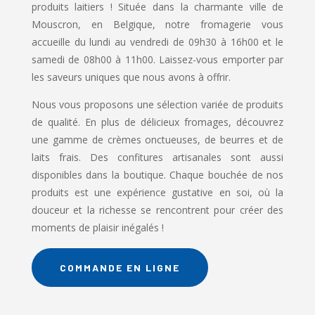
produits laitiers ! Située dans la charmante ville de
Mouscron, en Belgique, notre fromagerie vous
accueille du lundi au vendredi de 09h30 à 16h00 et le
samedi de 08h00 à 11h00. Laissez-vous emporter par
les saveurs uniques que nous avons à offrir.
Nous vous proposons une sélection variée de produits
de qualité. En plus de délicieux fromages, découvrez
une gamme de crèmes onctueuses, de beurres et de
laits frais. Des confitures artisanales sont aussi
disponibles dans la boutique. Chaque bouchée de nos
produits est une expérience gustative en soi, où la
douceur et la richesse se rencontrent pour créer des
moments de plaisir inégalés !
COMMANDE EN LIGNE