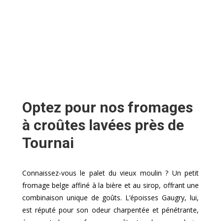
Optez pour nos fromages
à croûtes lavées près de
Tournai
Connaissez-vous le palet du vieux moulin ? Un petit
fromage belge affiné à la bière et au sirop, offrant une
combinaison unique de goûts. L’époisses Gaugry, lui,
est réputé pour son odeur charpentée et pénétrante,