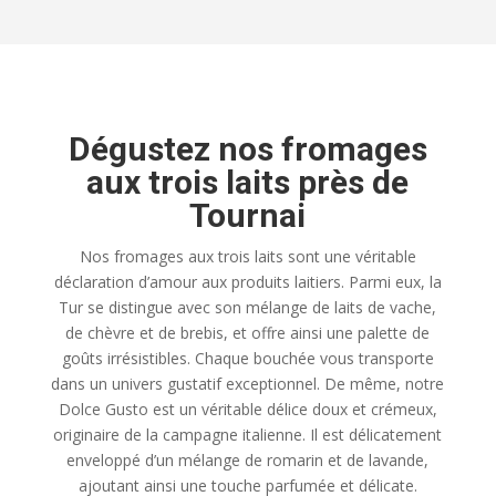
Dégustez nos fromages
aux trois laits près de
Tournai
Nos fromages aux trois laits sont une véritable
déclaration d’amour aux produits laitiers. Parmi eux, la
Tur se distingue avec son mélange de laits de vache,
de chèvre et de brebis, et offre ainsi une palette de
goûts irrésistibles. Chaque bouchée vous transporte
dans un univers gustatif exceptionnel. De même, notre
Dolce Gusto est un véritable délice doux et crémeux,
originaire de la campagne italienne. Il est délicatement
enveloppé d’un mélange de romarin et de lavande,
ajoutant ainsi une touche parfumée et délicate.