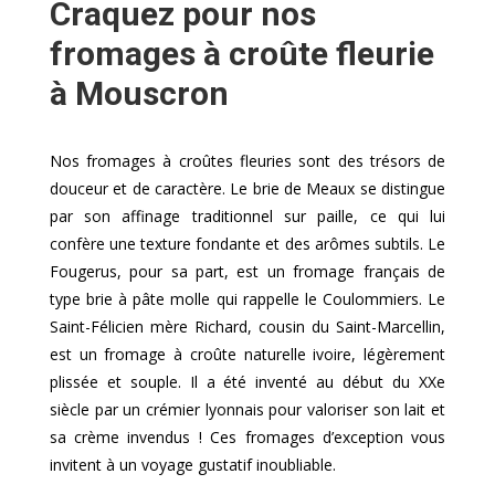
Craquez pour nos
fromages à croûte fleurie
à Mouscron
Nos fromages à croûtes fleuries sont des trésors de
douceur et de caractère. Le brie de Meaux se distingue
par son affinage traditionnel sur paille, ce qui lui
confère une texture fondante et des arômes subtils. Le
Fougerus, pour sa part, est un fromage français de
type brie à pâte molle qui rappelle le Coulommiers. Le
Saint-Félicien mère Richard, cousin du Saint-Marcellin,
est un fromage à croûte naturelle ivoire, légèrement
plissée et souple. Il a été inventé au début du XXe
siècle par un crémier lyonnais pour valoriser son lait et
sa crème invendus ! Ces fromages d’exception vous
invitent à un voyage gustatif inoubliable.