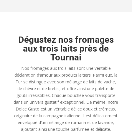
Dégustez nos fromages
aux trois laits près de
Tournai
Nos fromages aux trois laits sont une véritable
déclaration d’amour aux produits laitiers. Parmi eux, la
Tur se distingue avec son mélange de laits de vache,
de chèvre et de brebis, et offre ainsi une palette de
goûts irrésistibles. Chaque bouchée vous transporte
dans un univers gustatif exceptionnel. De même, notre
Dolce Gusto est un véritable délice doux et crémeux,
originaire de la campagne italienne. Il est délicatement
enveloppé d’un mélange de romarin et de lavande,
ajoutant ainsi une touche parfumée et délicate.