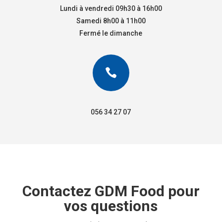
Lundi à vendredi 09h30 à 16h00
Samedi 8h00 à 11h00
Fermé le dimanche

056 34 27 07
Contactez GDM Food pour
vos questions