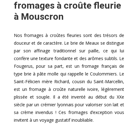
fromages à croûte fleurie
à Mouscron
Nos fromages à croûtes fleuries sont des trésors de
douceur et de caractère. Le brie de Meaux se distingue
par son affinage traditionnel sur paille, ce qui lui
confère une texture fondante et des arômes subtils. Le
Fougerus, pour sa part, est un fromage français de
type brie à pâte molle qui rappelle le Coulommiers. Le
Saint-Félicien mère Richard, cousin du Saint-Marcellin,
est un fromage à croûte naturelle ivoire, légèrement
plissée et souple. Il a été inventé au début du XXe
siècle par un crémier lyonnais pour valoriser son lait et
sa crème invendus ! Ces fromages d’exception vous
invitent à un voyage gustatif inoubliable.