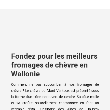
Fondez pour les meilleurs
fromages de chèvre en
Wallonie
Comment ne pas succomber à nos fromages de
chèvre ? Le chèvre du Mont-Ventoux est présenté sous
la forme d’un cône recouvert de cendre. Sa pâte molle
et sa croûte naturellement charbonnée en font un
véritable régal. Originaire des Alpes de Hautes-