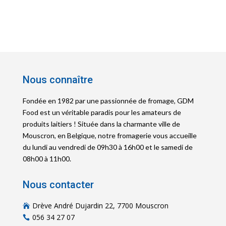
Nous connaître
Fondée en 1982 par une passionnée de fromage, GDM
Food est un véritable paradis pour les amateurs de
produits laitiers ! Située dans la charmante ville de
Mouscron, en Belgique, notre fromagerie vous accueille
du lundi au vendredi de 09h30 à 16h00 et le samedi de
08h00 à 11h00.
Nous contacter
Drève André Dujardin 22, 7700 Mouscron

056 34 27 07
