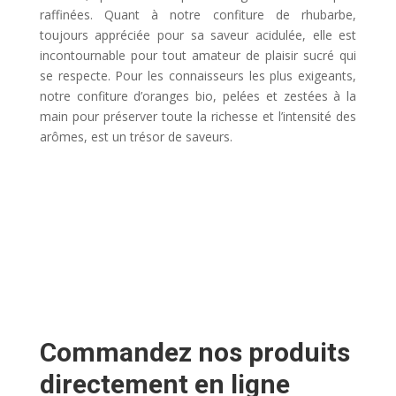
raffinées. Quant à notre confiture de rhubarbe,
toujours appréciée pour sa saveur acidulée, elle est
incontournable pour tout amateur de plaisir sucré qui
se respecte. Pour les connaisseurs les plus exigeants,
notre confiture d’oranges bio, pelées et zestées à la
main pour préserver toute la richesse et l’intensité des
arômes, est un trésor de saveurs.
Commandez nos produits
directement en ligne