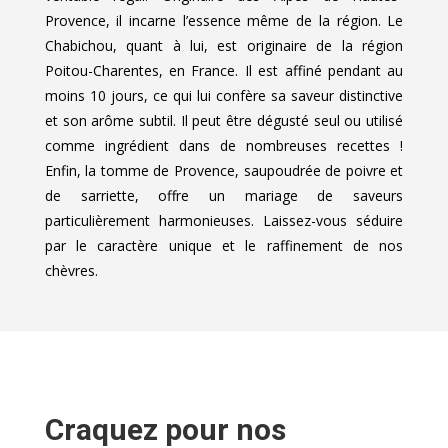
Provence, il incarne l’essence même de la région. Le
Chabichou, quant à lui, est originaire de la région
Poitou-Charentes, en France. Il est affiné pendant au
moins 10 jours, ce qui lui confère sa saveur distinctive
et son arôme subtil. Il peut être dégusté seul ou utilisé
comme ingrédient dans de nombreuses recettes !
Enfin, la tomme de Provence, saupoudrée de poivre et
de sarriette, offre un mariage de saveurs
particulièrement harmonieuses. Laissez-vous séduire
par le caractère unique et le raffinement de nos
chèvres.
Craquez pour nos