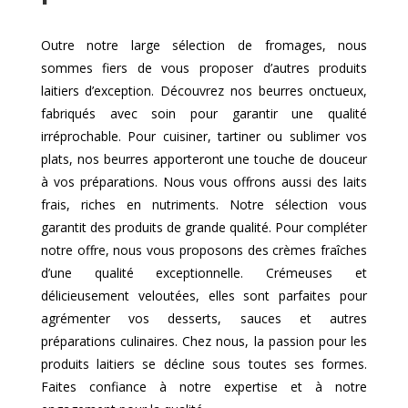
Outre notre large sélection de fromages, nous
sommes fiers de vous proposer d’autres produits
laitiers d’exception. Découvrez nos beurres onctueux,
fabriqués avec soin pour garantir une qualité
irréprochable. Pour cuisiner, tartiner ou sublimer vos
plats, nos beurres apporteront une touche de douceur
à vos préparations. Nous vous offrons aussi des laits
frais, riches en nutriments. Notre sélection vous
garantit des produits de grande qualité. Pour compléter
notre offre, nous vous proposons des crèmes fraîches
d’une qualité exceptionnelle. Crémeuses et
délicieusement veloutées, elles sont parfaites pour
agrémenter vos desserts, sauces et autres
préparations culinaires. Chez nous, la passion pour les
produits laitiers se décline sous toutes ses formes.
Faites confiance à notre expertise et à notre