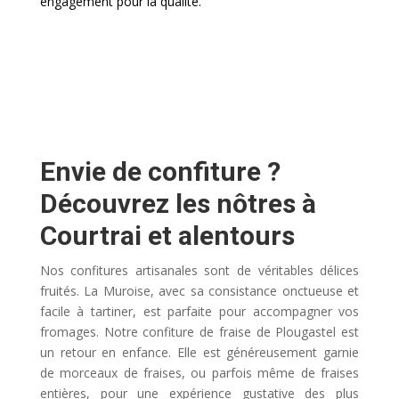
engagement pour la qualité.
Envie de confiture ?
Découvrez les nôtres à
Courtrai et alentours
Nos confitures artisanales sont de véritables délices
fruités. La Muroise, avec sa consistance onctueuse et
facile à tartiner, est parfaite pour accompagner vos
fromages. Notre confiture de fraise de Plougastel est
un retour en enfance. Elle est généreusement garnie
de morceaux de fraises, ou parfois même de fraises
entières, pour une expérience gustative des plus