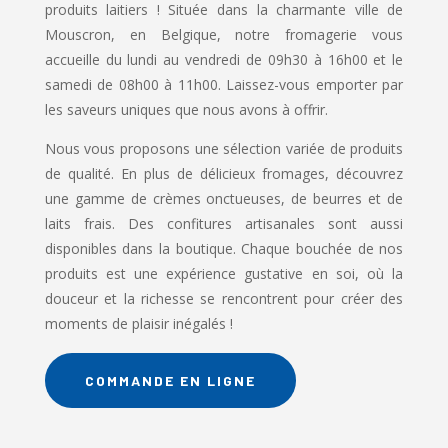
produits laitiers ! Située dans la charmante ville de
Mouscron, en Belgique, notre fromagerie vous
accueille du lundi au vendredi de 09h30 à 16h00 et le
samedi de 08h00 à 11h00. Laissez-vous emporter par
les saveurs uniques que nous avons à offrir.
Nous vous proposons une sélection variée de produits
de qualité. En plus de délicieux fromages, découvrez
une gamme de crèmes onctueuses, de beurres et de
laits frais. Des confitures artisanales sont aussi
disponibles dans la boutique. Chaque bouchée de nos
produits est une expérience gustative en soi, où la
douceur et la richesse se rencontrent pour créer des
moments de plaisir inégalés !
COMMANDE EN LIGNE