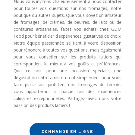
Nous vous invitons chaleureusement à nous contacter
pour toutes vos questions sur nos fromages, notre
boutique ou autres sujets. Que vous soyez un amateur
de fromages, de crèmes, de beurres, de laits ou de
confitures artisanales, faites vos achats chez GDM
Food pour bénéficier d’expériences gustatives de choix.
Notre équipe passionnée se tient à votre disposition
pour répondre à toutes vos questions, mais également
pour vous conseiller sur les produits laitiers qui
correspondent le mieux à vos goûts et préférences.
Que ce soit pour une occasion spéciale, une
dégustation entre amis ou tout simplement pour vous
faire plaisir au quotidien, nos fromages de terroirs
vous apporteront à chaque fois des expériences
culinaires exceptionnelles. Partagez avec nous votre
passion des produits laitiers !
COMMANDE EN LIGNE