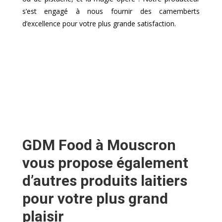
s’est engagé à nous fournir des camemberts
d’excellence pour votre plus grande satisfaction.
GDM Food à Mouscron
vous propose également
d’autres produits laitiers
pour votre plus grand
plaisir