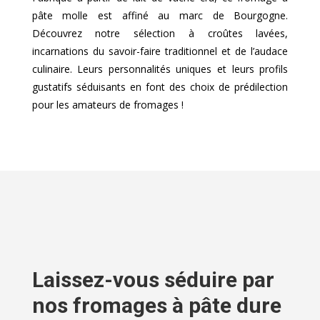
pâte molle est affiné au marc de Bourgogne.
Découvrez notre sélection à croûtes lavées,
incarnations du savoir-faire traditionnel et de l’audace
culinaire. Leurs personnalités uniques et leurs profils
gustatifs séduisants en font des choix de prédilection
pour les amateurs de fromages !
Laissez-vous séduire par
nos fromages à pâte dure