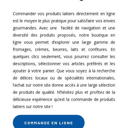
Commander vos produits laitiers directement en ligne
est le moyen le plus pratique pour satisfaire vos envies
gourmandes. Avec une facilité de navigation et une
diversité des produits proposés, notre boutique en
ligne vous permet d’explorer une large gamme de
fromages, crèmes, beurres, laits et confitures. En
quelques clics seulement, vous pourrez consulter les
descriptions, sélectionner vos articles préférés et les
ajouter à votre panier. Que vous soyez à la recherche
de délices locaux ou de spécialités internationales,
l’achat sur notre site donne accès à une large sélection
de produits de qualité. N’hésitez plus et profitez de la
délicieuse expérience qu’est la commande de produits
laitiers sur notre site !
COMMANDE EN LIGNE