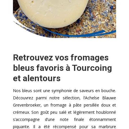
Retrouvez vos fromages
bleus favoris à Tourcoing
et alentours
Nos bleus sont une symphonie de saveurs en bouche.
Découvrez parmi notre sélection, l’Achelse Blauwe
Grevenbroeker, un fromage à pâte persillée doux et
crémeux. Son goût peu salé et légèrement houblonné
s’accompagne d’une note finale étonnamment
piquante. Il a été récompensé pour sa marbrure