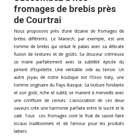
fromages de brebis près
de Courtrai
Nous proposons près d’une dizaine de fromages de
brebis différents. Le Manech, par exemple, est une
tomme de brebis qui séduit le palais avec sa délicate
fusion de textures et de goûts. Sa douceur crémeuse
se marie parfaitement avec la subtilité épicée du
piment d’Espelette. Une véritable ode au terroir. Un
autre joyau de notre boutique est l’Osso Iraty, une
tomme originaire du Pays-Basque. Sa texture fondante
et son goût, riche et subtil, se marient à merveille avec
une confiture de cerises. L’association de ces deux
saveurs crée une harmonie parfaite entre le sucré et le
salé. Tous ces fromages sont le fruit de savoir-faire
locaux traditionnels et de l’amour pour les produits
laitiers.