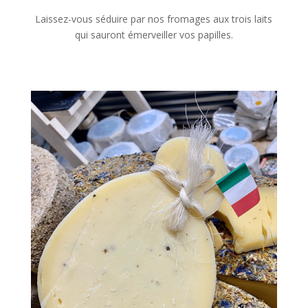
Laissez-vous séduire par nos fromages aux trois laits
qui sauront émerveiller vos papilles.