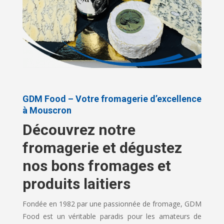
GDM Food – Votre fromagerie d’excellence
à Mouscron
Découvrez notre
fromagerie et dégustez
nos bons fromages et
produits laitiers
Fondée en 1982 par une passionnée de fromage, GDM
Food est un véritable paradis pour les amateurs de