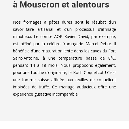
à Mouscron et alentours
Nos fromages à pâtes dures sont le résultat d’un
savoir-faire artisanal et d’un processus d’affinage
minutieux. Le comté AOP Xavier David, par exemple,
est affiné par la célèbre fromagerie Marcel Petite. Il
bénéficie d’une maturation lente dans les caves du Fort
Saint-Antoine, à une température basse de 8°C,
pendant 14 à 18 mois. Nous proposons également,
pour une touche d’originalité, le Koch Coquelicot ! C’est
une tomme suisse affinée aux feuilles de coquelicot
imbibées de truffe. Ce mariage audacieux offre une
expérience gustative incomparable.