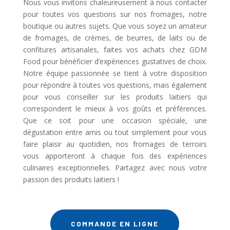
Nous vous invitons chaleureusement à nous contacter
pour toutes vos questions sur nos fromages, notre
boutique ou autres sujets. Que vous soyez un amateur
de fromages, de crèmes, de beurres, de laits ou de
confitures artisanales, faites vos achats chez GDM
Food pour bénéficier d’expériences gustatives de choix.
Notre équipe passionnée se tient à votre disposition
pour répondre à toutes vos questions, mais également
pour vous conseiller sur les produits laitiers qui
correspondent le mieux à vos goûts et préférences.
Que ce soit pour une occasion spéciale, une
dégustation entre amis ou tout simplement pour vous
faire plaisir au quotidien, nos fromages de terroirs
vous apporteront à chaque fois des expériences
culinaires exceptionnelles. Partagez avec nous votre
passion des produits laitiers !
COMMANDE EN LIGNE