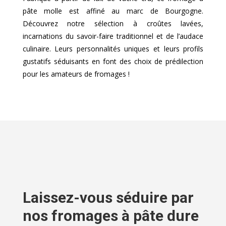
pâte molle est affiné au marc de Bourgogne.
Découvrez notre sélection à croûtes lavées,
incarnations du savoir-faire traditionnel et de l’audace
culinaire. Leurs personnalités uniques et leurs profils
gustatifs séduisants en font des choix de prédilection
pour les amateurs de fromages !
Laissez-vous séduire par
nos fromages à pâte dure