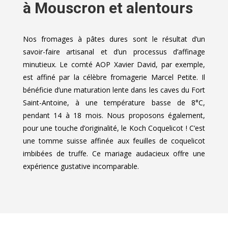
à Mouscron et alentours
Nos fromages à pâtes dures sont le résultat d’un
savoir-faire artisanal et d’un processus d’affinage
minutieux. Le comté AOP Xavier David, par exemple,
est affiné par la célèbre fromagerie Marcel Petite. Il
bénéficie d’une maturation lente dans les caves du Fort
Saint-Antoine, à une température basse de 8°C,
pendant 14 à 18 mois. Nous proposons également,
pour une touche d’originalité, le Koch Coquelicot ! C’est
une tomme suisse affinée aux feuilles de coquelicot
imbibées de truffe. Ce mariage audacieux offre une
expérience gustative incomparable.