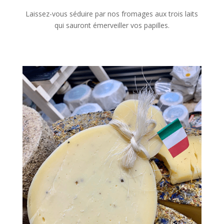
Laissez-vous séduire par nos fromages aux trois laits
qui sauront émerveiller vos papilles.