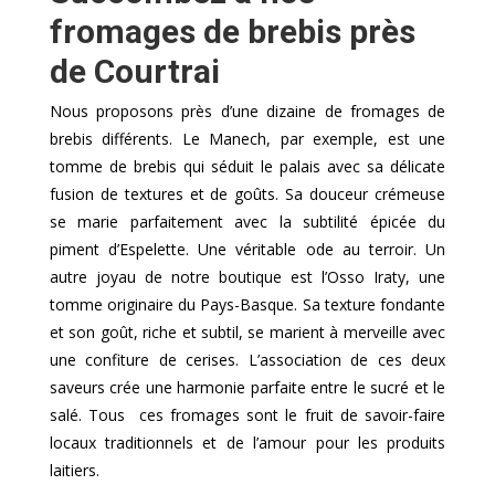
fromages de brebis près
de Courtrai
Nous proposons près d’une dizaine de fromages de
brebis différents. Le Manech, par exemple, est une
tomme de brebis qui séduit le palais avec sa délicate
fusion de textures et de goûts. Sa douceur crémeuse
se marie parfaitement avec la subtilité épicée du
piment d’Espelette. Une véritable ode au terroir. Un
autre joyau de notre boutique est l’Osso Iraty, une
tomme originaire du Pays-Basque. Sa texture fondante
et son goût, riche et subtil, se marient à merveille avec
une confiture de cerises. L’association de ces deux
saveurs crée une harmonie parfaite entre le sucré et le
salé. Tous ces fromages sont le fruit de savoir-faire
locaux traditionnels et de l’amour pour les produits
laitiers.