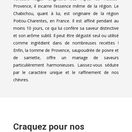
Provence, il incarne l’essence même de la région. Le
Chabichou, quant à lui, est originaire de la région
Poitou-Charentes, en France. Il est affiné pendant au
moins 10 jours, ce qui lui confère sa saveur distinctive
et son arôme subtil. Il peut être dégusté seul ou utilisé
comme ingrédient dans de nombreuses recettes !
Enfin, la tomme de Provence, saupoudrée de poivre et
de sarriette, offre un mariage de saveurs
particulièrement harmonieuses. Laissez-vous séduire
par le caractère unique et le raffinement de nos
chèvres.
Craquez pour nos