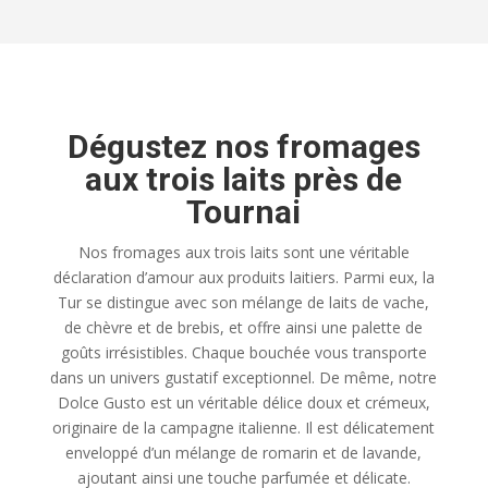
Dégustez nos fromages
aux trois laits près de
Tournai
Nos fromages aux trois laits sont une véritable
déclaration d’amour aux produits laitiers. Parmi eux, la
Tur se distingue avec son mélange de laits de vache,
de chèvre et de brebis, et offre ainsi une palette de
goûts irrésistibles. Chaque bouchée vous transporte
dans un univers gustatif exceptionnel. De même, notre
Dolce Gusto est un véritable délice doux et crémeux,
originaire de la campagne italienne. Il est délicatement
enveloppé d’un mélange de romarin et de lavande,
ajoutant ainsi une touche parfumée et délicate.