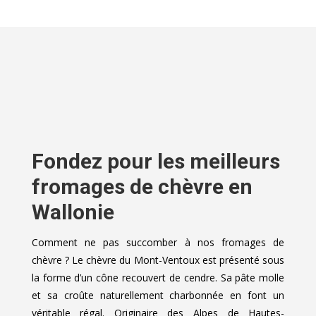
Fondez pour les meilleurs
fromages de chèvre en
Wallonie
Comment ne pas succomber à nos fromages de
chèvre ? Le chèvre du Mont-Ventoux est présenté sous
la forme d’un cône recouvert de cendre. Sa pâte molle
et sa croûte naturellement charbonnée en font un
véritable régal. Originaire des Alpes de Hautes-