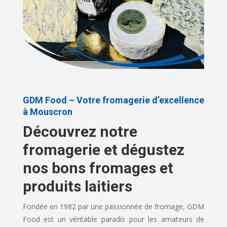
GDM Food – Votre fromagerie d’excellence
à Mouscron
Découvrez notre
fromagerie et dégustez
nos bons fromages et
produits laitiers
Fondée en 1982 par une passionnée de fromage, GDM
Food est un véritable paradis pour les amateurs de