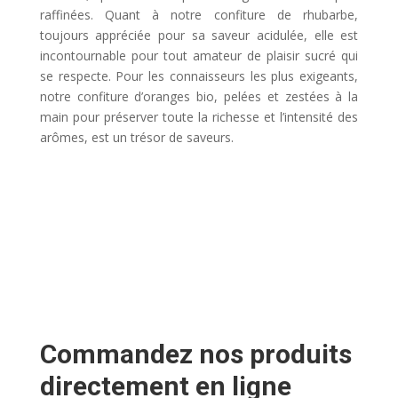
raffinées. Quant à notre confiture de rhubarbe,
toujours appréciée pour sa saveur acidulée, elle est
incontournable pour tout amateur de plaisir sucré qui
se respecte. Pour les connaisseurs les plus exigeants,
notre confiture d’oranges bio, pelées et zestées à la
main pour préserver toute la richesse et l’intensité des
arômes, est un trésor de saveurs.
Commandez nos produits
directement en ligne