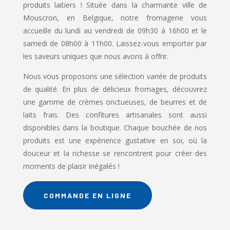
produits laitiers ! Située dans la charmante ville de
Mouscron, en Belgique, notre fromagerie vous
accueille du lundi au vendredi de 09h30 à 16h00 et le
samedi de 08h00 à 11h00. Laissez-vous emporter par
les saveurs uniques que nous avons à offrir.
Nous vous proposons une sélection variée de produits
de qualité. En plus de délicieux fromages, découvrez
une gamme de crèmes onctueuses, de beurres et de
laits frais. Des confitures artisanales sont aussi
disponibles dans la boutique. Chaque bouchée de nos
produits est une expérience gustative en soi, où la
douceur et la richesse se rencontrent pour créer des
moments de plaisir inégalés !
COMMANDE EN LIGNE