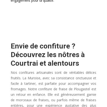
engagement pour la qualité.
Envie de confiture ?
Découvrez les nôtres à
Courtrai et alentours
Nos confitures artisanales sont de véritables délices
fruités. La Muroise, avec sa consistance onctueuse et
facile à tartiner, est parfaite pour accompagner vos
fromages. Notre confiture de fraise de Plougastel est
un retour en enfance. Elle est généreusement garnie
de morceaux de fraises, ou parfois même de fraises
entières, pour une expérience gustative des plus