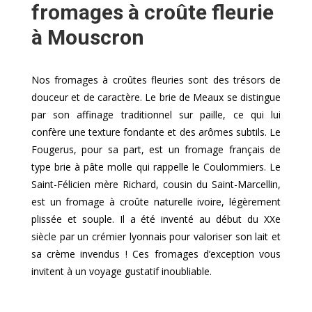
fromages à croûte fleurie
à Mouscron
Nos fromages à croûtes fleuries sont des trésors de
douceur et de caractère. Le brie de Meaux se distingue
par son affinage traditionnel sur paille, ce qui lui
confère une texture fondante et des arômes subtils. Le
Fougerus, pour sa part, est un fromage français de
type brie à pâte molle qui rappelle le Coulommiers. Le
Saint-Félicien mère Richard, cousin du Saint-Marcellin,
est un fromage à croûte naturelle ivoire, légèrement
plissée et souple. Il a été inventé au début du XXe
siècle par un crémier lyonnais pour valoriser son lait et
sa crème invendus ! Ces fromages d’exception vous
invitent à un voyage gustatif inoubliable.