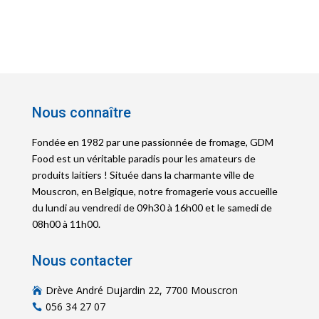
Nous connaître
Fondée en 1982 par une passionnée de fromage, GDM
Food est un véritable paradis pour les amateurs de
produits laitiers ! Située dans la charmante ville de
Mouscron, en Belgique, notre fromagerie vous accueille
du lundi au vendredi de 09h30 à 16h00 et le samedi de
08h00 à 11h00.
Nous contacter
Drève André Dujardin 22, 7700 Mouscron

056 34 27 07
