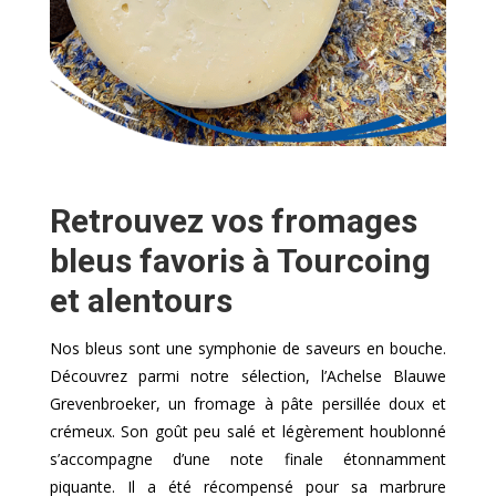
Retrouvez vos fromages
bleus favoris à Tourcoing
et alentours
Nos bleus sont une symphonie de saveurs en bouche.
Découvrez parmi notre sélection, l’Achelse Blauwe
Grevenbroeker, un fromage à pâte persillée doux et
crémeux. Son goût peu salé et légèrement houblonné
s’accompagne d’une note finale étonnamment
piquante. Il a été récompensé pour sa marbrure