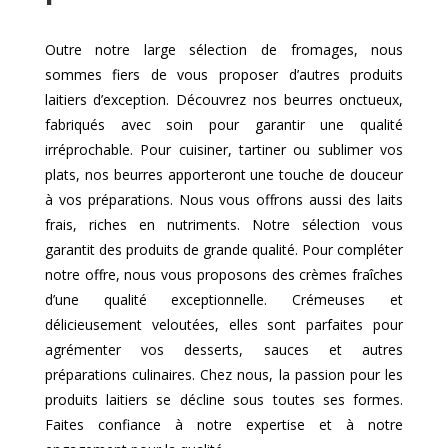
Outre notre large sélection de fromages, nous
sommes fiers de vous proposer d’autres produits
laitiers d’exception. Découvrez nos beurres onctueux,
fabriqués avec soin pour garantir une qualité
irréprochable. Pour cuisiner, tartiner ou sublimer vos
plats, nos beurres apporteront une touche de douceur
à vos préparations. Nous vous offrons aussi des laits
frais, riches en nutriments. Notre sélection vous
garantit des produits de grande qualité. Pour compléter
notre offre, nous vous proposons des crèmes fraîches
d’une qualité exceptionnelle. Crémeuses et
délicieusement veloutées, elles sont parfaites pour
agrémenter vos desserts, sauces et autres
préparations culinaires. Chez nous, la passion pour les
produits laitiers se décline sous toutes ses formes.
Faites confiance à notre expertise et à notre