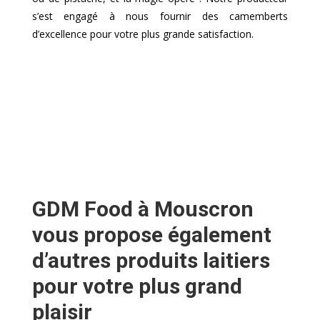
s’est engagé à nous fournir des camemberts
d’excellence pour votre plus grande satisfaction.
GDM Food à Mouscron
vous propose également
d’autres produits laitiers
pour votre plus grand
plaisir