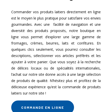
Commander vos produits laitiers directement en ligne
est le moyen le plus pratique pour satisfaire vos envies
gourmandes. Avec une facilité de navigation et une
diversité des produits proposés, notre boutique en
ligne vous permet d’explorer une large gamme de
fromages, crèmes, beurres, laits et confitures. En
quelques clics seulement, vous pourrez consulter les
descriptions, sélectionner vos articles préférés et les
ajouter à votre panier. Que vous soyez à la recherche
de délices locaux ou de spécialités internationales,
l’achat sur notre site donne accès à une large sélection
de produits de qualité. N’hésitez plus et profitez de la
délicieuse expérience qu’est la commande de produits
laitiers sur notre site !
COMMANDE EN LIGNE