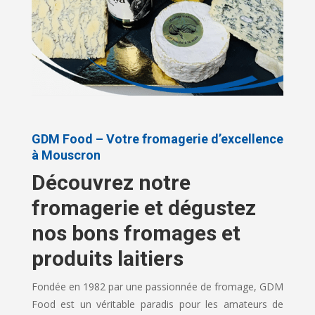
GDM Food – Votre fromagerie d’excellence
à Mouscron
Découvrez notre
fromagerie et dégustez
nos bons fromages et
produits laitiers
Fondée en 1982 par une passionnée de fromage, GDM
Food est un véritable paradis pour les amateurs de