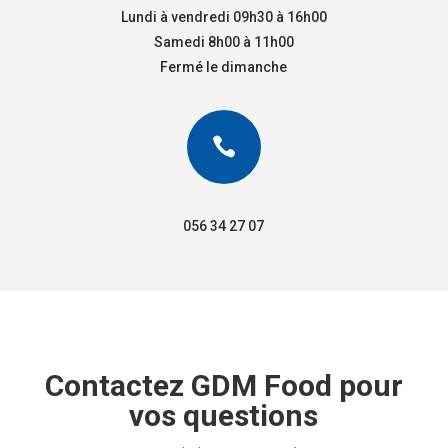
Lundi à vendredi 09h30 à 16h00
Samedi 8h00 à 11h00
Fermé le dimanche

056 34 27 07
Contactez GDM Food pour
vos questions