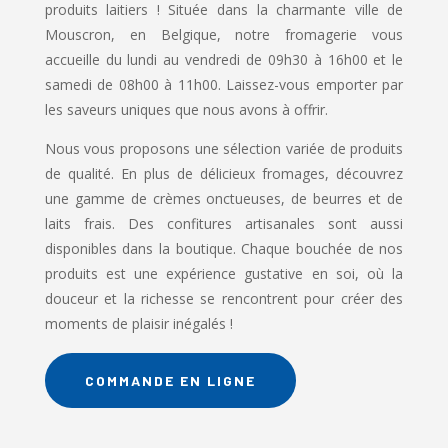
produits laitiers ! Située dans la charmante ville de
Mouscron, en Belgique, notre fromagerie vous
accueille du lundi au vendredi de 09h30 à 16h00 et le
samedi de 08h00 à 11h00. Laissez-vous emporter par
les saveurs uniques que nous avons à offrir.
Nous vous proposons une sélection variée de produits
de qualité. En plus de délicieux fromages, découvrez
une gamme de crèmes onctueuses, de beurres et de
laits frais. Des confitures artisanales sont aussi
disponibles dans la boutique. Chaque bouchée de nos
produits est une expérience gustative en soi, où la
douceur et la richesse se rencontrent pour créer des
moments de plaisir inégalés !
COMMANDE EN LIGNE