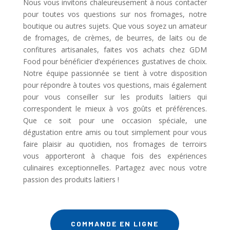
Nous vous invitons chaleureusement à nous contacter
pour toutes vos questions sur nos fromages, notre
boutique ou autres sujets. Que vous soyez un amateur
de fromages, de crèmes, de beurres, de laits ou de
confitures artisanales, faites vos achats chez GDM
Food pour bénéficier d’expériences gustatives de choix.
Notre équipe passionnée se tient à votre disposition
pour répondre à toutes vos questions, mais également
pour vous conseiller sur les produits laitiers qui
correspondent le mieux à vos goûts et préférences.
Que ce soit pour une occasion spéciale, une
dégustation entre amis ou tout simplement pour vous
faire plaisir au quotidien, nos fromages de terroirs
vous apporteront à chaque fois des expériences
culinaires exceptionnelles. Partagez avec nous votre
passion des produits laitiers !
COMMANDE EN LIGNE