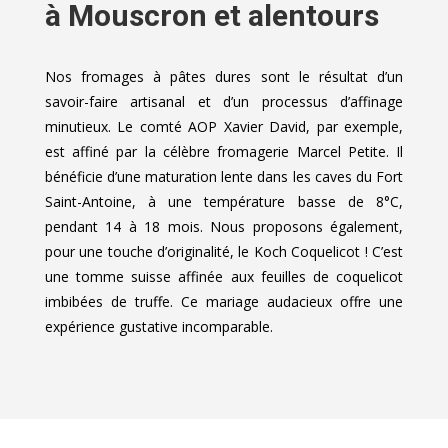
à Mouscron et alentours
Nos fromages à pâtes dures sont le résultat d’un
savoir-faire artisanal et d’un processus d’affinage
minutieux. Le comté AOP Xavier David, par exemple,
est affiné par la célèbre fromagerie Marcel Petite. Il
bénéficie d’une maturation lente dans les caves du Fort
Saint-Antoine, à une température basse de 8°C,
pendant 14 à 18 mois. Nous proposons également,
pour une touche d’originalité, le Koch Coquelicot ! C’est
une tomme suisse affinée aux feuilles de coquelicot
imbibées de truffe. Ce mariage audacieux offre une
expérience gustative incomparable.