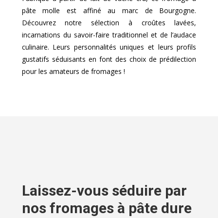
pâte molle est affiné au marc de Bourgogne.
Découvrez notre sélection à croûtes lavées,
incarnations du savoir-faire traditionnel et de l’audace
culinaire. Leurs personnalités uniques et leurs profils
gustatifs séduisants en font des choix de prédilection
pour les amateurs de fromages !
Laissez-vous séduire par
nos fromages à pâte dure