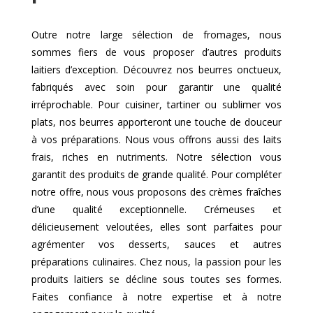
Outre notre large sélection de fromages, nous
sommes fiers de vous proposer d’autres produits
laitiers d’exception. Découvrez nos beurres onctueux,
fabriqués avec soin pour garantir une qualité
irréprochable. Pour cuisiner, tartiner ou sublimer vos
plats, nos beurres apporteront une touche de douceur
à vos préparations. Nous vous offrons aussi des laits
frais, riches en nutriments. Notre sélection vous
garantit des produits de grande qualité. Pour compléter
notre offre, nous vous proposons des crèmes fraîches
d’une qualité exceptionnelle. Crémeuses et
délicieusement veloutées, elles sont parfaites pour
agrémenter vos desserts, sauces et autres
préparations culinaires. Chez nous, la passion pour les
produits laitiers se décline sous toutes ses formes.
Faites confiance à notre expertise et à notre