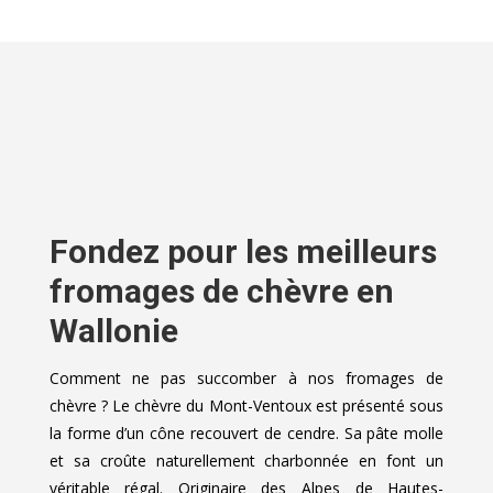
Fondez pour les meilleurs
fromages de chèvre en
Wallonie
Comment ne pas succomber à nos fromages de
chèvre ? Le chèvre du Mont-Ventoux est présenté sous
la forme d’un cône recouvert de cendre. Sa pâte molle
et sa croûte naturellement charbonnée en font un
véritable régal. Originaire des Alpes de Hautes-