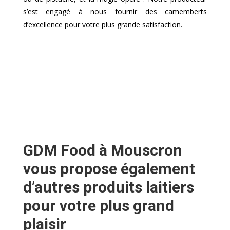
s’est engagé à nous fournir des camemberts
d’excellence pour votre plus grande satisfaction.
GDM Food à Mouscron
vous propose également
d’autres produits laitiers
pour votre plus grand
plaisir