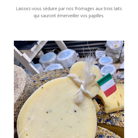
Laissez-vous séduire par nos fromages aux trois laits
qui sauront émerveiller vos papilles.