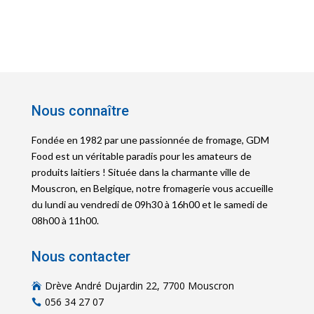
Nous connaître
Fondée en 1982 par une passionnée de fromage, GDM
Food est un véritable paradis pour les amateurs de
produits laitiers ! Située dans la charmante ville de
Mouscron, en Belgique, notre fromagerie vous accueille
du lundi au vendredi de 09h30 à 16h00 et le samedi de
08h00 à 11h00.
Nous contacter
Drève André Dujardin 22, 7700 Mouscron

056 34 27 07
