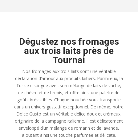
Dégustez nos fromages
aux trois laits près de
Tournai
Nos fromages aux trois laits sont une véritable
déclaration d’amour aux produits laitiers. Parmi eux, la
Tur se distingue avec son mélange de laits de vache,
de chèvre et de brebis, et offre ainsi une palette de
goûts irrésistibles. Chaque bouchée vous transporte
dans un univers gustatif exceptionnel. De même, notre
Dolce Gusto est un véritable délice doux et crémeux,
originaire de la campagne italienne. Il est délicatement
enveloppé d’un mélange de romarin et de lavande,
ajoutant ainsi une touche parfumée et délicate.