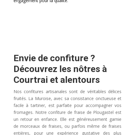
engagement pour la qualité.
Envie de confiture ?
Découvrez les nôtres à
Courtrai et alentours
Nos confitures artisanales sont de véritables délices
fruités. La Muroise, avec sa consistance onctueuse et
facile à tartiner, est parfaite pour accompagner vos
fromages. Notre confiture de fraise de Plougastel est
un retour en enfance. Elle est généreusement garnie
de morceaux de fraises, ou parfois même de fraises
entières, pour une expérience gustative des plus