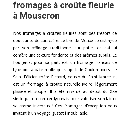
fromages à croûte fleurie
à Mouscron
Nos fromages à croûtes fleuries sont des trésors de
douceur et de caractère. Le brie de Meaux se distingue
par son affinage traditionnel sur paille, ce qui lui
confère une texture fondante et des arômes subtils. Le
Fougerus, pour sa part, est un fromage français de
type brie à pâte molle qui rappelle le Coulommiers. Le
Saint-Félicien mère Richard, cousin du Saint-Marcellin,
est un fromage à croûte naturelle ivoire, légèrement
plissée et souple. Il a été inventé au début du XXe
siècle par un crémier lyonnais pour valoriser son lait et
sa crème invendus ! Ces fromages d’exception vous
invitent à un voyage gustatif inoubliable.