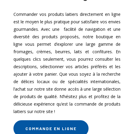
Commander vos produits laitiers directement en ligne
est le moyen le plus pratique pour satisfaire vos envies
gourmandes. Avec une facilité de navigation et une
diversité des produits proposés, notre boutique en
ligne vous permet d’explorer une large gamme de
fromages, crèmes, beurres, laits et confitures. En
quelques clics seulement, vous pourrez consulter les
descriptions, sélectionner vos articles préférés et les
ajouter à votre panier. Que vous soyez à la recherche
de délices locaux ou de spécialités internationales,
l’achat sur notre site donne accès à une large sélection
de produits de qualité. N’hésitez plus et profitez de la
délicieuse expérience qu’est la commande de produits
laitiers sur notre site !
COMMANDE EN LIGNE