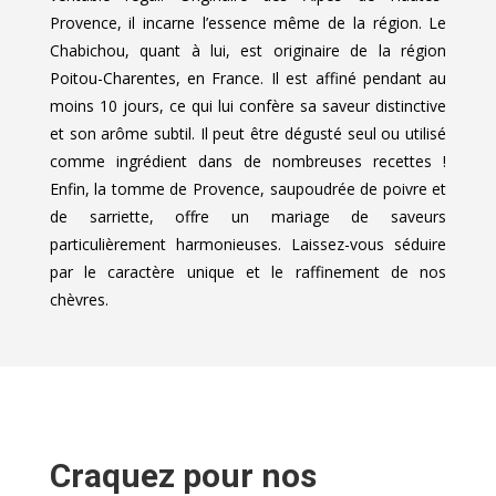
Provence, il incarne l’essence même de la région. Le
Chabichou, quant à lui, est originaire de la région
Poitou-Charentes, en France. Il est affiné pendant au
moins 10 jours, ce qui lui confère sa saveur distinctive
et son arôme subtil. Il peut être dégusté seul ou utilisé
comme ingrédient dans de nombreuses recettes !
Enfin, la tomme de Provence, saupoudrée de poivre et
de sarriette, offre un mariage de saveurs
particulièrement harmonieuses. Laissez-vous séduire
par le caractère unique et le raffinement de nos
chèvres.
Craquez pour nos