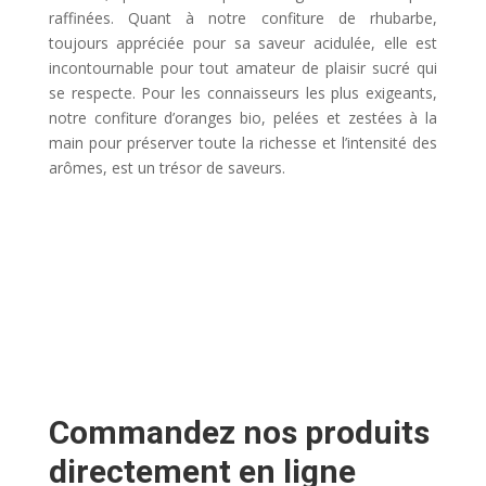
raffinées. Quant à notre confiture de rhubarbe,
toujours appréciée pour sa saveur acidulée, elle est
incontournable pour tout amateur de plaisir sucré qui
se respecte. Pour les connaisseurs les plus exigeants,
notre confiture d’oranges bio, pelées et zestées à la
main pour préserver toute la richesse et l’intensité des
arômes, est un trésor de saveurs.
Commandez nos produits
directement en ligne