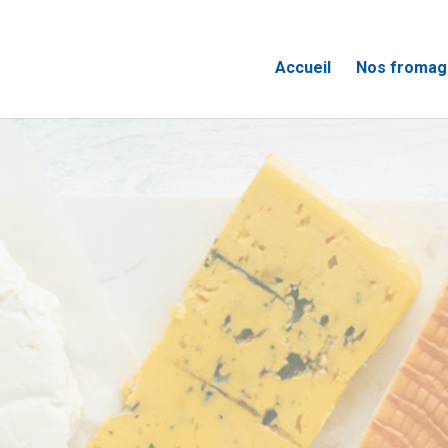
Accueil
Nos fromag