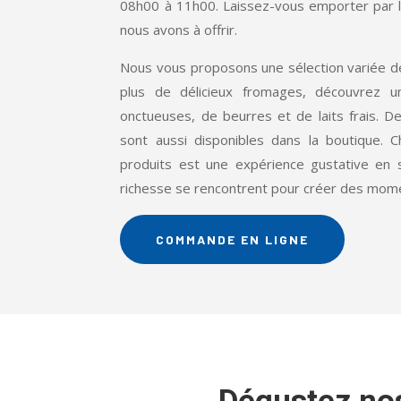
08h00 à 11h00. Laissez-vous emporter par 
nous avons à offrir.
Nous vous proposons une sélection variée de
plus de délicieux fromages, découvrez
onctueuses, de beurres et de laits frais. De
sont aussi disponibles dans la boutique.
produits est une expérience gustative en s
richesse se rencontrent pour créer des momen
COMMANDE EN LIGNE