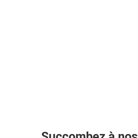
Succombez à nos