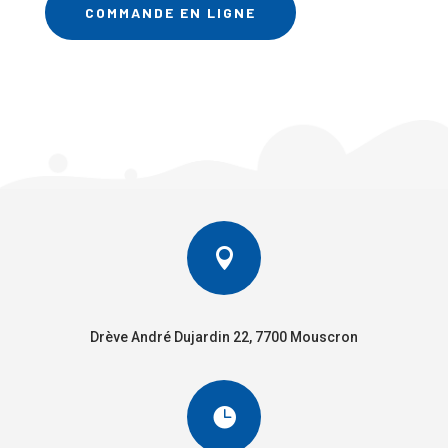
COMMANDE EN LIGNE

Drève André Dujardin 22, 7700 Mouscron
