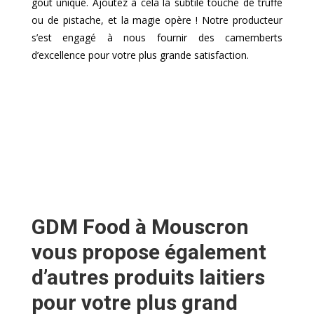
goût unique. Ajoutez à cela la subtile touche de truffe
ou de pistache, et la magie opère ! Notre producteur
s’est engagé à nous fournir des camemberts
d’excellence pour votre plus grande satisfaction.
GDM Food à Mouscron
vous propose également
d’autres produits laitiers
pour votre plus grand