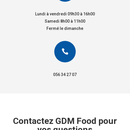
Lundi à vendredi 09h30 à 16h00
Samedi 8h00 à 11h00
Fermé le dimanche

056 34 27 07
Contactez GDM Food pour
vos questions