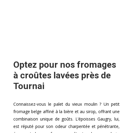
Optez pour nos fromages
à croûtes lavées près de
Tournai
Connaissez-vous le palet du vieux moulin ? Un petit
fromage belge affiné à la bière et au sirop, offrant une
combinaison unique de goûts. L’époisses Gaugry, lui,
est réputé pour son odeur charpentée et pénétrante,