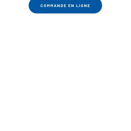
COMMANDE EN LIGNE