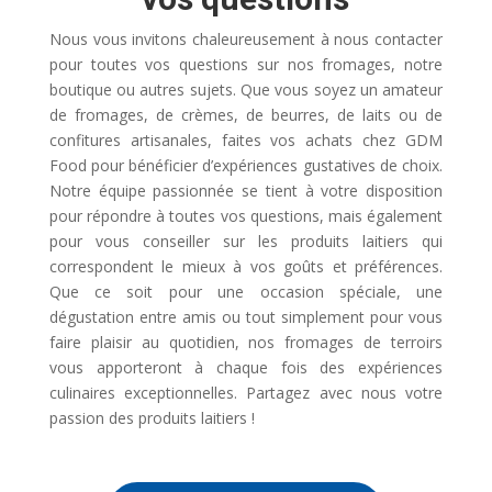
Nous vous invitons chaleureusement à nous contacter
pour toutes vos questions sur nos fromages, notre
boutique ou autres sujets. Que vous soyez un amateur
de fromages, de crèmes, de beurres, de laits ou de
confitures artisanales, faites vos achats chez GDM
Food pour bénéficier d’expériences gustatives de choix.
Notre équipe passionnée se tient à votre disposition
pour répondre à toutes vos questions, mais également
pour vous conseiller sur les produits laitiers qui
correspondent le mieux à vos goûts et préférences.
Que ce soit pour une occasion spéciale, une
dégustation entre amis ou tout simplement pour vous
faire plaisir au quotidien, nos fromages de terroirs
vous apporteront à chaque fois des expériences
culinaires exceptionnelles. Partagez avec nous votre
passion des produits laitiers !