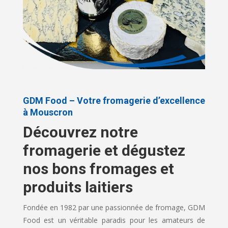
GDM Food – Votre fromagerie d’excellence
à Mouscron
Découvrez notre
fromagerie et dégustez
nos bons fromages et
produits laitiers
Fondée en 1982 par une passionnée de fromage, GDM
Food est un véritable paradis pour les amateurs de