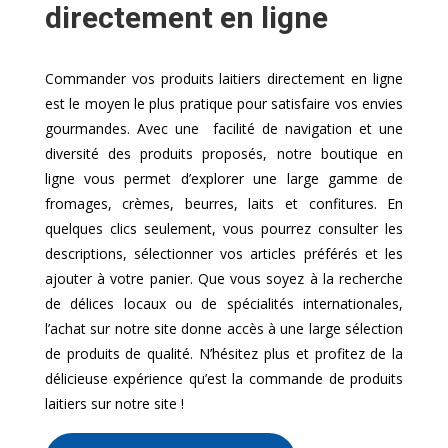
directement en ligne
Commander vos produits laitiers directement en ligne
est le moyen le plus pratique pour satisfaire vos envies
gourmandes. Avec une facilité de navigation et une
diversité des produits proposés, notre boutique en
ligne vous permet d’explorer une large gamme de
fromages, crèmes, beurres, laits et confitures. En
quelques clics seulement, vous pourrez consulter les
descriptions, sélectionner vos articles préférés et les
ajouter à votre panier. Que vous soyez à la recherche
de délices locaux ou de spécialités internationales,
l’achat sur notre site donne accès à une large sélection
de produits de qualité. N’hésitez plus et profitez de la
délicieuse expérience qu’est la commande de produits
laitiers sur notre site !