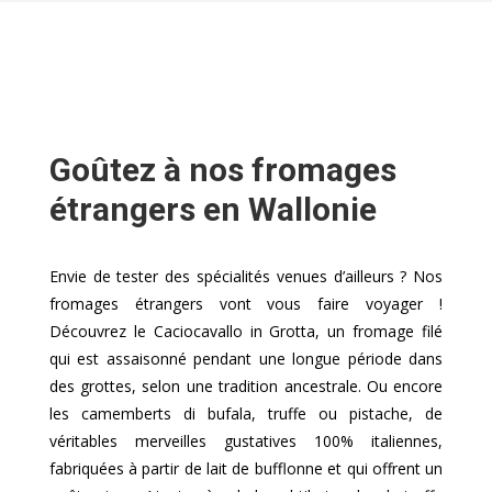
Goûtez à nos fromages
étrangers en Wallonie
Envie de tester des spécialités venues d’ailleurs ? Nos
fromages étrangers vont vous faire voyager !
Découvrez le Caciocavallo in Grotta, un fromage filé
qui est assaisonné pendant une longue période dans
des grottes, selon une tradition ancestrale. Ou encore
les camemberts di bufala, truffe ou pistache, de
véritables merveilles gustatives 100% italiennes,
fabriquées à partir de lait de bufflonne et qui offrent un