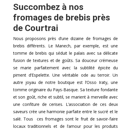
Succombez à nos
fromages de brebis près
de Courtrai
Nous proposons près d’une dizaine de fromages de
brebis différents. Le Manech, par exemple, est une
tomme de brebis qui séduit le palais avec sa délicate
fusion de textures et de goûts. Sa douceur crémeuse
se marie parfaitement avec la subtilité épicée du
piment d’Espelette. Une véritable ode au terroir. Un
autre joyau de notre boutique est l’Osso Iraty, une
tomme originaire du Pays-Basque. Sa texture fondante
et son goût, riche et subtil, se marient à merveille avec
une confiture de cerises. L’association de ces deux
saveurs crée une harmonie parfaite entre le sucré et le
salé. Tous ces fromages sont le fruit de savoir-faire
locaux traditionnels et de l’amour pour les produits