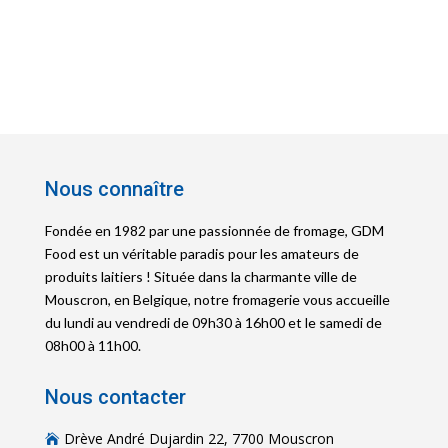
Nous connaître
Fondée en 1982 par une passionnée de fromage, GDM
Food est un véritable paradis pour les amateurs de
produits laitiers ! Située dans la charmante ville de
Mouscron, en Belgique, notre fromagerie vous accueille
du lundi au vendredi de 09h30 à 16h00 et le samedi de
08h00 à 11h00.
Nous contacter
Drève André Dujardin 22, 7700 Mouscron
