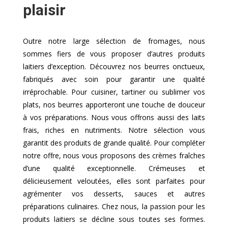
plaisir
Outre notre large sélection de fromages, nous
sommes fiers de vous proposer d’autres produits
laitiers d’exception. Découvrez nos beurres onctueux,
fabriqués avec soin pour garantir une qualité
irréprochable. Pour cuisiner, tartiner ou sublimer vos
plats, nos beurres apporteront une touche de douceur
à vos préparations. Nous vous offrons aussi des laits
frais, riches en nutriments. Notre sélection vous
garantit des produits de grande qualité. Pour compléter
notre offre, nous vous proposons des crèmes fraîches
d’une qualité exceptionnelle. Crémeuses et
délicieusement veloutées, elles sont parfaites pour
agrémenter vos desserts, sauces et autres
préparations culinaires. Chez nous, la passion pour les
produits laitiers se décline sous toutes ses formes.