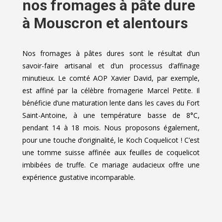
nos fromages à pâte dure
à Mouscron et alentours
Nos fromages à pâtes dures sont le résultat d’un
savoir-faire artisanal et d’un processus d’affinage
minutieux. Le comté AOP Xavier David, par exemple,
est affiné par la célèbre fromagerie Marcel Petite. Il
bénéficie d’une maturation lente dans les caves du Fort
Saint-Antoine, à une température basse de 8°C,
pendant 14 à 18 mois. Nous proposons également,
pour une touche d’originalité, le Koch Coquelicot ! C’est
une tomme suisse affinée aux feuilles de coquelicot
imbibées de truffe. Ce mariage audacieux offre une
expérience gustative incomparable.