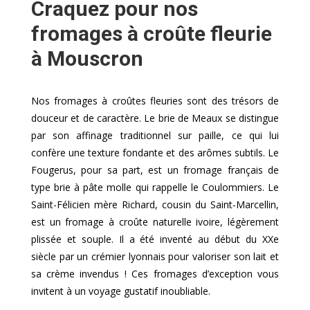
Craquez pour nos
fromages à croûte fleurie
à Mouscron
Nos fromages à croûtes fleuries sont des trésors de
douceur et de caractère. Le brie de Meaux se distingue
par son affinage traditionnel sur paille, ce qui lui
confère une texture fondante et des arômes subtils. Le
Fougerus, pour sa part, est un fromage français de
type brie à pâte molle qui rappelle le Coulommiers. Le
Saint-Félicien mère Richard, cousin du Saint-Marcellin,
est un fromage à croûte naturelle ivoire, légèrement
plissée et souple. Il a été inventé au début du XXe
siècle par un crémier lyonnais pour valoriser son lait et
sa crème invendus ! Ces fromages d’exception vous
invitent à un voyage gustatif inoubliable.