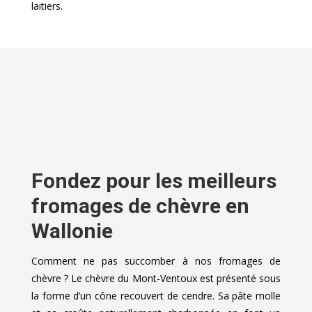
laitiers.
Fondez pour les meilleurs
fromages de chèvre en
Wallonie
Comment ne pas succomber à nos fromages de
chèvre ? Le chèvre du Mont-Ventoux est présenté sous
la forme d’un cône recouvert de cendre. Sa pâte molle