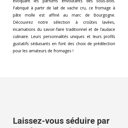
évoquant les parfums envoûtants des sous-bois.
Fabriqué à partir de lait de vache cru, ce fromage à
pâte molle est affiné au marc de Bourgogne.
Découvrez notre sélection à croûtes lavées,
incarnations du savoir-faire traditionnel et de l’audace
culinaire. Leurs personnalités uniques et leurs profils
gustatifs séduisants en font des choix de prédilection
pour les amateurs de fromages !
Laissez-vous séduire par