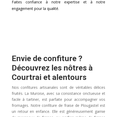
Faites confiance à notre expertise et à notre
engagement pour la qualité.
Envie de confiture ?
Découvrez les nôtres à
Courtrai et alentours
Nos confitures artisanales sont de véritables délices
fruités. La Muroise, avec sa consistance onctueuse et
facile à tartiner, est parfaite pour accompagner vos
fromages. Notre confiture de fraise de Plougastel est
un retour en enfance. Elle est généreusement garnie