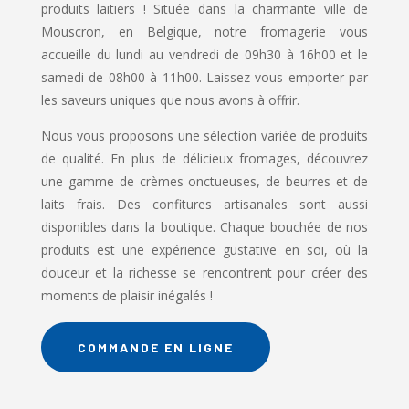
produits laitiers ! Située dans la charmante ville de
Mouscron, en Belgique, notre fromagerie vous
accueille du lundi au vendredi de 09h30 à 16h00 et le
samedi de 08h00 à 11h00. Laissez-vous emporter par
les saveurs uniques que nous avons à offrir.
Nous vous proposons une sélection variée de produits
de qualité. En plus de délicieux fromages, découvrez
une gamme de crèmes onctueuses, de beurres et de
laits frais. Des confitures artisanales sont aussi
disponibles dans la boutique. Chaque bouchée de nos
produits est une expérience gustative en soi, où la
douceur et la richesse se rencontrent pour créer des
moments de plaisir inégalés !
COMMANDE EN LIGNE