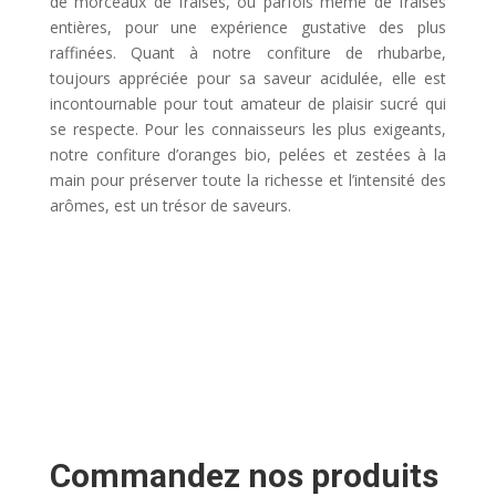
de morceaux de fraises, ou parfois même de fraises
entières, pour une expérience gustative des plus
raffinées. Quant à notre confiture de rhubarbe,
toujours appréciée pour sa saveur acidulée, elle est
incontournable pour tout amateur de plaisir sucré qui
se respecte. Pour les connaisseurs les plus exigeants,
notre confiture d’oranges bio, pelées et zestées à la
main pour préserver toute la richesse et l’intensité des
arômes, est un trésor de saveurs.
Commandez nos produits