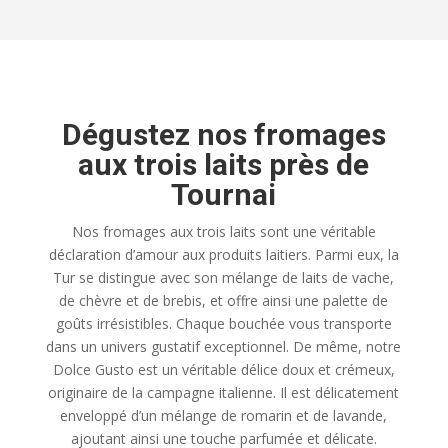
Dégustez nos fromages
aux trois laits près de
Tournai
Nos fromages aux trois laits sont une véritable
déclaration d’amour aux produits laitiers. Parmi eux, la
Tur se distingue avec son mélange de laits de vache,
de chèvre et de brebis, et offre ainsi une palette de
goûts irrésistibles. Chaque bouchée vous transporte
dans un univers gustatif exceptionnel. De même, notre
Dolce Gusto est un véritable délice doux et crémeux,
originaire de la campagne italienne. Il est délicatement
enveloppé d’un mélange de romarin et de lavande,
ajoutant ainsi une touche parfumée et délicate.