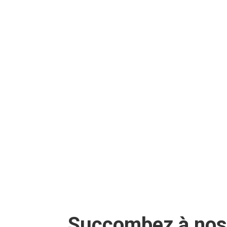
Succombez à nos