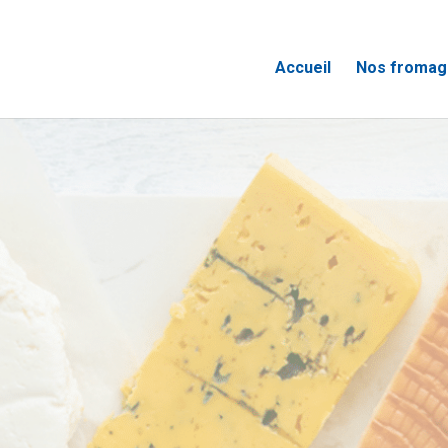
Accueil
Nos fromag