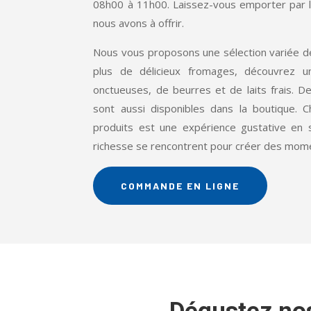
08h00 à 11h00. Laissez-vous emporter par 
nous avons à offrir.
Nous vous proposons une sélection variée de
plus de délicieux fromages, découvrez
onctueuses, de beurres et de laits frais. De
sont aussi disponibles dans la boutique.
produits est une expérience gustative en s
richesse se rencontrent pour créer des momen
COMMANDE EN LIGNE