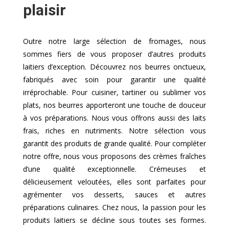
plaisir
Outre notre large sélection de fromages, nous
sommes fiers de vous proposer d’autres produits
laitiers d’exception. Découvrez nos beurres onctueux,
fabriqués avec soin pour garantir une qualité
irréprochable. Pour cuisiner, tartiner ou sublimer vos
plats, nos beurres apporteront une touche de douceur
à vos préparations. Nous vous offrons aussi des laits
frais, riches en nutriments. Notre sélection vous
garantit des produits de grande qualité. Pour compléter
notre offre, nous vous proposons des crèmes fraîches
d’une qualité exceptionnelle. Crémeuses et
délicieusement veloutées, elles sont parfaites pour
agrémenter vos desserts, sauces et autres
préparations culinaires. Chez nous, la passion pour les
produits laitiers se décline sous toutes ses formes.