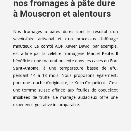
nos fromages à pâte dure
à Mouscron et alentours
Nos fromages à pâtes dures sont le résultat d’un
savoir-faire artisanal et d’un processus d’affinage
minutieux. Le comté AOP Xavier David, par exemple,
est affiné par la célèbre fromagerie Marcel Petite. Il
bénéficie d’une maturation lente dans les caves du Fort
Saint-Antoine, à une température basse de 8°C,
pendant 14 à 18 mois. Nous proposons également,
pour une touche d’originalité, le Koch Coquelicot ! C’est
une tomme suisse affinée aux feuilles de coquelicot
imbibées de truffe. Ce mariage audacieux offre une
expérience gustative incomparable.