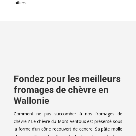
laitiers.
Fondez pour les meilleurs
fromages de chèvre en
Wallonie
Comment ne pas succomber à nos fromages de
chèvre ? Le chèvre du Mont-Ventoux est présenté sous
la forme d’un cône recouvert de cendre. Sa pâte molle