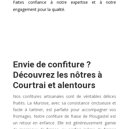
Faites confiance à notre expertise et à notre
engagement pour la qualité.
Envie de confiture ?
Découvrez les nôtres à
Courtrai et alentours
Nos confitures artisanales sont de véritables délices
fruités. La Muroise, avec sa consistance onctueuse et
facile à tartiner, est parfaite pour accompagner vos
fromages. Notre confiture de fraise de Plougastel est
un retour en enfance. Elle est généreusement garnie