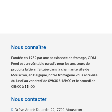
Nous connaître
Fondée en 1982 par une passionnée de fromage, GDM
Food est un véritable paradis pour les amateurs de
produits laitiers ! Située dans la charmante ville de
Mouscron, en Belgique, notre fromagerie vous accueille
du lundi au vendredi de 09h30 à 16h00 et le samedi de
08h00 à 11h00.
Nous contacter
Drève André Dujardin 22, 7700 Mouscron
