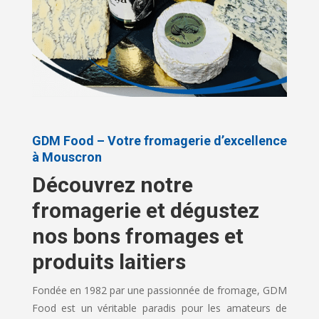
GDM Food – Votre fromagerie d’excellence
à Mouscron
Découvrez notre
fromagerie et dégustez
nos bons fromages et
produits laitiers
Fondée en 1982 par une passionnée de fromage, GDM
Food est un véritable paradis pour les amateurs de