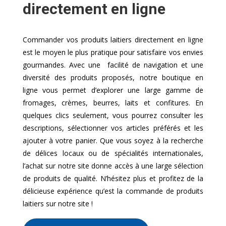
directement en ligne
Commander vos produits laitiers directement en ligne
est le moyen le plus pratique pour satisfaire vos envies
gourmandes. Avec une facilité de navigation et une
diversité des produits proposés, notre boutique en
ligne vous permet d’explorer une large gamme de
fromages, crèmes, beurres, laits et confitures. En
quelques clics seulement, vous pourrez consulter les
descriptions, sélectionner vos articles préférés et les
ajouter à votre panier. Que vous soyez à la recherche
de délices locaux ou de spécialités internationales,
l’achat sur notre site donne accès à une large sélection
de produits de qualité. N’hésitez plus et profitez de la
délicieuse expérience qu’est la commande de produits
laitiers sur notre site !