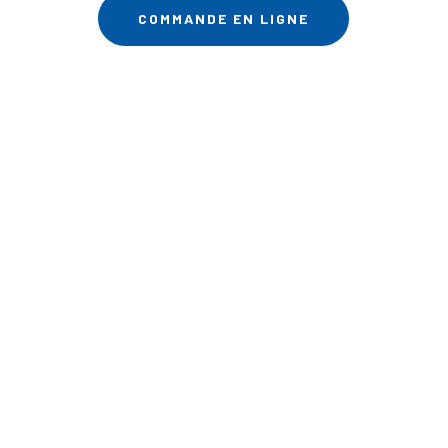
COMMANDE EN LIGNE