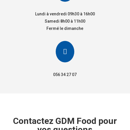
Lundi à vendredi 09h30 à 16h00
Samedi 8h00 à 11h00
Fermé le dimanche

056 34 27 07
Contactez GDM Food pour
vos questions