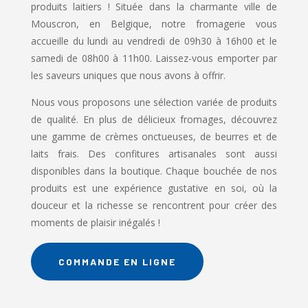
produits laitiers ! Située dans la charmante ville de
Mouscron, en Belgique, notre fromagerie vous
accueille du lundi au vendredi de 09h30 à 16h00 et le
samedi de 08h00 à 11h00. Laissez-vous emporter par
les saveurs uniques que nous avons à offrir.
Nous vous proposons une sélection variée de produits
de qualité. En plus de délicieux fromages, découvrez
une gamme de crèmes onctueuses, de beurres et de
laits frais. Des confitures artisanales sont aussi
disponibles dans la boutique. Chaque bouchée de nos
produits est une expérience gustative en soi, où la
douceur et la richesse se rencontrent pour créer des
moments de plaisir inégalés !
COMMANDE EN LIGNE