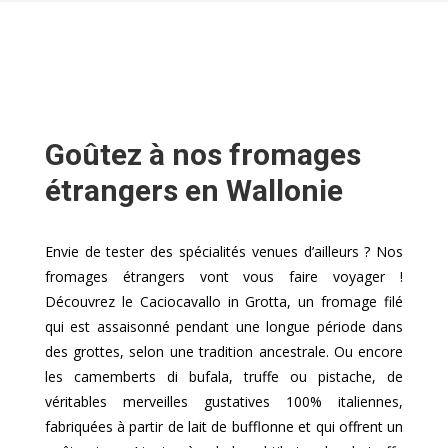
Goûtez à nos fromages
étrangers en Wallonie
Envie de tester des spécialités venues d’ailleurs ? Nos
fromages étrangers vont vous faire voyager !
Découvrez le Caciocavallo in Grotta, un fromage filé
qui est assaisonné pendant une longue période dans
des grottes, selon une tradition ancestrale. Ou encore
les camemberts di bufala, truffe ou pistache, de
véritables merveilles gustatives 100% italiennes,
fabriquées à partir de lait de bufflonne et qui offrent un