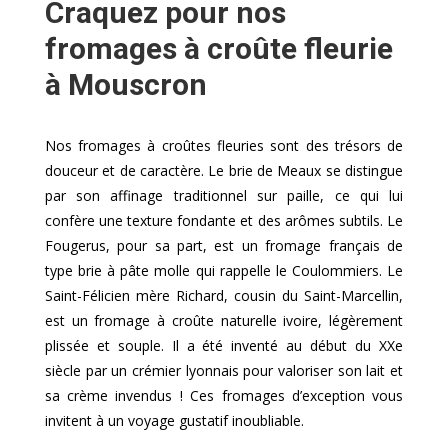
Craquez pour nos
fromages à croûte fleurie
à Mouscron
Nos fromages à croûtes fleuries sont des trésors de
douceur et de caractère. Le brie de Meaux se distingue
par son affinage traditionnel sur paille, ce qui lui
confère une texture fondante et des arômes subtils. Le
Fougerus, pour sa part, est un fromage français de
type brie à pâte molle qui rappelle le Coulommiers. Le
Saint-Félicien mère Richard, cousin du Saint-Marcellin,
est un fromage à croûte naturelle ivoire, légèrement
plissée et souple. Il a été inventé au début du XXe
siècle par un crémier lyonnais pour valoriser son lait et
sa crème invendus ! Ces fromages d’exception vous
invitent à un voyage gustatif inoubliable.