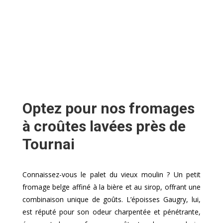
Optez pour nos fromages
à croûtes lavées près de
Tournai
Connaissez-vous le palet du vieux moulin ? Un petit
fromage belge affiné à la bière et au sirop, offrant une
combinaison unique de goûts. L’époisses Gaugry, lui,
est réputé pour son odeur charpentée et pénétrante,