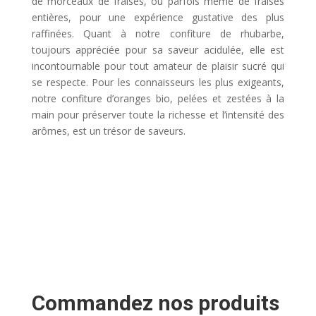
de morceaux de fraises, ou parfois même de fraises
entières, pour une expérience gustative des plus
raffinées. Quant à notre confiture de rhubarbe,
toujours appréciée pour sa saveur acidulée, elle est
incontournable pour tout amateur de plaisir sucré qui
se respecte. Pour les connaisseurs les plus exigeants,
notre confiture d’oranges bio, pelées et zestées à la
main pour préserver toute la richesse et l’intensité des
arômes, est un trésor de saveurs.
Commandez nos produits