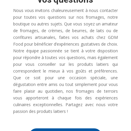
Nous vous invitons chaleureusement à nous contacter
pour toutes vos questions sur nos fromages, notre
boutique ou autres sujets. Que vous soyez un amateur
de fromages, de crèmes, de beurres, de laits ou de
confitures artisanales, faites vos achats chez GDM
Food pour bénéficier d’expériences gustatives de choix.
Notre équipe passionnée se tient à votre disposition
pour répondre à toutes vos questions, mais également
pour vous conseiller sur les produits laitiers qui
correspondent le mieux à vos goûts et préférences.
Que ce soit pour une occasion spéciale, une
dégustation entre amis ou tout simplement pour vous
faire plaisir au quotidien, nos fromages de terroirs
vous apporteront à chaque fois des expériences
culinaires exceptionnelles. Partagez avec nous votre
passion des produits laitiers !