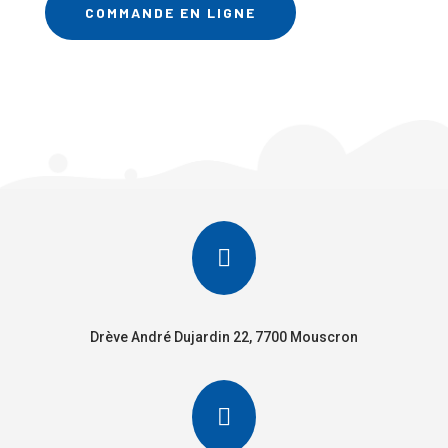
COMMANDE EN LIGNE

Drève André Dujardin 22, 7700 Mouscron
