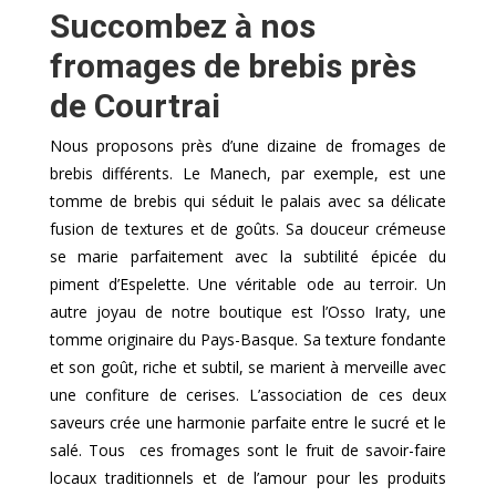
Succombez à nos
fromages de brebis près
de Courtrai
Nous proposons près d’une dizaine de fromages de
brebis différents. Le Manech, par exemple, est une
tomme de brebis qui séduit le palais avec sa délicate
fusion de textures et de goûts. Sa douceur crémeuse
se marie parfaitement avec la subtilité épicée du
piment d’Espelette. Une véritable ode au terroir. Un
autre joyau de notre boutique est l’Osso Iraty, une
tomme originaire du Pays-Basque. Sa texture fondante
et son goût, riche et subtil, se marient à merveille avec
une confiture de cerises. L’association de ces deux
saveurs crée une harmonie parfaite entre le sucré et le
salé. Tous ces fromages sont le fruit de savoir-faire
locaux traditionnels et de l’amour pour les produits