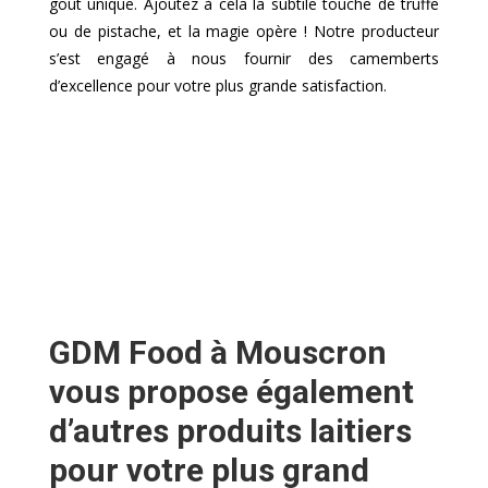
goût unique. Ajoutez à cela la subtile touche de truffe
ou de pistache, et la magie opère ! Notre producteur
s’est engagé à nous fournir des camemberts
d’excellence pour votre plus grande satisfaction.
GDM Food à Mouscron
vous propose également
d’autres produits laitiers
pour votre plus grand