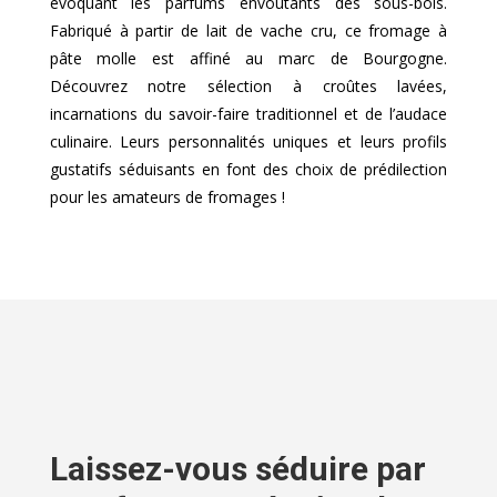
évoquant les parfums envoûtants des sous-bois.
Fabriqué à partir de lait de vache cru, ce fromage à
pâte molle est affiné au marc de Bourgogne.
Découvrez notre sélection à croûtes lavées,
incarnations du savoir-faire traditionnel et de l’audace
culinaire. Leurs personnalités uniques et leurs profils
gustatifs séduisants en font des choix de prédilection
pour les amateurs de fromages !
Laissez-vous séduire par