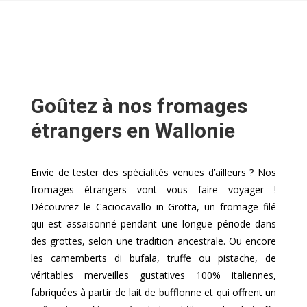
Goûtez à nos fromages
étrangers en Wallonie
Envie de tester des spécialités venues d’ailleurs ? Nos
fromages étrangers vont vous faire voyager !
Découvrez le Caciocavallo in Grotta, un fromage filé
qui est assaisonné pendant une longue période dans
des grottes, selon une tradition ancestrale. Ou encore
les camemberts di bufala, truffe ou pistache, de
véritables merveilles gustatives 100% italiennes,
fabriquées à partir de lait de bufflonne et qui offrent un