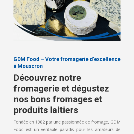
GDM Food – Votre fromagerie d’excellence
à Mouscron
Découvrez notre
fromagerie et dégustez
nos bons fromages et
produits laitiers
Fondée en 1982 par une passionnée de fromage, GDM
Food est un véritable paradis pour les amateurs de