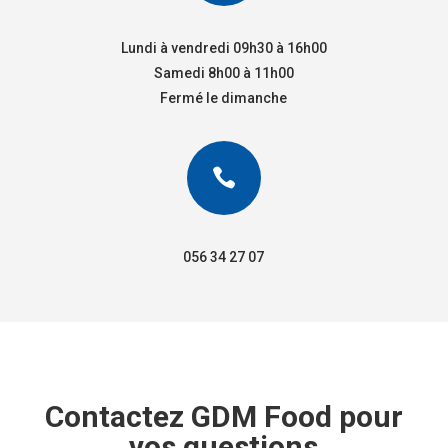
Lundi à vendredi 09h30 à 16h00
Samedi 8h00 à 11h00
Fermé le dimanche

056 34 27 07
Contactez GDM Food pour
vos questions