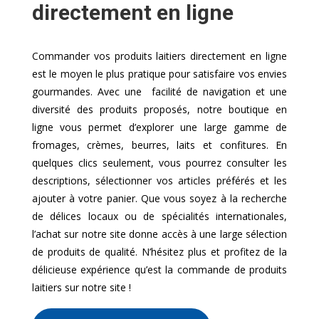
directement en ligne
Commander vos produits laitiers directement en ligne
est le moyen le plus pratique pour satisfaire vos envies
gourmandes. Avec une facilité de navigation et une
diversité des produits proposés, notre boutique en
ligne vous permet d’explorer une large gamme de
fromages, crèmes, beurres, laits et confitures. En
quelques clics seulement, vous pourrez consulter les
descriptions, sélectionner vos articles préférés et les
ajouter à votre panier. Que vous soyez à la recherche
de délices locaux ou de spécialités internationales,
l’achat sur notre site donne accès à une large sélection
de produits de qualité. N’hésitez plus et profitez de la
délicieuse expérience qu’est la commande de produits
laitiers sur notre site !