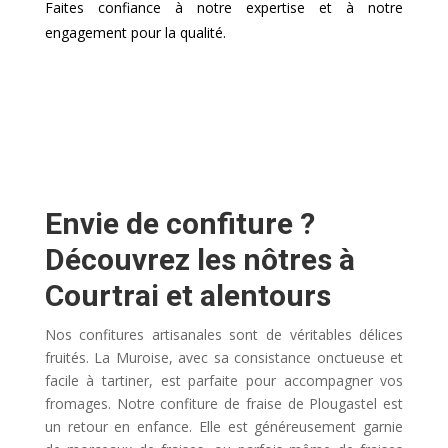
Faites confiance à notre expertise et à notre
engagement pour la qualité.
Envie de confiture ?
Découvrez les nôtres à
Courtrai et alentours
Nos confitures artisanales sont de véritables délices
fruités. La Muroise, avec sa consistance onctueuse et
facile à tartiner, est parfaite pour accompagner vos
fromages. Notre confiture de fraise de Plougastel est
un retour en enfance. Elle est généreusement garnie