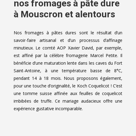
nos fromages à pâte dure
à Mouscron et alentours
Nos fromages à pâtes dures sont le résultat d’un
savoir-faire artisanal et d’un processus d’affinage
minutieux. Le comté AOP Xavier David, par exemple,
est affiné par la célèbre fromagerie Marcel Petite. Il
bénéficie d’une maturation lente dans les caves du Fort
Saint-Antoine, à une température basse de 8°C,
pendant 14 à 18 mois. Nous proposons également,
pour une touche d’originalité, le Koch Coquelicot ! C’est
une tomme suisse affinée aux feuilles de coquelicot
imbibées de truffe. Ce mariage audacieux offre une
expérience gustative incomparable.