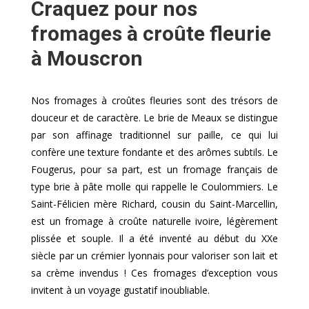
Craquez pour nos
fromages à croûte fleurie
à Mouscron
Nos fromages à croûtes fleuries sont des trésors de
douceur et de caractère. Le brie de Meaux se distingue
par son affinage traditionnel sur paille, ce qui lui
confère une texture fondante et des arômes subtils. Le
Fougerus, pour sa part, est un fromage français de
type brie à pâte molle qui rappelle le Coulommiers. Le
Saint-Félicien mère Richard, cousin du Saint-Marcellin,
est un fromage à croûte naturelle ivoire, légèrement
plissée et souple. Il a été inventé au début du XXe
siècle par un crémier lyonnais pour valoriser son lait et
sa crème invendus ! Ces fromages d’exception vous
invitent à un voyage gustatif inoubliable.