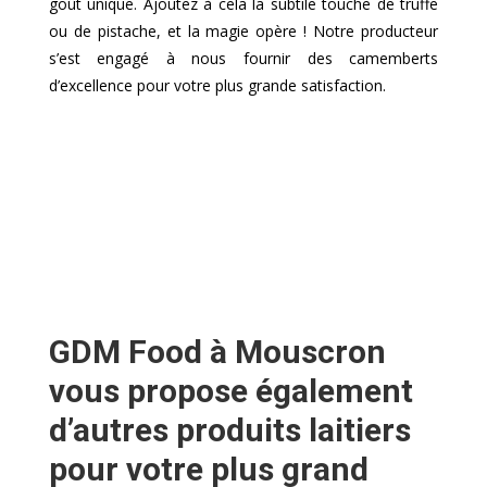
goût unique. Ajoutez à cela la subtile touche de truffe
ou de pistache, et la magie opère ! Notre producteur
s’est engagé à nous fournir des camemberts
d’excellence pour votre plus grande satisfaction.
GDM Food à Mouscron
vous propose également
d’autres produits laitiers
pour votre plus grand