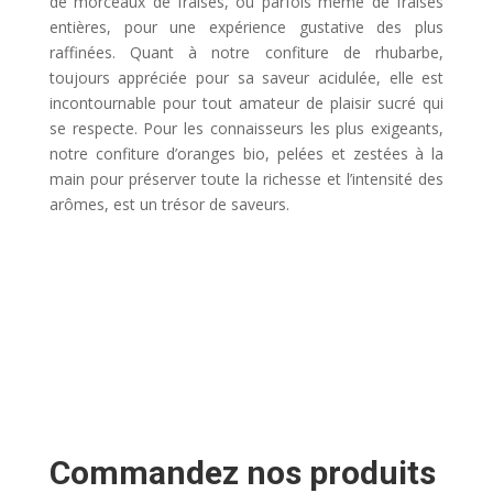
de morceaux de fraises, ou parfois même de fraises
entières, pour une expérience gustative des plus
raffinées. Quant à notre confiture de rhubarbe,
toujours appréciée pour sa saveur acidulée, elle est
incontournable pour tout amateur de plaisir sucré qui
se respecte. Pour les connaisseurs les plus exigeants,
notre confiture d’oranges bio, pelées et zestées à la
main pour préserver toute la richesse et l’intensité des
arômes, est un trésor de saveurs.
Commandez nos produits