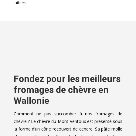
laitiers.
Fondez pour les meilleurs
fromages de chèvre en
Wallonie
Comment ne pas succomber à nos fromages de
chèvre ? Le chèvre du Mont-Ventoux est présenté sous
la forme d’un cône recouvert de cendre. Sa pâte molle