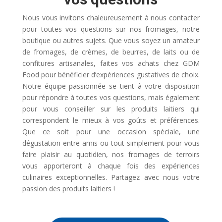
Nous vous invitons chaleureusement à nous contacter
pour toutes vos questions sur nos fromages, notre
boutique ou autres sujets. Que vous soyez un amateur
de fromages, de crèmes, de beurres, de laits ou de
confitures artisanales, faites vos achats chez GDM
Food pour bénéficier d’expériences gustatives de choix.
Notre équipe passionnée se tient à votre disposition
pour répondre à toutes vos questions, mais également
pour vous conseiller sur les produits laitiers qui
correspondent le mieux à vos goûts et préférences.
Que ce soit pour une occasion spéciale, une
dégustation entre amis ou tout simplement pour vous
faire plaisir au quotidien, nos fromages de terroirs
vous apporteront à chaque fois des expériences
culinaires exceptionnelles. Partagez avec nous votre
passion des produits laitiers !