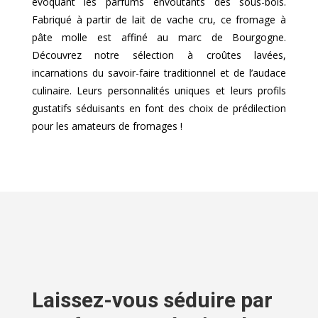
évoquant les parfums envoûtants des sous-bois.
Fabriqué à partir de lait de vache cru, ce fromage à
pâte molle est affiné au marc de Bourgogne.
Découvrez notre sélection à croûtes lavées,
incarnations du savoir-faire traditionnel et de l’audace
culinaire. Leurs personnalités uniques et leurs profils
gustatifs séduisants en font des choix de prédilection
pour les amateurs de fromages !
Laissez-vous séduire par