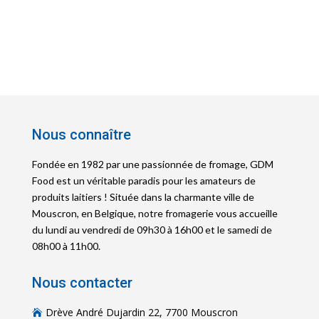
Nous connaître
Fondée en 1982 par une passionnée de fromage, GDM
Food est un véritable paradis pour les amateurs de
produits laitiers ! Située dans la charmante ville de
Mouscron, en Belgique, notre fromagerie vous accueille
du lundi au vendredi de 09h30 à 16h00 et le samedi de
08h00 à 11h00.
Nous contacter
Drève André Dujardin 22, 7700 Mouscron
