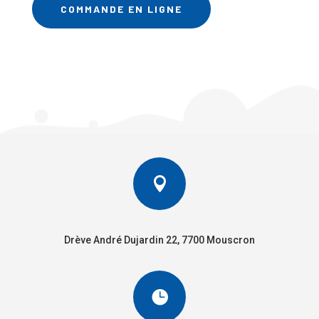
COMMANDE EN LIGNE

Drève André Dujardin 22, 7700 Mouscron
