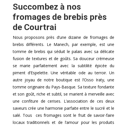
Succombez à nos
fromages de brebis près
de Courtrai
Nous proposons près d’une dizaine de fromages de
brebis différents. Le Manech, par exemple, est une
tomme de brebis qui séduit le palais avec sa délicate
fusion de textures et de goûts. Sa douceur crémeuse
se marie parfaitement avec la subtilité épicée du
piment d’Espelette. Une véritable ode au terroir. Un
autre joyau de notre boutique est l’Osso Iraty, une
tomme originaire du Pays-Basque. Sa texture fondante
et son goût, riche et subtil, se marient à merveille avec
une confiture de cerises. L’association de ces deux
saveurs crée une harmonie parfaite entre le sucré et le
salé. Tous ces fromages sont le fruit de savoir-faire
locaux traditionnels et de l’amour pour les produits