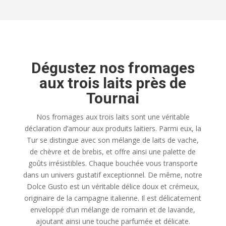
Dégustez nos fromages
aux trois laits près de
Tournai
Nos fromages aux trois laits sont une véritable
déclaration d’amour aux produits laitiers. Parmi eux, la
Tur se distingue avec son mélange de laits de vache,
de chèvre et de brebis, et offre ainsi une palette de
goûts irrésistibles. Chaque bouchée vous transporte
dans un univers gustatif exceptionnel. De même, notre
Dolce Gusto est un véritable délice doux et crémeux,
originaire de la campagne italienne. Il est délicatement
enveloppé d’un mélange de romarin et de lavande,
ajoutant ainsi une touche parfumée et délicate.