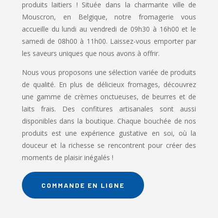
produits laitiers ! Située dans la charmante ville de
Mouscron, en Belgique, notre fromagerie vous
accueille du lundi au vendredi de 09h30 à 16h00 et le
samedi de 08h00 à 11h00. Laissez-vous emporter par
les saveurs uniques que nous avons à offrir.
Nous vous proposons une sélection variée de produits
de qualité. En plus de délicieux fromages, découvrez
une gamme de crèmes onctueuses, de beurres et de
laits frais. Des confitures artisanales sont aussi
disponibles dans la boutique. Chaque bouchée de nos
produits est une expérience gustative en soi, où la
douceur et la richesse se rencontrent pour créer des
moments de plaisir inégalés !
COMMANDE EN LIGNE