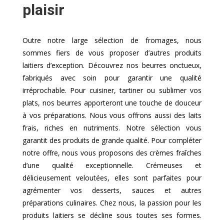
plaisir
Outre notre large sélection de fromages, nous
sommes fiers de vous proposer d’autres produits
laitiers d’exception. Découvrez nos beurres onctueux,
fabriqués avec soin pour garantir une qualité
irréprochable. Pour cuisiner, tartiner ou sublimer vos
plats, nos beurres apporteront une touche de douceur
à vos préparations. Nous vous offrons aussi des laits
frais, riches en nutriments. Notre sélection vous
garantit des produits de grande qualité. Pour compléter
notre offre, nous vous proposons des crèmes fraîches
d’une qualité exceptionnelle. Crémeuses et
délicieusement veloutées, elles sont parfaites pour
agrémenter vos desserts, sauces et autres
préparations culinaires. Chez nous, la passion pour les
produits laitiers se décline sous toutes ses formes.