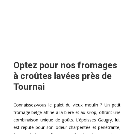
Optez pour nos fromages
à croûtes lavées près de
Tournai
Connaissez-vous le palet du vieux moulin ? Un petit
fromage belge affiné à la bière et au sirop, offrant une
combinaison unique de goûts. L’époisses Gaugry, lui,
est réputé pour son odeur charpentée et pénétrante,