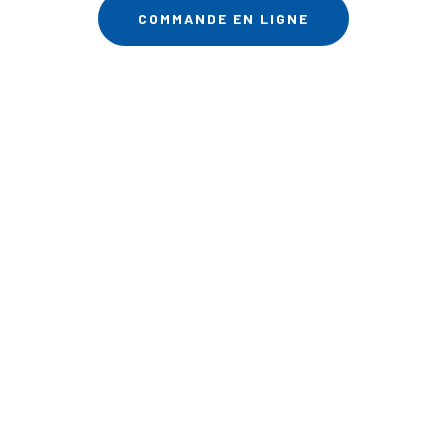
COMMANDE EN LIGNE