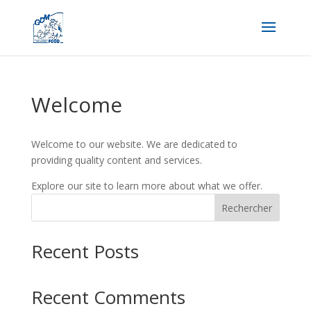
Welcome
Welcome to our website. We are dedicated to
providing quality content and services.
Explore our site to learn more about what we offer.
Rechercher
Recent Posts
Recent Comments