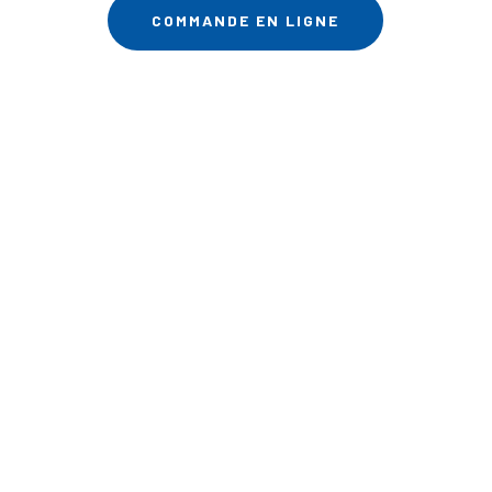
COMMANDE EN LIGNE