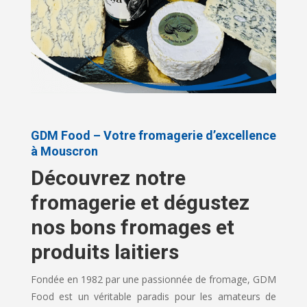
GDM Food – Votre fromagerie d’excellence
à Mouscron
Découvrez notre
fromagerie et dégustez
nos bons fromages et
produits laitiers
Fondée en 1982 par une passionnée de fromage, GDM
Food est un véritable paradis pour les amateurs de