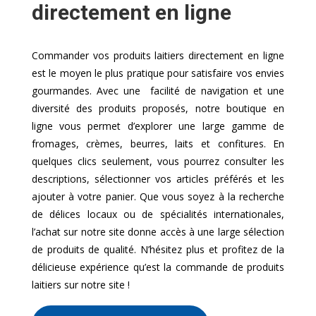
directement en ligne
Commander vos produits laitiers directement en ligne
est le moyen le plus pratique pour satisfaire vos envies
gourmandes. Avec une facilité de navigation et une
diversité des produits proposés, notre boutique en
ligne vous permet d’explorer une large gamme de
fromages, crèmes, beurres, laits et confitures. En
quelques clics seulement, vous pourrez consulter les
descriptions, sélectionner vos articles préférés et les
ajouter à votre panier. Que vous soyez à la recherche
de délices locaux ou de spécialités internationales,
l’achat sur notre site donne accès à une large sélection
de produits de qualité. N’hésitez plus et profitez de la
délicieuse expérience qu’est la commande de produits
laitiers sur notre site !