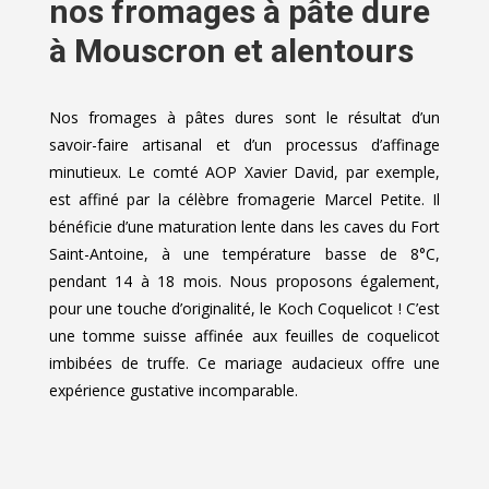
nos fromages à pâte dure
à Mouscron et alentours
Nos fromages à pâtes dures sont le résultat d’un
savoir-faire artisanal et d’un processus d’affinage
minutieux. Le comté AOP Xavier David, par exemple,
est affiné par la célèbre fromagerie Marcel Petite. Il
bénéficie d’une maturation lente dans les caves du Fort
Saint-Antoine, à une température basse de 8°C,
pendant 14 à 18 mois. Nous proposons également,
pour une touche d’originalité, le Koch Coquelicot ! C’est
une tomme suisse affinée aux feuilles de coquelicot
imbibées de truffe. Ce mariage audacieux offre une
expérience gustative incomparable.