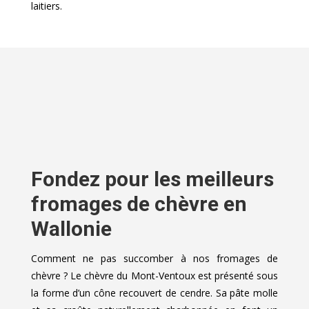
laitiers.
Fondez pour les meilleurs
fromages de chèvre en
Wallonie
Comment ne pas succomber à nos fromages de
chèvre ? Le chèvre du Mont-Ventoux est présenté sous
la forme d’un cône recouvert de cendre. Sa pâte molle