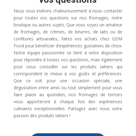
Nous vous invitons chaleureusement à nous contacter
pour toutes vos questions sur nos fromages, notre
boutique ou autres sujets. Que vous soyez un amateur
de fromages, de crèmes, de beurres, de laits ou de
confitures artisanales, faites vos achats chez GDM
Food pour bénéficier d’expériences gustatives de choix.
Notre équipe passionnée se tient à votre disposition
pour répondre à toutes vos questions, mais également
pour vous conseiller sur les produits laitiers qui
correspondent le mieux à vos goûts et préférences.
Que ce soit pour une occasion spéciale, une
dégustation entre amis ou tout simplement pour vous
faire plaisir au quotidien, nos fromages de terroirs
vous apporteront à chaque fois des expériences
culinaires exceptionnelles. Partagez avec nous votre
passion des produits laitiers !