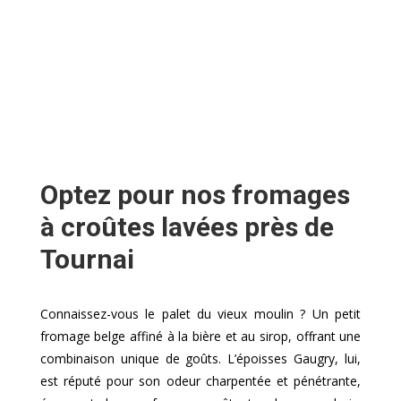
Optez pour nos fromages
à croûtes lavées près de
Tournai
Connaissez-vous le palet du vieux moulin ? Un petit
fromage belge affiné à la bière et au sirop, offrant une
combinaison unique de goûts. L’époisses Gaugry, lui,
est réputé pour son odeur charpentée et pénétrante,