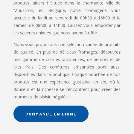
produits laitiers ! Située dans la charmante ville de
Mouscron, en Belgique, notre fromagerie vous
accueille du lundi au vendredi de 09h30 à 16h00 et le
samedi de 08h00 à 11h00. Laissez-vous emporter par
les saveurs uniques que nous avons à offrir.
Nous vous proposons une sélection variée de produits
de qualité. En plus de délicieux fromages, découvrez
une gamme de crèmes onctueuses, de beurres et de
laits frais. Des confitures artisanales sont aussi
disponibles dans la boutique. Chaque bouchée de nos
produits est une expérience gustative en soi, où la
douceur et la richesse se rencontrent pour créer des
moments de plaisir inégalés !
COMMANDE EN LIGNE