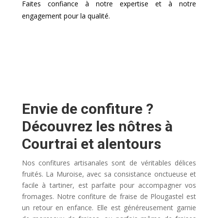
Faites confiance à notre expertise et à notre
engagement pour la qualité.
Envie de confiture ?
Découvrez les nôtres à
Courtrai et alentours
Nos confitures artisanales sont de véritables délices
fruités. La Muroise, avec sa consistance onctueuse et
facile à tartiner, est parfaite pour accompagner vos
fromages. Notre confiture de fraise de Plougastel est
un retour en enfance. Elle est généreusement garnie