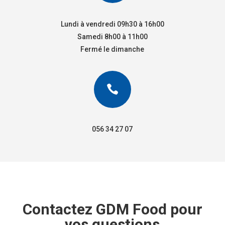
Lundi à vendredi 09h30 à 16h00
Samedi 8h00 à 11h00
Fermé le dimanche

056 34 27 07
Contactez GDM Food pour
vos questions