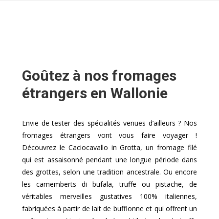
Goûtez à nos fromages
étrangers en Wallonie
Envie de tester des spécialités venues d’ailleurs ? Nos
fromages étrangers vont vous faire voyager !
Découvrez le Caciocavallo in Grotta, un fromage filé
qui est assaisonné pendant une longue période dans
des grottes, selon une tradition ancestrale. Ou encore
les camemberts di bufala, truffe ou pistache, de
véritables merveilles gustatives 100% italiennes,
fabriquées à partir de lait de bufflonne et qui offrent un