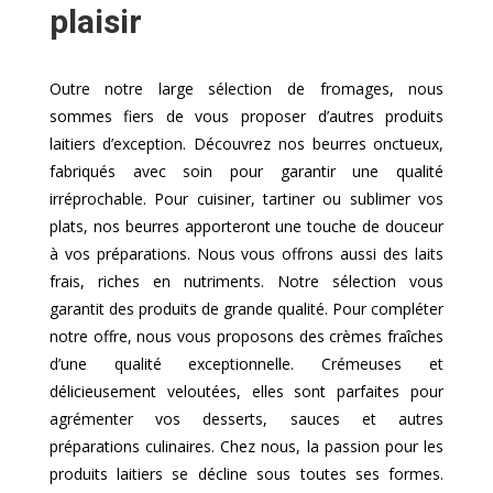
plaisir
Outre notre large sélection de fromages, nous
sommes fiers de vous proposer d’autres produits
laitiers d’exception. Découvrez nos beurres onctueux,
fabriqués avec soin pour garantir une qualité
irréprochable. Pour cuisiner, tartiner ou sublimer vos
plats, nos beurres apporteront une touche de douceur
à vos préparations. Nous vous offrons aussi des laits
frais, riches en nutriments. Notre sélection vous
garantit des produits de grande qualité. Pour compléter
notre offre, nous vous proposons des crèmes fraîches
d’une qualité exceptionnelle. Crémeuses et
délicieusement veloutées, elles sont parfaites pour
agrémenter vos desserts, sauces et autres
préparations culinaires. Chez nous, la passion pour les
produits laitiers se décline sous toutes ses formes.