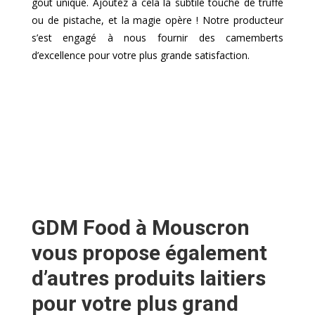
goût unique. Ajoutez à cela la subtile touche de truffe
ou de pistache, et la magie opère ! Notre producteur
s’est engagé à nous fournir des camemberts
d’excellence pour votre plus grande satisfaction.
GDM Food à Mouscron
vous propose également
d’autres produits laitiers
pour votre plus grand