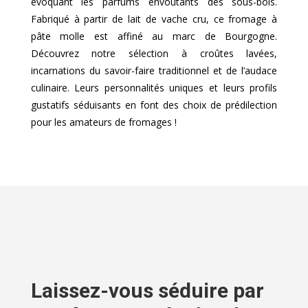
évoquant les parfums envoûtants des sous-bois.
Fabriqué à partir de lait de vache cru, ce fromage à
pâte molle est affiné au marc de Bourgogne.
Découvrez notre sélection à croûtes lavées,
incarnations du savoir-faire traditionnel et de l’audace
culinaire. Leurs personnalités uniques et leurs profils
gustatifs séduisants en font des choix de prédilection
pour les amateurs de fromages !
Laissez-vous séduire par