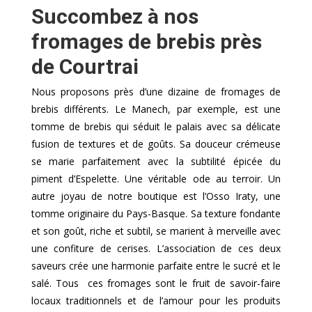
Succombez à nos
fromages de brebis près
de Courtrai
Nous proposons près d’une dizaine de fromages de
brebis différents. Le Manech, par exemple, est une
tomme de brebis qui séduit le palais avec sa délicate
fusion de textures et de goûts. Sa douceur crémeuse
se marie parfaitement avec la subtilité épicée du
piment d’Espelette. Une véritable ode au terroir. Un
autre joyau de notre boutique est l’Osso Iraty, une
tomme originaire du Pays-Basque. Sa texture fondante
et son goût, riche et subtil, se marient à merveille avec
une confiture de cerises. L’association de ces deux
saveurs crée une harmonie parfaite entre le sucré et le
salé. Tous ces fromages sont le fruit de savoir-faire
locaux traditionnels et de l’amour pour les produits