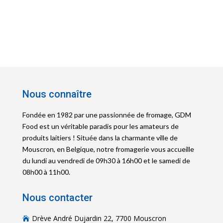
Nous connaître
Fondée en 1982 par une passionnée de fromage, GDM
Food est un véritable paradis pour les amateurs de
produits laitiers ! Située dans la charmante ville de
Mouscron, en Belgique, notre fromagerie vous accueille
du lundi au vendredi de 09h30 à 16h00 et le samedi de
08h00 à 11h00.
Nous contacter
Drève André Dujardin 22, 7700 Mouscron
