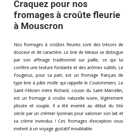
Craquez pour nos
fromages à croûte fleurie
à Mouscron
Nos fromages à croûtes fleuries sont des trésors de
douceur et de caractère. Le brie de Meaux se distingue
par son affinage traditionnel sur paille, ce qui lui
confère une texture fondante et des arômes subtils. Le
Fougerus, pour sa part, est un fromage français de
type brie à pâte molle qui rappelle le Coulommiers. Le
Saint-Félicien mère Richard, cousin du Saint-Marcellin,
est un fromage à croûte naturelle ivoire, légèrement
plissée et souple. Il a été inventé au début du XXe
siècle par un crémier lyonnais pour valoriser son lait et
sa crème invendus ! Ces fromages d’exception vous
invitent à un voyage gustatif inoubliable.