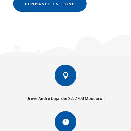
COMMANDE EN LIGNE

Drève André Dujardin 22, 7700 Mouscron
