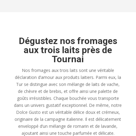
Dégustez nos fromages
aux trois laits près de
Tournai
Nos fromages aux trois laits sont une véritable
déclaration d’amour aux produits laitiers. Parmi eux, la
Tur se distingue avec son mélange de laits de vache,
de chèvre et de brebis, et offre ainsi une palette de
goûts irrésistibles. Chaque bouchée vous transporte
dans un univers gustatif exceptionnel. De même, notre
Dolce Gusto est un véritable délice doux et crémeux,
originaire de la campagne italienne. Il est délicatement
enveloppé d’un mélange de romarin et de lavande,
ajoutant ainsi une touche parfumée et délicate.