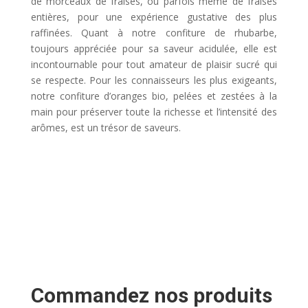
de morceaux de fraises, ou parfois même de fraises
entières, pour une expérience gustative des plus
raffinées. Quant à notre confiture de rhubarbe,
toujours appréciée pour sa saveur acidulée, elle est
incontournable pour tout amateur de plaisir sucré qui
se respecte. Pour les connaisseurs les plus exigeants,
notre confiture d’oranges bio, pelées et zestées à la
main pour préserver toute la richesse et l’intensité des
arômes, est un trésor de saveurs.
Commandez nos produits