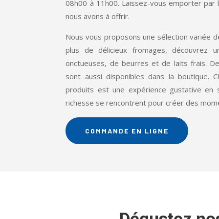
08h00 à 11h00. Laissez-vous emporter par 
nous avons à offrir.
Nous vous proposons une sélection variée de
plus de délicieux fromages, découvrez
onctueuses, de beurres et de laits frais. De
sont aussi disponibles dans la boutique.
produits est une expérience gustative en s
richesse se rencontrent pour créer des momen
COMMANDE EN LIGNE