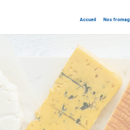
Accueil
Nos fromag