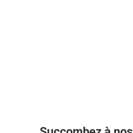
Succombez à nos