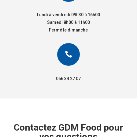
Lundi à vendredi 09h30 à 16h00
Samedi 8h00 à 11h00
Fermé le dimanche

056 34 27 07
Contactez GDM Food pour
vos questions