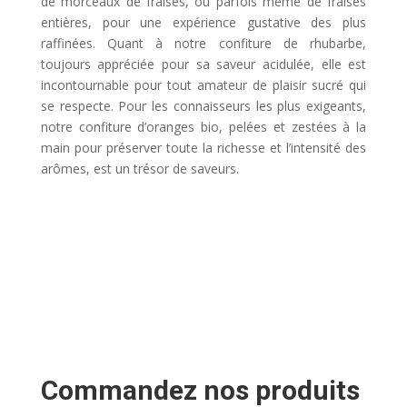
de morceaux de fraises, ou parfois même de fraises
entières, pour une expérience gustative des plus
raffinées. Quant à notre confiture de rhubarbe,
toujours appréciée pour sa saveur acidulée, elle est
incontournable pour tout amateur de plaisir sucré qui
se respecte. Pour les connaisseurs les plus exigeants,
notre confiture d’oranges bio, pelées et zestées à la
main pour préserver toute la richesse et l’intensité des
arômes, est un trésor de saveurs.
Commandez nos produits