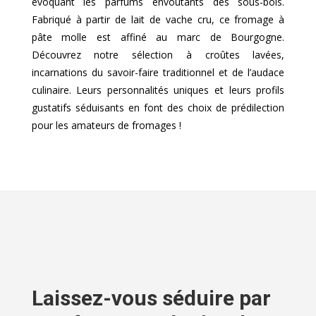
évoquant les parfums envoûtants des sous-bois.
Fabriqué à partir de lait de vache cru, ce fromage à
pâte molle est affiné au marc de Bourgogne.
Découvrez notre sélection à croûtes lavées,
incarnations du savoir-faire traditionnel et de l’audace
culinaire. Leurs personnalités uniques et leurs profils
gustatifs séduisants en font des choix de prédilection
pour les amateurs de fromages !
Laissez-vous séduire par