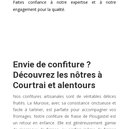
Faites confiance à notre expertise et à notre
engagement pour la qualité.
Envie de confiture ?
Découvrez les nôtres à
Courtrai et alentours
Nos confitures artisanales sont de véritables délices
fruités. La Muroise, avec sa consistance onctueuse et
facile à tartiner, est parfaite pour accompagner vos
fromages. Notre confiture de fraise de Plougastel est
un retour en enfance. Elle est généreusement garnie