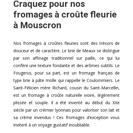
Craquez pour nos
fromages à croûte fleurie
à Mouscron
Nos fromages à croûtes fleuries sont des trésors de
douceur et de caractère. Le brie de Meaux se distingue
par son affinage traditionnel sur paille, ce qui lui
confère une texture fondante et des arômes subtils. Le
Fougerus, pour sa part, est un fromage français de
type brie à pâte molle qui rappelle le Coulommiers. Le
Saint-Félicien mère Richard, cousin du Saint-Marcellin,
est un fromage à croûte naturelle ivoire, légèrement
plissée et souple. Il a été inventé au début du XXe
siècle par un crémier lyonnais pour valoriser son lait et
sa crème invendus ! Ces fromages d’exception vous
invitent à un voyage gustatif inoubliable.