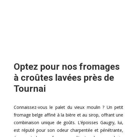
Optez pour nos fromages
à croûtes lavées près de
Tournai
Connaissez-vous le palet du vieux moulin ? Un petit
fromage belge affiné à la bière et au sirop, offrant une
combinaison unique de goûts. L’époisses Gaugry, lui,
est réputé pour son odeur charpentée et pénétrante,