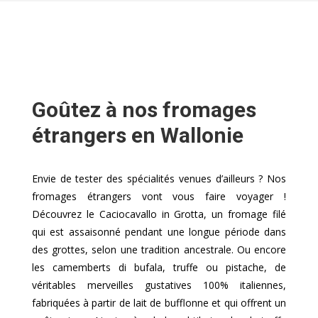
Goûtez à nos fromages
étrangers en Wallonie
Envie de tester des spécialités venues d’ailleurs ? Nos
fromages étrangers vont vous faire voyager !
Découvrez le Caciocavallo in Grotta, un fromage filé
qui est assaisonné pendant une longue période dans
des grottes, selon une tradition ancestrale. Ou encore
les camemberts di bufala, truffe ou pistache, de
véritables merveilles gustatives 100% italiennes,
fabriquées à partir de lait de bufflonne et qui offrent un