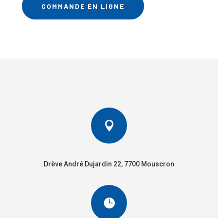
COMMANDE EN LIGNE

Drève André Dujardin 22, 7700 Mouscron
