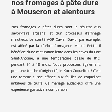
nos fromages à pâte dure
à Mouscron et alentours
Nos fromages à pâtes dures sont le résultat d’un
savoir-faire artisanal et d’un processus d’affinage
minutieux. Le comté AOP Xavier David, par exemple,
est affiné par la célèbre fromagerie Marcel Petite. Il
bénéficie d’une maturation lente dans les caves du Fort
Saint-Antoine, à une température basse de 8°C,
pendant 14 à 18 mois. Nous proposons également,
pour une touche d’originalité, le Koch Coquelicot ! C’est
une tomme suisse affinée aux feuilles de coquelicot
imbibées de truffe. Ce mariage audacieux offre une
expérience gustative incomparable.