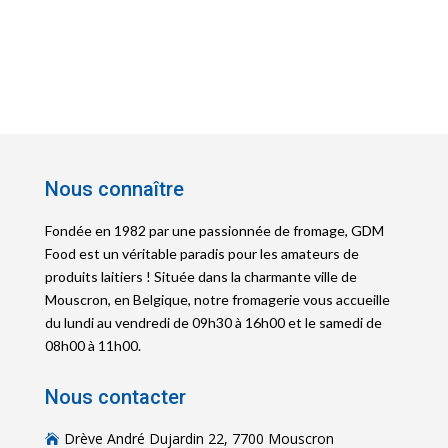
Nous connaître
Fondée en 1982 par une passionnée de fromage, GDM
Food est un véritable paradis pour les amateurs de
produits laitiers ! Située dans la charmante ville de
Mouscron, en Belgique, notre fromagerie vous accueille
du lundi au vendredi de 09h30 à 16h00 et le samedi de
08h00 à 11h00.
Nous contacter
Drève André Dujardin 22, 7700 Mouscron
