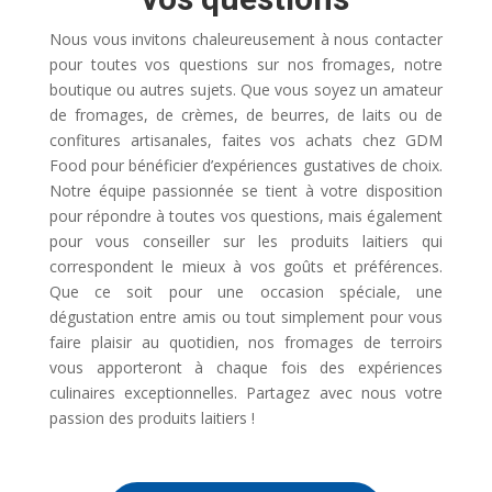
Nous vous invitons chaleureusement à nous contacter
pour toutes vos questions sur nos fromages, notre
boutique ou autres sujets. Que vous soyez un amateur
de fromages, de crèmes, de beurres, de laits ou de
confitures artisanales, faites vos achats chez GDM
Food pour bénéficier d’expériences gustatives de choix.
Notre équipe passionnée se tient à votre disposition
pour répondre à toutes vos questions, mais également
pour vous conseiller sur les produits laitiers qui
correspondent le mieux à vos goûts et préférences.
Que ce soit pour une occasion spéciale, une
dégustation entre amis ou tout simplement pour vous
faire plaisir au quotidien, nos fromages de terroirs
vous apporteront à chaque fois des expériences
culinaires exceptionnelles. Partagez avec nous votre
passion des produits laitiers !