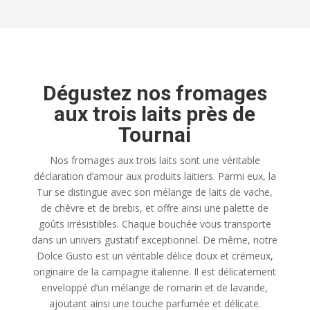
Dégustez nos fromages
aux trois laits près de
Tournai
Nos fromages aux trois laits sont une véritable
déclaration d’amour aux produits laitiers. Parmi eux, la
Tur se distingue avec son mélange de laits de vache,
de chèvre et de brebis, et offre ainsi une palette de
goûts irrésistibles. Chaque bouchée vous transporte
dans un univers gustatif exceptionnel. De même, notre
Dolce Gusto est un véritable délice doux et crémeux,
originaire de la campagne italienne. Il est délicatement
enveloppé d’un mélange de romarin et de lavande,
ajoutant ainsi une touche parfumée et délicate.