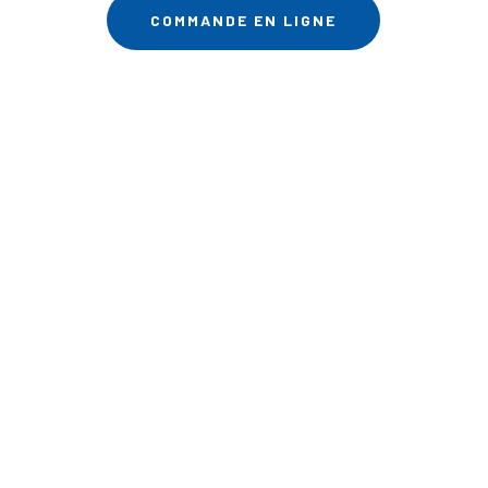
COMMANDE EN LIGNE