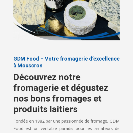
GDM Food – Votre fromagerie d’excellence
à Mouscron
Découvrez notre
fromagerie et dégustez
nos bons fromages et
produits laitiers
Fondée en 1982 par une passionnée de fromage, GDM
Food est un véritable paradis pour les amateurs de