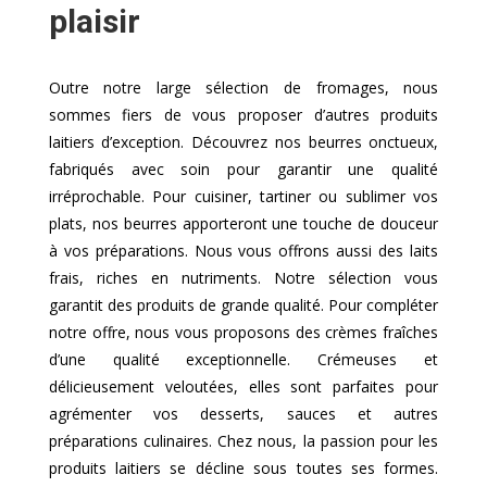
plaisir
Outre notre large sélection de fromages, nous
sommes fiers de vous proposer d’autres produits
laitiers d’exception. Découvrez nos beurres onctueux,
fabriqués avec soin pour garantir une qualité
irréprochable. Pour cuisiner, tartiner ou sublimer vos
plats, nos beurres apporteront une touche de douceur
à vos préparations. Nous vous offrons aussi des laits
frais, riches en nutriments. Notre sélection vous
garantit des produits de grande qualité. Pour compléter
notre offre, nous vous proposons des crèmes fraîches
d’une qualité exceptionnelle. Crémeuses et
délicieusement veloutées, elles sont parfaites pour
agrémenter vos desserts, sauces et autres
préparations culinaires. Chez nous, la passion pour les
produits laitiers se décline sous toutes ses formes.