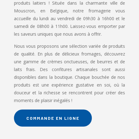
produits laitiers ! Située dans la charmante ville de
Mouscron, en Belgique, notre fromagerie vous
accueille du lundi au vendredi de 09h30 à 16h00 et le
samedi de 08h00 à 11h00. Laissez-vous emporter par
les saveurs uniques que nous avons à offrir.
Nous vous proposons une sélection variée de produits
de qualité. En plus de délicieux fromages, découvrez
une gamme de crèmes onctueuses, de beurres et de
laits frais. Des confitures artisanales sont aussi
disponibles dans la boutique. Chaque bouchée de nos
produits est une expérience gustative en soi, où la
douceur et la richesse se rencontrent pour créer des
moments de plaisir inégalés !
COMMANDE EN LIGNE