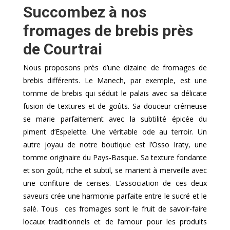
Succombez à nos
fromages de brebis près
de Courtrai
Nous proposons près d’une dizaine de fromages de
brebis différents. Le Manech, par exemple, est une
tomme de brebis qui séduit le palais avec sa délicate
fusion de textures et de goûts. Sa douceur crémeuse
se marie parfaitement avec la subtilité épicée du
piment d’Espelette. Une véritable ode au terroir. Un
autre joyau de notre boutique est l’Osso Iraty, une
tomme originaire du Pays-Basque. Sa texture fondante
et son goût, riche et subtil, se marient à merveille avec
une confiture de cerises. L’association de ces deux
saveurs crée une harmonie parfaite entre le sucré et le
salé. Tous ces fromages sont le fruit de savoir-faire
locaux traditionnels et de l’amour pour les produits