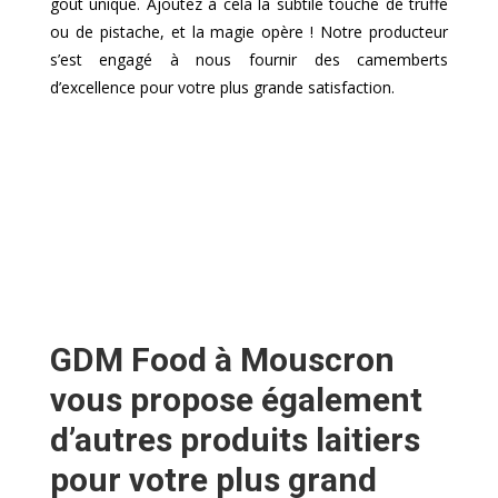
goût unique. Ajoutez à cela la subtile touche de truffe
ou de pistache, et la magie opère ! Notre producteur
s’est engagé à nous fournir des camemberts
d’excellence pour votre plus grande satisfaction.
GDM Food à Mouscron
vous propose également
d’autres produits laitiers
pour votre plus grand