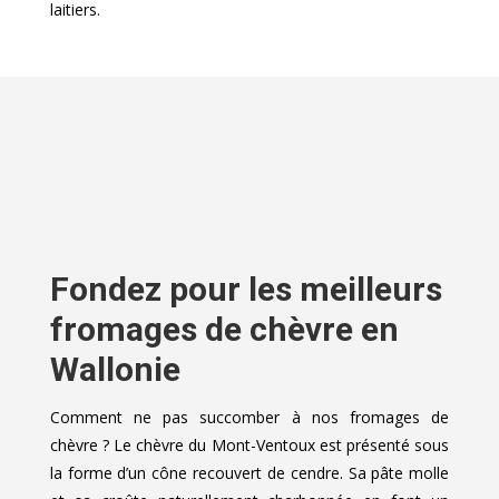
laitiers.
Fondez pour les meilleurs
fromages de chèvre en
Wallonie
Comment ne pas succomber à nos fromages de
chèvre ? Le chèvre du Mont-Ventoux est présenté sous
la forme d’un cône recouvert de cendre. Sa pâte molle