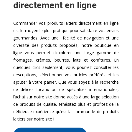
directement en ligne
Commander vos produits laitiers directement en ligne
est le moyen le plus pratique pour satisfaire vos envies
gourmandes. Avec une facilité de navigation et une
diversité des produits proposés, notre boutique en
ligne vous permet d’explorer une large gamme de
fromages, crèmes, beurres, laits et confitures. En
quelques clics seulement, vous pourrez consulter les
descriptions, sélectionner vos articles préférés et les
ajouter à votre panier. Que vous soyez à la recherche
de délices locaux ou de spécialités internationales,
l’achat sur notre site donne accès à une large sélection
de produits de qualité. N’hésitez plus et profitez de la
délicieuse expérience qu’est la commande de produits
laitiers sur notre site !