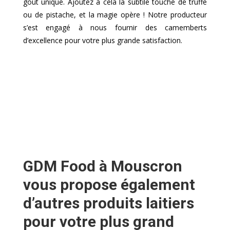
goût unique. Ajoutez à cela la subtile touche de truffe
ou de pistache, et la magie opère ! Notre producteur
s’est engagé à nous fournir des camemberts
d’excellence pour votre plus grande satisfaction.
GDM Food à Mouscron
vous propose également
d’autres produits laitiers
pour votre plus grand