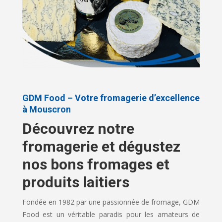
GDM Food – Votre fromagerie d’excellence
à Mouscron
Découvrez notre
fromagerie et dégustez
nos bons fromages et
produits laitiers
Fondée en 1982 par une passionnée de fromage, GDM
Food est un véritable paradis pour les amateurs de