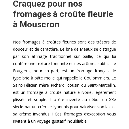
Craquez pour nos
fromages à croûte fleurie
à Mouscron
Nos fromages à croûtes fleuries sont des trésors de
douceur et de caractère. Le brie de Meaux se distingue
par son affinage traditionnel sur paille, ce qui lui
confère une texture fondante et des arômes subtils. Le
Fougerus, pour sa part, est un fromage français de
type brie à pâte molle qui rappelle le Coulommiers. Le
Saint-Félicien mère Richard, cousin du Saint-Marcellin,
est un fromage à croûte naturelle ivoire, légèrement
plissée et souple. Il a été inventé au début du XXe
siècle par un crémier lyonnais pour valoriser son lait et
sa crème invendus ! Ces fromages d’exception vous
invitent à un voyage gustatif inoubliable.