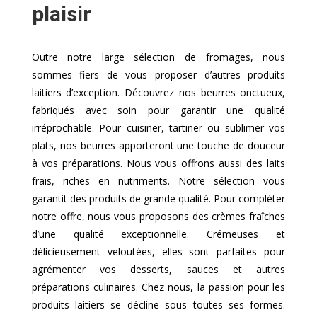
plaisir
Outre notre large sélection de fromages, nous
sommes fiers de vous proposer d’autres produits
laitiers d’exception. Découvrez nos beurres onctueux,
fabriqués avec soin pour garantir une qualité
irréprochable. Pour cuisiner, tartiner ou sublimer vos
plats, nos beurres apporteront une touche de douceur
à vos préparations. Nous vous offrons aussi des laits
frais, riches en nutriments. Notre sélection vous
garantit des produits de grande qualité. Pour compléter
notre offre, nous vous proposons des crèmes fraîches
d’une qualité exceptionnelle. Crémeuses et
délicieusement veloutées, elles sont parfaites pour
agrémenter vos desserts, sauces et autres
préparations culinaires. Chez nous, la passion pour les
produits laitiers se décline sous toutes ses formes.