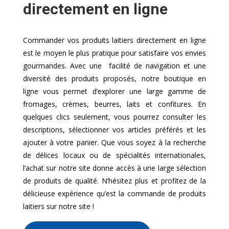
directement en ligne
Commander vos produits laitiers directement en ligne
est le moyen le plus pratique pour satisfaire vos envies
gourmandes. Avec une facilité de navigation et une
diversité des produits proposés, notre boutique en
ligne vous permet d’explorer une large gamme de
fromages, crèmes, beurres, laits et confitures. En
quelques clics seulement, vous pourrez consulter les
descriptions, sélectionner vos articles préférés et les
ajouter à votre panier. Que vous soyez à la recherche
de délices locaux ou de spécialités internationales,
l’achat sur notre site donne accès à une large sélection
de produits de qualité. N’hésitez plus et profitez de la
délicieuse expérience qu’est la commande de produits
laitiers sur notre site !