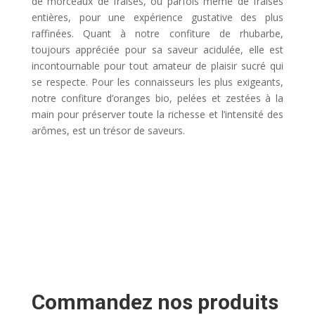
de morceaux de fraises, ou parfois même de fraises
entières, pour une expérience gustative des plus
raffinées. Quant à notre confiture de rhubarbe,
toujours appréciée pour sa saveur acidulée, elle est
incontournable pour tout amateur de plaisir sucré qui
se respecte. Pour les connaisseurs les plus exigeants,
notre confiture d’oranges bio, pelées et zestées à la
main pour préserver toute la richesse et l’intensité des
arômes, est un trésor de saveurs.
Commandez nos produits