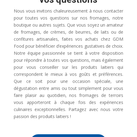
Nous vous invitons chaleureusement à nous contacter
pour toutes vos questions sur nos fromages, notre
boutique ou autres sujets. Que vous soyez un amateur
de fromages, de crèmes, de beurres, de laits ou de
confitures artisanales, faites vos achats chez GDM
Food pour bénéficier d’expériences gustatives de choix.
Notre équipe passionnée se tient à votre disposition
pour répondre à toutes vos questions, mais également
pour vous conseiller sur les produits laitiers qui
correspondent le mieux à vos goûts et préférences.
Que ce soit pour une occasion spéciale, une
dégustation entre amis ou tout simplement pour vous
faire plaisir au quotidien, nos fromages de terroirs
vous apporteront à chaque fois des expériences
culinaires exceptionnelles. Partagez avec nous votre
passion des produits laitiers !