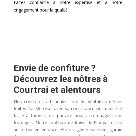
Faites confiance à notre expertise et à notre
engagement pour la qualité.
Envie de confiture ?
Découvrez les nôtres à
Courtrai et alentours
Nos confitures artisanales sont de véritables délices
fruités. La Muroise, avec sa consistance onctueuse et
facile à tartiner, est parfaite pour accompagner vos
fromages. Notre confiture de fraise de Plougastel est
un retour en enfance. Elle est généreusement garnie