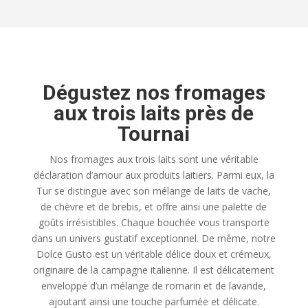
Dégustez nos fromages
aux trois laits près de
Tournai
Nos fromages aux trois laits sont une véritable
déclaration d’amour aux produits laitiers. Parmi eux, la
Tur se distingue avec son mélange de laits de vache,
de chèvre et de brebis, et offre ainsi une palette de
goûts irrésistibles. Chaque bouchée vous transporte
dans un univers gustatif exceptionnel. De même, notre
Dolce Gusto est un véritable délice doux et crémeux,
originaire de la campagne italienne. Il est délicatement
enveloppé d’un mélange de romarin et de lavande,
ajoutant ainsi une touche parfumée et délicate.