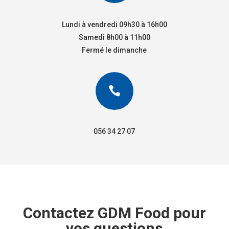
Lundi à vendredi 09h30 à 16h00
Samedi 8h00 à 11h00
Fermé le dimanche

056 34 27 07
Contactez GDM Food pour
vos questions