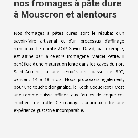
nos fromages à pâte dure
à Mouscron et alentours
Nos fromages à pâtes dures sont le résultat d’un
savoir-faire artisanal et d’un processus d’affinage
minutieux. Le comté AOP Xavier David, par exemple,
est affiné par la célèbre fromagerie Marcel Petite. Il
bénéficie d’une maturation lente dans les caves du Fort
Saint-Antoine, à une température basse de 8°C,
pendant 14 à 18 mois. Nous proposons également,
pour une touche d’originalité, le Koch Coquelicot ! C’est
une tomme suisse affinée aux feuilles de coquelicot
imbibées de truffe. Ce mariage audacieux offre une
expérience gustative incomparable.