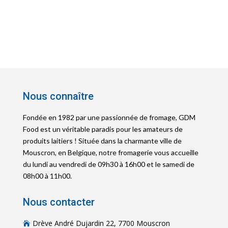
Nous connaître
Fondée en 1982 par une passionnée de fromage, GDM
Food est un véritable paradis pour les amateurs de
produits laitiers ! Située dans la charmante ville de
Mouscron, en Belgique, notre fromagerie vous accueille
du lundi au vendredi de 09h30 à 16h00 et le samedi de
08h00 à 11h00.
Nous contacter
Drève André Dujardin 22, 7700 Mouscron
