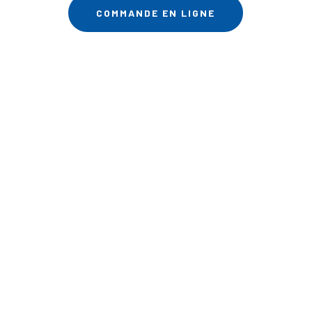
COMMANDE EN LIGNE