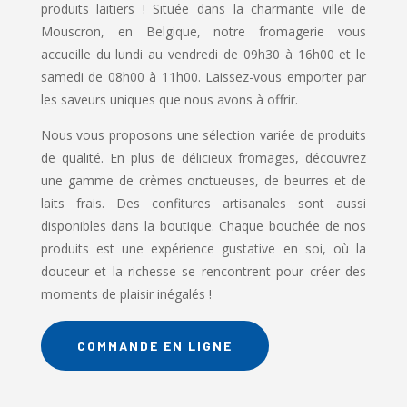
produits laitiers ! Située dans la charmante ville de
Mouscron, en Belgique, notre fromagerie vous
accueille du lundi au vendredi de 09h30 à 16h00 et le
samedi de 08h00 à 11h00. Laissez-vous emporter par
les saveurs uniques que nous avons à offrir.
Nous vous proposons une sélection variée de produits
de qualité. En plus de délicieux fromages, découvrez
une gamme de crèmes onctueuses, de beurres et de
laits frais. Des confitures artisanales sont aussi
disponibles dans la boutique. Chaque bouchée de nos
produits est une expérience gustative en soi, où la
douceur et la richesse se rencontrent pour créer des
moments de plaisir inégalés !
COMMANDE EN LIGNE