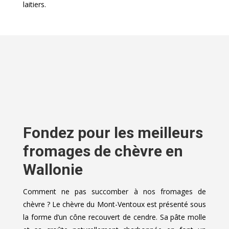
laitiers.
Fondez pour les meilleurs
fromages de chèvre en
Wallonie
Comment ne pas succomber à nos fromages de
chèvre ? Le chèvre du Mont-Ventoux est présenté sous
la forme d’un cône recouvert de cendre. Sa pâte molle