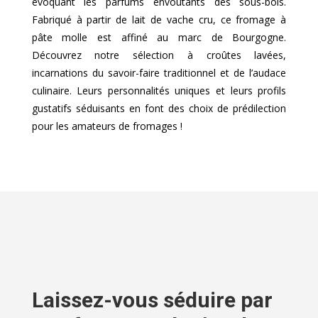
évoquant les parfums envoûtants des sous-bois.
Fabriqué à partir de lait de vache cru, ce fromage à
pâte molle est affiné au marc de Bourgogne.
Découvrez notre sélection à croûtes lavées,
incarnations du savoir-faire traditionnel et de l’audace
culinaire. Leurs personnalités uniques et leurs profils
gustatifs séduisants en font des choix de prédilection
pour les amateurs de fromages !
Laissez-vous séduire par