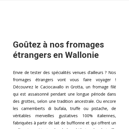
Goûtez à nos fromages
étrangers en Wallonie
Envie de tester des spécialités venues d’ailleurs ? Nos
fromages étrangers vont vous faire voyager !
Découvrez le Caciocavallo in Grotta, un fromage filé
qui est assaisonné pendant une longue période dans
des grottes, selon une tradition ancestrale. Ou encore
les camemberts di bufala, truffe ou pistache, de
véritables merveilles gustatives 100% italiennes,
fabriquées à partir de lait de bufflonne et qui offrent un