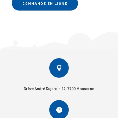
COMMANDE EN LIGNE

Drève André Dujardin 22, 7700 Mouscron
