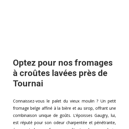
Optez pour nos fromages
à croûtes lavées près de
Tournai
Connaissez-vous le palet du vieux moulin ? Un petit
fromage belge affiné à la bière et au sirop, offrant une
combinaison unique de goûts. L’époisses Gaugry, lui,
est réputé pour son odeur charpentée et pénétrante,