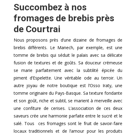
Succombez à nos
fromages de brebis près
de Courtrai
Nous proposons près d’une dizaine de fromages de
brebis différents. Le Manech, par exemple, est une
tomme de brebis qui séduit le palais avec sa délicate
fusion de textures et de goûts. Sa douceur crémeuse
se marie parfaitement avec la subtilité épicée du
piment d’Espelette. Une véritable ode au terroir. Un
autre joyau de notre boutique est l’Osso Iraty, une
tomme originaire du Pays-Basque. Sa texture fondante
et son goût, riche et subtil, se marient à merveille avec
une confiture de cerises. L’association de ces deux
saveurs crée une harmonie parfaite entre le sucré et le
salé. Tous ces fromages sont le fruit de savoir-faire
locaux traditionnels et de l’amour pour les produits